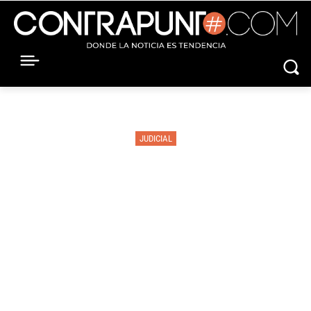
JUDICIAL