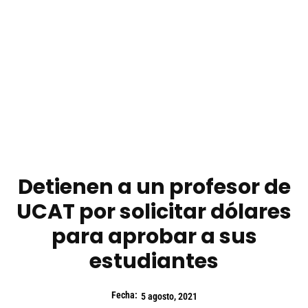
Detienen a un profesor de
UCAT por solicitar dólares
para aprobar a sus
estudiantes
Fecha:
5 agosto, 2021