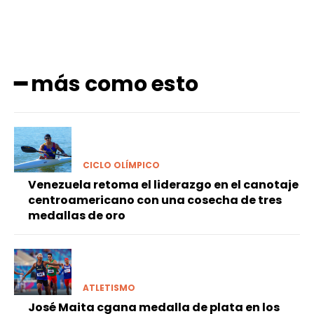
━ más como esto
CICLO OLÍMPICO
Venezuela retoma el liderazgo en el canotaje
centroamericano con una cosecha de tres
medallas de oro
ATLETISMO
José Maita cgana medalla de plata en los