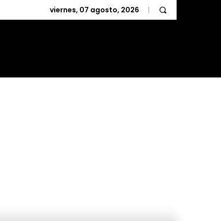
viernes, 07 agosto, 2026