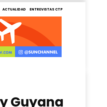
ACTUALIDAD
ENTREVISTAS CTP
 y Guyana