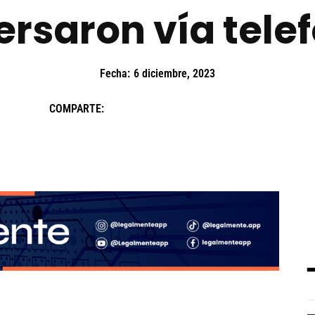
rsaron vía tele
Fecha:
6 diciembre, 2023
COMPARTE: