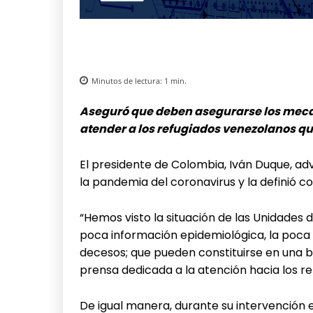
Minutos de lectura:
1
min.
Aseguró que deben asegurarse los meca
atender a los refugiados venezolanos qu
El presidente de Colombia, Iván Duque, adv
la pandemia del coronavirus y la definió
“Hemos visto la situación de las Unidades 
poca información epidemiológica, la poca 
decesos; que pueden constituirse en una 
prensa dedicada a la atención hacia los re
De igual manera, durante su intervención