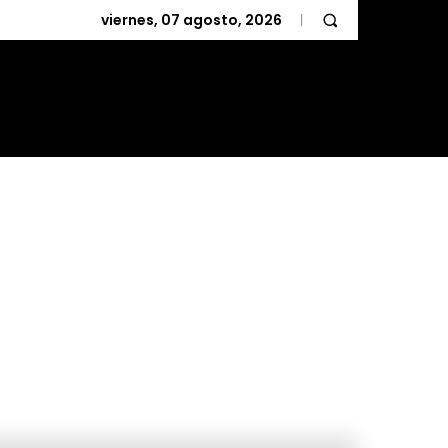
viernes, 07 agosto, 2026