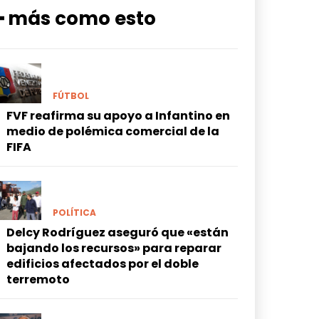
━ más como esto
FÚTBOL
FVF reafirma su apoyo a Infantino en
medio de polémica comercial de la
FIFA
POLÍTICA
Delcy Rodríguez aseguró que «están
bajando los recursos» para reparar
edificios afectados por el doble
terremoto