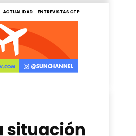
ACTUALIDAD
ENTREVISTAS CTP
 situación