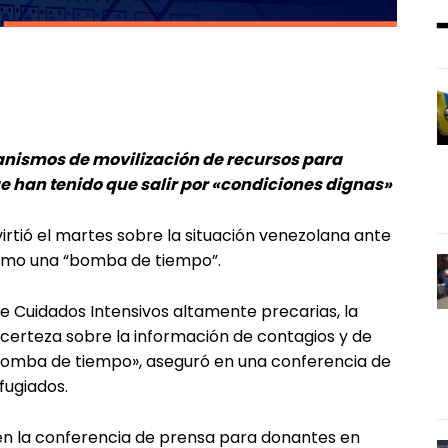
nismos de movilización de recursos para
e han tenido que salir por «condiciones dignas»
irtió el martes sobre la situación venezolana ante
 como una “bomba de tiempo”.
de Cuidados Intensivos altamente precarias, la
certeza sobre la información de contagios y de
bomba de tiempo», aseguró en una conferencia de
fugiados.
 en la conferencia de prensa para donantes en