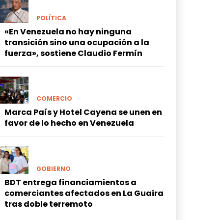
POLÍTICA
«En Venezuela no hay ninguna
transición sino una ocupación a la
fuerza», sostiene Claudio Fermín
COMERCIO
Marca País y Hotel Cayena se unen en
favor de lo hecho en Venezuela
GOBIERNO
BDT entrega financiamientos a
comerciantes afectados en La Guaira
tras doble terremoto