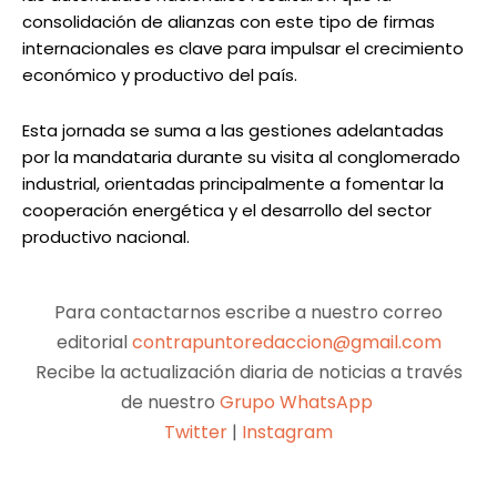
consolidación de alianzas con este tipo de firmas
internacionales es clave para impulsar el crecimiento
económico y productivo del país.
Esta jornada se suma a las gestiones adelantadas
por la mandataria durante su visita al conglomerado
industrial, orientadas principalmente a fomentar la
cooperación energética y el desarrollo del sector
productivo nacional.
Para contactarnos escribe a nuestro correo
editorial
contrapuntoredaccion@gmail.com
Recibe la actualización diaria de noticias a través
de nuestro
Grupo WhatsApp
Twitter
|
Instagram