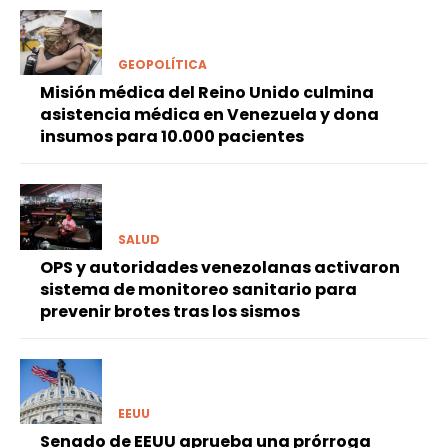
GEOPOLÍTICA
Misión médica del Reino Unido culmina
asistencia médica en Venezuela y dona
insumos para 10.000 pacientes
SALUD
OPS y autoridades venezolanas activaron
sistema de monitoreo sanitario para
prevenir brotes tras los sismos
EEUU
Senado de EEUU aprueba una prórroga