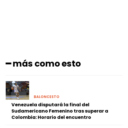
Facebook
X
Pinterest
WhatsApp
━ más como esto
BALONCESTO
Venezuela disputará la final del
Sudamericano Femenino tras superar a
Colombia: Horario del encuentro