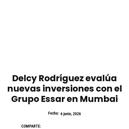
Delcy Rodríguez evalúa
nuevas inversiones con el
Grupo Essar en Mumbai
Fecha:
6 junio, 2026
COMPARTE: