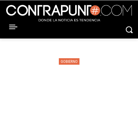
GOBIERNO