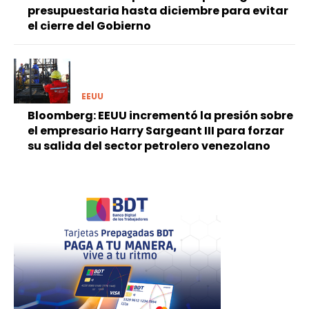
presupuestaria hasta diciembre para evitar
el cierre del Gobierno
EEUU
Bloomberg: EEUU incrementó la presión sobre
el empresario Harry Sargeant III para forzar
su salida del sector petrolero venezolano