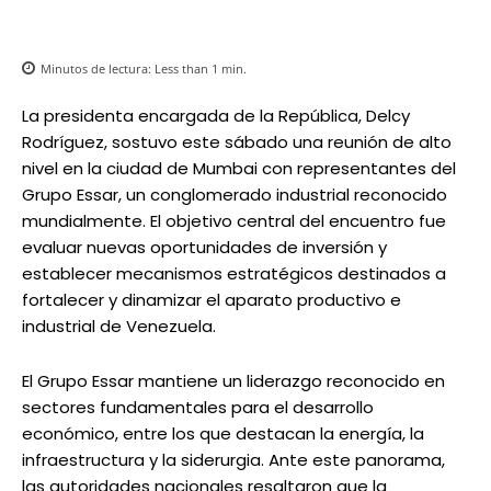
Minutos de lectura:
Less than 1
min.
La presidenta encargada de la República, Delcy
Rodríguez, sostuvo este sábado una reunión de alto
nivel en la ciudad de Mumbai con representantes del
Grupo Essar, un conglomerado industrial reconocido
mundialmente. El objetivo central del encuentro fue
evaluar nuevas oportunidades de inversión y
establecer mecanismos estratégicos destinados a
fortalecer y dinamizar el aparato productivo e
industrial de Venezuela.
El Grupo Essar mantiene un liderazgo reconocido en
sectores fundamentales para el desarrollo
económico, entre los que destacan la energía, la
infraestructura y la siderurgia. Ante este panorama,
las autoridades nacionales resaltaron que la