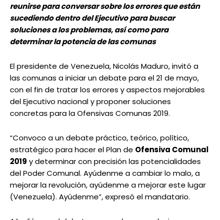
reunirse para conversar sobre los errores que están
sucediendo dentro del Ejecutivo para buscar
soluciones a los problemas, así como para
determinar la potencia de las comunas
El presidente de Venezuela, Nicolás Maduro, invitó a
las comunas a iniciar un debate para el 21 de mayo,
con el fin de tratar los errores y aspectos mejorables
del Ejecutivo nacional y proponer soluciones
concretas para la Ofensivas Comunas 2019.
“Convoco a un debate práctico, teórico, político,
estratégico para hacer el Plan de
Ofensiva Comunal
2019
y determinar con precisión las potencialidades
del Poder Comunal. Ayúdenme a cambiar lo malo, a
mejorar la revolución, ayúdenme a mejorar este lugar
(Venezuela). Ayúdenme”, expresó el mandatario.