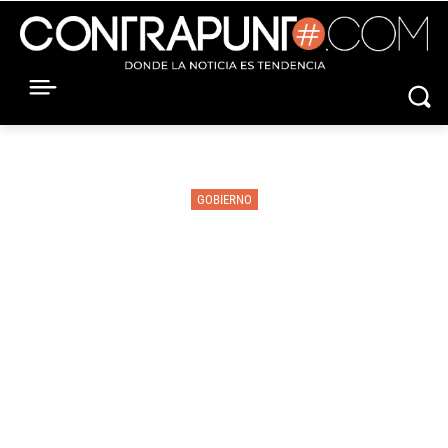
GOBIERNO