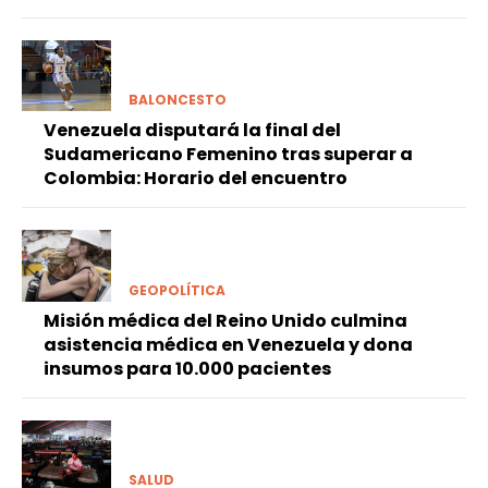
BALONCESTO
Venezuela disputará la final del
Sudamericano Femenino tras superar a
Colombia: Horario del encuentro
GEOPOLÍTICA
Misión médica del Reino Unido culmina
asistencia médica en Venezuela y dona
insumos para 10.000 pacientes
SALUD