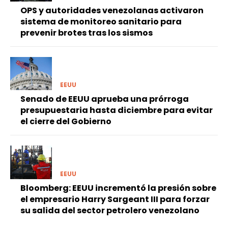
OPS y autoridades venezolanas activaron
sistema de monitoreo sanitario para
prevenir brotes tras los sismos
EEUU
Senado de EEUU aprueba una prórroga
presupuestaria hasta diciembre para evitar
el cierre del Gobierno
EEUU
Bloomberg: EEUU incrementó la presión sobre
el empresario Harry Sargeant III para forzar
su salida del sector petrolero venezolano