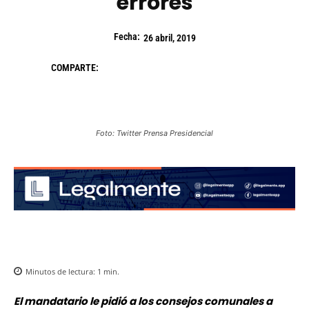
errores
Fecha:
26 abril, 2019
COMPARTE:
Foto: Twitter Prensa Presidencial
Minutos de lectura:
1
min.
El mandatario le pidió a los consejos comunales a