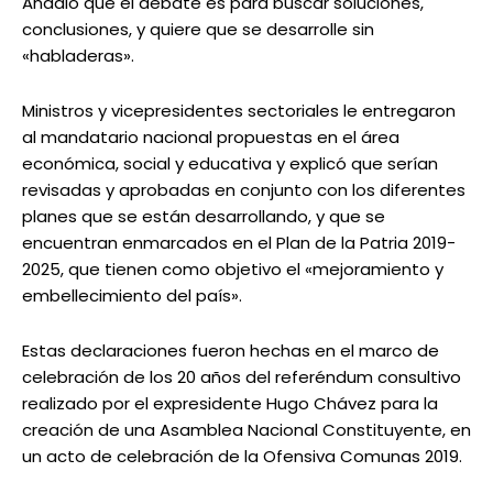
Añadió que el debate es para buscar soluciones,
conclusiones, y quiere que se desarrolle sin
«habladeras».
Ministros y vicepresidentes sectoriales le entregaron
al mandatario nacional propuestas en el área
económica, social y educativa y explicó que serían
revisadas y aprobadas en conjunto con los diferentes
planes que se están desarrollando, y que se
encuentran enmarcados en el Plan de la Patria 2019-
2025, que tienen como objetivo el «mejoramiento y
embellecimiento del país».
Estas declaraciones fueron hechas en el marco de
celebración de los 20 años del referéndum consultivo
realizado por el expresidente Hugo Chávez para la
creación de una Asamblea Nacional Constituyente, en
un acto de celebración de la Ofensiva Comunas 2019.