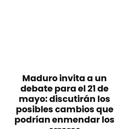
Maduro invita a un
debate para el 21 de
mayo: discutirán los
posibles cambios que
podrían enmendar los