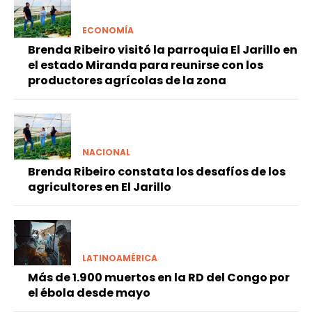
ECONOMÍA
Brenda Ribeiro visitó la parroquia El Jarillo en
el estado Miranda para reunirse con los
productores agrícolas de la zona
NACIONAL
Brenda Ribeiro constata los desafíos de los
agricultores en El Jarillo
LATINOAMÉRICA
Más de 1.900 muertos en la RD del Congo por
el ébola desde mayo