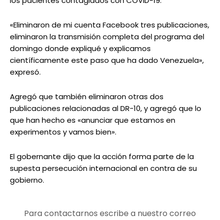
los pacientes contagiados con COVID-19.
«Eliminaron de mi cuenta Facebook tres publicaciones,
eliminaron la transmisión completa del programa del
domingo donde expliqué y explicamos
científicamente este paso que ha dado Venezuela»,
expresó.
Agregó que también eliminaron otras dos
publicaciones relacionadas al DR-10, y agregó que lo
que han hecho es «anunciar que estamos en
experimentos y vamos bien».
El gobernante dijo que la acción forma parte de la
supesta persecución internacional en contra de su
gobierno.
Para contactarnos escribe a nuestro correo