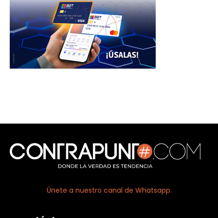
Únete a nuestro canal de Whatsapp.