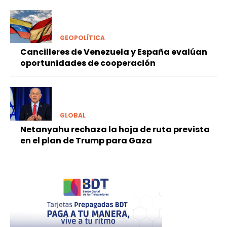
GEOPOLÍTICA
Cancilleres de Venezuela y España evalúan
oportunidades de cooperación
GLOBAL
Netanyahu rechaza la hoja de ruta prevista
en el plan de Trump para Gaza