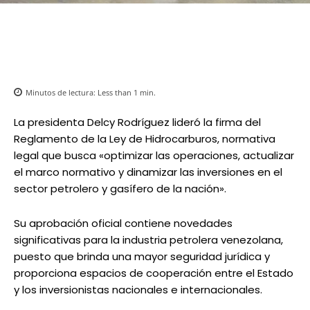
Minutos de lectura:
Less than 1
min.
La presidenta Delcy Rodríguez lideró la firma del
Reglamento de la Ley de Hidrocarburos, normativa
legal que busca «optimizar las operaciones, actualizar
el marco normativo y dinamizar las inversiones en el
sector petrolero y gasífero de la nación».
Su aprobación oficial contiene novedades
significativas para la industria petrolera venezolana,
puesto que brinda una mayor seguridad jurídica y
proporciona espacios de cooperación entre el Estado
y los inversionistas nacionales e internacionales.