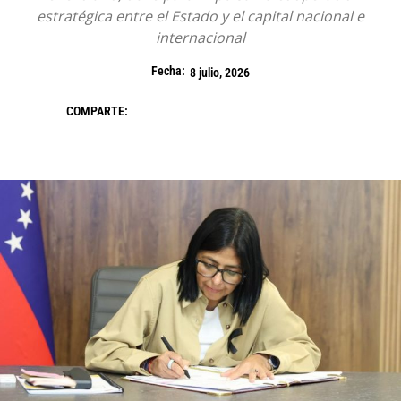
estratégica entre el Estado y el capital nacional e
internacional
Fecha:
8 julio, 2026
COMPARTE: