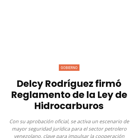
GOBIERNO
Delcy Rodríguez firmó
Reglamento de la Ley de
Hidrocarburos
Con su aprobación oficial, se activa un escenario de
mayor seguridad jurídica para el sector petrolero
venezolano, clave para impulsar la cooperación