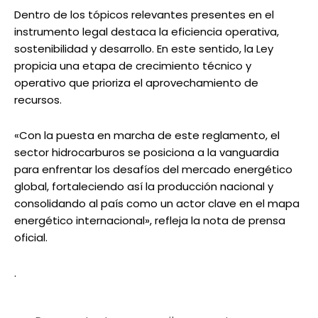
Dentro de los tópicos relevantes presentes en el
instrumento legal destaca la eficiencia operativa,
sostenibilidad y desarrollo. En este sentido, la Ley
propicia una etapa de crecimiento técnico y
operativo que prioriza el aprovechamiento de
recursos.
«Con la puesta en marcha de este reglamento, el
sector hidrocarburos se posiciona a la vanguardia
para enfrentar los desafíos del mercado energético
global, fortaleciendo así la producción nacional y
consolidando al país como un actor clave en el mapa
energético internacional», refleja la nota de prensa
oficial.
.