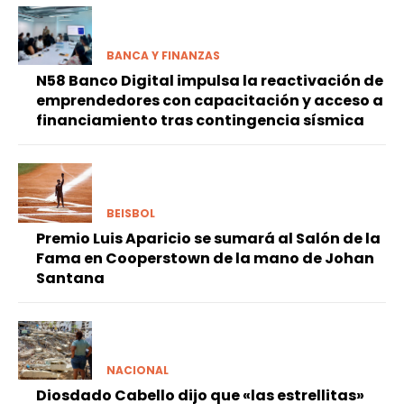
BANCA Y FINANZAS
N58 Banco Digital impulsa la reactivación de
emprendedores con capacitación y acceso a
financiamiento tras contingencia sísmica
BEISBOL
Premio Luis Aparicio se sumará al Salón de la
Fama en Cooperstown de la mano de Johan
Santana
NACIONAL
Diosdado Cabello dijo que «las estrellitas»