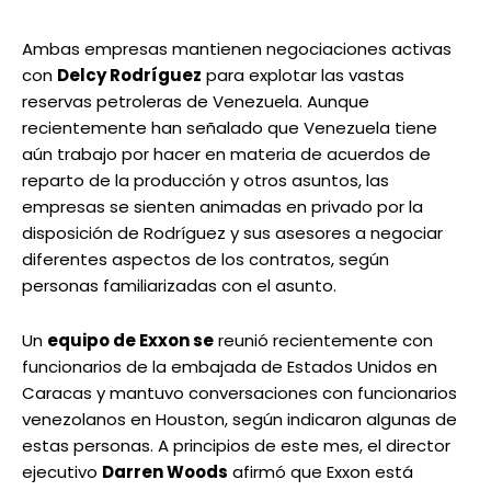
Ambas empresas mantienen negociaciones activas
con
Delcy Rodríguez
para explotar las vastas
reservas petroleras de Venezuela. Aunque
recientemente han señalado que Venezuela tiene
aún trabajo por hacer en materia de acuerdos de
reparto de la producción y otros asuntos, las
empresas se sienten animadas en privado por la
disposición de Rodríguez y sus asesores a negociar
diferentes aspectos de los contratos, según
personas familiarizadas con el asunto.
Un
equipo de Exxon se
reunió recientemente con
funcionarios de la embajada de Estados Unidos en
Caracas y mantuvo conversaciones con funcionarios
venezolanos en Houston, según indicaron algunas de
estas personas. A principios de este mes, el director
ejecutivo
Darren Woods
afirmó que Exxon está