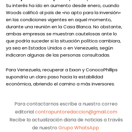
Su interés ha ido en aumento desde enero, cuando
Woods calificó al país de «no apto para la inversión»
en las condiciones vigentes en aquel momento,
durante una reunión en la Casa Blanca. No obstante,
ambas empresas se muestran cautelosas ante lo
que podría suceder si la situación política cambiara,
ya sea en Estados Unidos o en Venezuela, según
indicaron algunas de las personas consultadas.
Para Venezuela, recuperar a Exxon y ConocoPhillips
supondría un claro paso hacia la estabilidad
económica, abriendo el camino a más inversores.
Para contactarnos escribe a nuestro correo
editorial
contrapuntoredaccion@gmail.com
Recibe la actualización diaria de noticias a través
de nuestro
Grupo WhatsApp