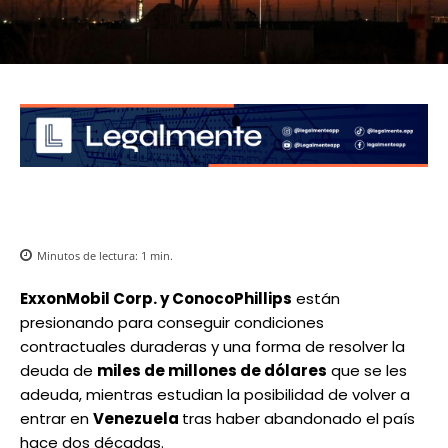
Minutos de lectura:
1
min.
ExxonMobil Corp. y ConocoPhillips
están
presionando para conseguir condiciones
contractuales duraderas y una forma de resolver la
deuda de
miles de millones de dólares
que se les
adeuda, mientras estudian la posibilidad de volver a
entrar en
Venezuela
tras haber abandonado el país
hace dos décadas.