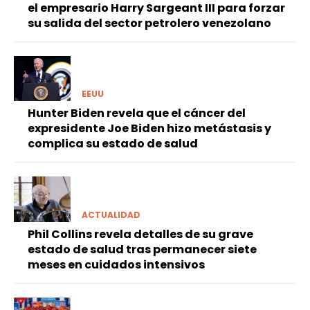
el empresario Harry Sargeant III para forzar
su salida del sector petrolero venezolano
EEUU
Hunter Biden revela que el cáncer del
expresidente Joe Biden hizo metástasis y
complica su estado de salud
ACTUALIDAD
Phil Collins revela detalles de su grave
estado de salud tras permanecer siete
meses en cuidados intensivos