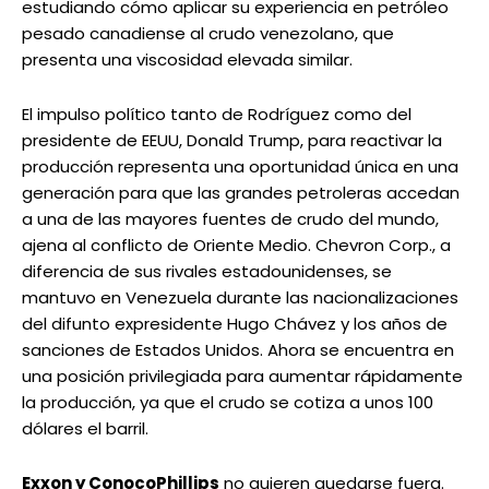
estudiando cómo aplicar su experiencia en petróleo
pesado canadiense al crudo venezolano, que
presenta una viscosidad elevada similar.
El impulso político tanto de Rodríguez como del
presidente de EEUU, Donald Trump, para reactivar la
producción representa una oportunidad única en una
generación para que las grandes petroleras accedan
a una de las mayores fuentes de crudo del mundo,
ajena al conflicto de Oriente Medio. Chevron Corp., a
diferencia de sus rivales estadounidenses, se
mantuvo en Venezuela durante las nacionalizaciones
del difunto expresidente Hugo Chávez y los años de
sanciones de Estados Unidos. Ahora se encuentra en
una posición privilegiada para aumentar rápidamente
la producción, ya que el crudo se cotiza a unos 100
dólares el barril.
Exxon y ConocoPhillips
no quieren quedarse fuera.