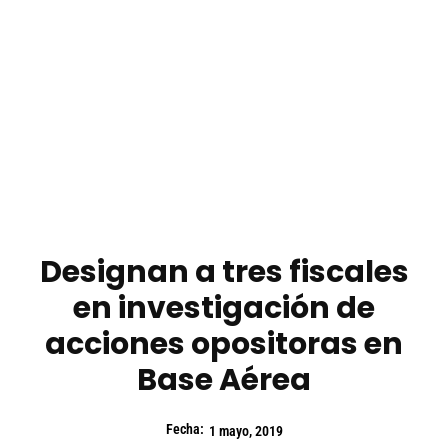
Designan a tres fiscales
en investigación de
acciones opositoras en
Base Aérea
Fecha:
1 mayo, 2019