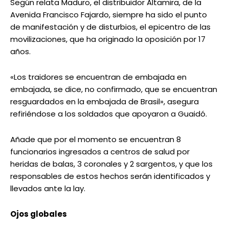
Según relata Maduro, el distribuidor Altamira, de la
Avenida Francisco Fajardo, siempre ha sido el punto
de manifestación y de disturbios, el epicentro de las
movilizaciones, que ha originado la oposición por 17
años.
«Los traidores se encuentran de embajada en
embajada, se dice, no confirmado, que se encuentran
resguardados en la embajada de Brasil», asegura
refiriéndose a los soldados que apoyaron a Guaidó.
Añade que por el momento se encuentran 8
funcionarios ingresados a centros de salud por
heridas de balas, 3 coronales y 2 sargentos, y que los
responsables de estos hechos serán identificados y
llevados ante la lay.
Ojos globales