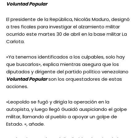
Voluntad Popular
El presidente de la República, Nicolás Maduro, designó
a tres ficales para investigar el alzamiento militar
ocurrido este martes 30 de abril en la base militar La
Carlota.
«Ya tenemos identificados a los culpables, solo hay
que buscarlos», explica mientras asegura que los
diputados y dirigente del partido político venezolano
Voluntad Popular
son los orquestadores de estas
acciones.
«Leopoldo se fugó y dirigía la operación en la
autopista, y luego llegó Guaidó auspiciando el golpe
militar, llamando al pueblo a apoyar un golpe de
Estado. «, añade.