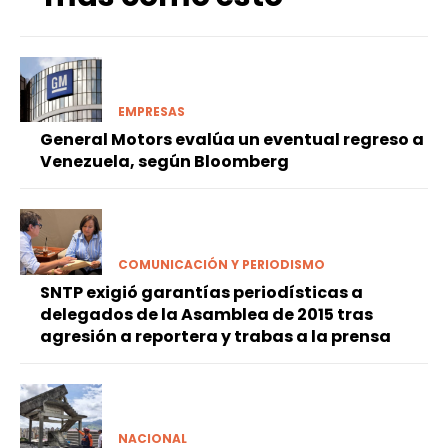
EMPRESAS
General Motors evalúa un eventual regreso a
Venezuela, según Bloomberg
COMUNICACIÓN Y PERIODISMO
SNTP exigió garantías periodísticas a
delegados de la Asamblea de 2015 tras
agresión a reportera y trabas a la prensa
NACIONAL