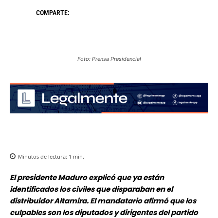
COMPARTE:
Foto: Prensa Presidencial
Minutos de lectura:
1
min.
El presidente Maduro explicó que ya están
identificados los civiles que disparaban en el
distribuidor Altamira. El mandatario afirmó que los
culpables son los diputados y dirigentes del partido