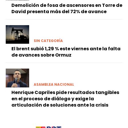
Demolición de fosa de ascensores en Torre de
David presenta más del 72% de avance
SIN CATEGORÍA
El brent subió 1,29 % este viernes ante la falta
de avances sobre Ormuz
ASAMBLEA NACIONAL
Henrique Capriles pide resultados tangibles
en el proceso de diálogo y exige la
articulación de soluciones ante la crisis