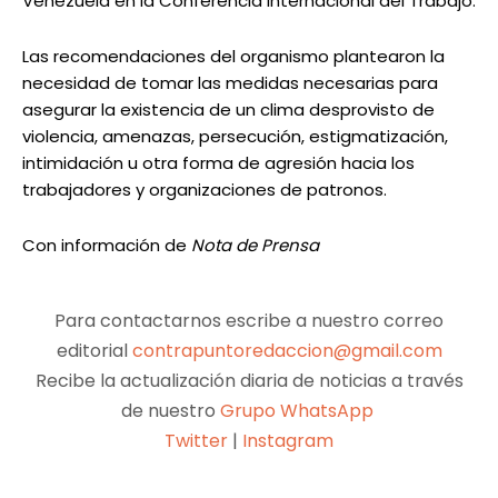
Venezuela en la Conferencia Internacional del Trabajo.
Las recomendaciones del organismo plantearon la
necesidad de tomar las medidas necesarias para
asegurar la existencia de un clima desprovisto de
violencia, amenazas, persecución, estigmatización,
intimidación u otra forma de agresión hacia los
trabajadores y organizaciones de patronos.
Con información de
Nota de Prensa
Para contactarnos escribe a nuestro correo
editorial
contrapuntoredaccion@gmail.com
Recibe la actualización diaria de noticias a través
de nuestro
Grupo WhatsApp
Twitter
|
Instagram