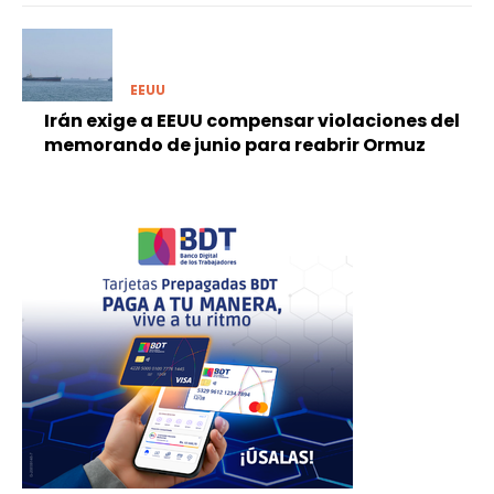
EEUU
Irán exige a EEUU compensar violaciones del
memorando de junio para reabrir Ormuz