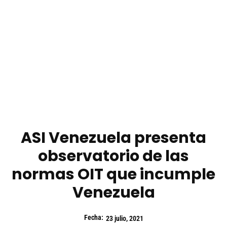
ASI Venezuela presenta
observatorio de las
normas OIT que incumple
Venezuela
Fecha:
23 julio, 2021