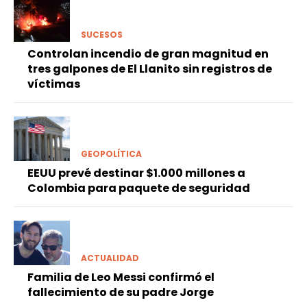
SUCESOS
Controlan incendio de gran magnitud en
tres galpones de El Llanito sin registros de
víctimas
GEOPOLÍTICA
EEUU prevé destinar $1.000 millones a
Colombia para paquete de seguridad
ACTUALIDAD
Familia de Leo Messi confirmó el
fallecimiento de su padre Jorge