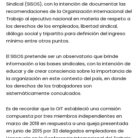
Sindical (SISOS), con la intención de documentar las
recomendaciones de la Organización Internacional del
Trabajo al ejecutivo nacional en materia de respeto a
los derechos de los empleados, libertad sindical,
diálogo social y tripartito para definición del ingreso
mínimo entre otros puntos.
El SISOS pretende ser un observatorio que brinde
información a las bases sindicales, con la intención de
educar y de crear consciencia sobre la importancia de
la organización en este contexto del país, en donde
los derechos de los trabajadores son
sistemáticamente conculcados.
Es de recordar que la OIT estableció una comisión
compuesta por tres miembros independientes en
marzo de 2018 en respuesta a una queja presentada
en junio de 2015 por 33 delegados empleadores de