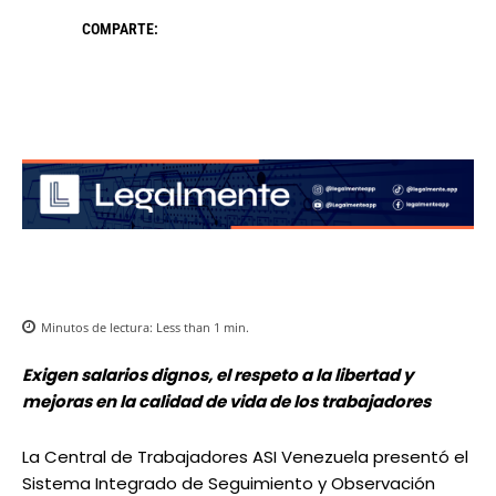
COMPARTE:
Minutos de lectura:
Less than 1
min.
Exigen salarios dignos, el respeto a la libertad y
mejoras en la calidad de vida de los trabajadores
La Central de Trabajadores ASI Venezuela presentó el
Sistema Integrado de Seguimiento y Observación