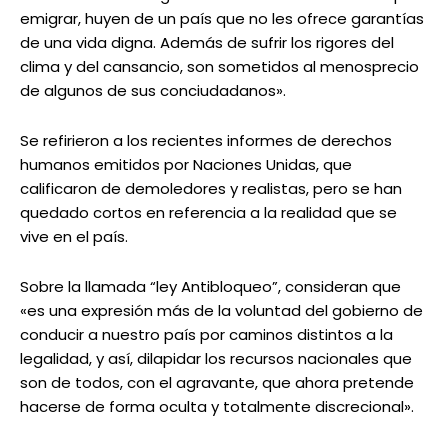
emigrar, huyen de un país que no les ofrece garantías
de una vida digna. Además de sufrir los rigores del
clima y del cansancio, son sometidos al menosprecio
de algunos de sus conciudadanos».
Se refirieron a los recientes informes de derechos
humanos emitidos por Naciones Unidas, que
calificaron de demoledores y realistas, pero se han
quedado cortos en referencia a la realidad que se
vive en el país.
Sobre la llamada “ley Antibloqueo”, consideran que
«es una expresión más de la voluntad del gobierno de
conducir a nuestro país por caminos distintos a la
legalidad, y así, dilapidar los recursos nacionales que
son de todos, con el agravante, que ahora pretende
hacerse de forma oculta y totalmente discrecional».