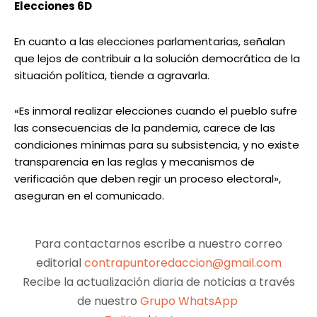
Elecciones 6D
En cuanto a las elecciones parlamentarias, señalan
que lejos de contribuir a la solución democrática de la
situación política, tiende a agravarla.
«Es inmoral realizar elecciones cuando el pueblo sufre
las consecuencias de la pandemia, carece de las
condiciones mínimas para su subsistencia, y no existe
transparencia en las reglas y mecanismos de
verificación que deben regir un proceso electoral»,
aseguran en el comunicado.
Para contactarnos escribe a nuestro correo
editorial
contrapuntoredaccion@gmail.com
Recibe la actualización diaria de noticias a través
de nuestro
Grupo WhatsApp