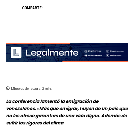
COMPARTE:
Minutos de lectura:
2
min.
La conferencia lamentó la emigración de
venezolanos. «Más que emigrar, huyen de un país que
no les ofrece garantías de una vida digna. Además de
sufrir los rigores del clima