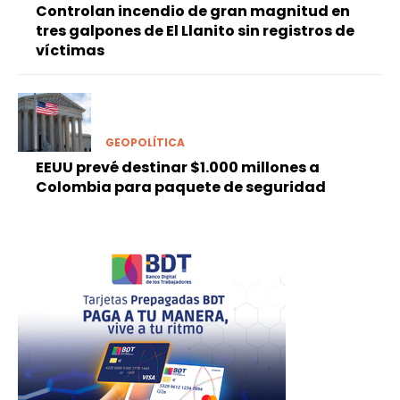
Controlan incendio de gran magnitud en
tres galpones de El Llanito sin registros de
víctimas
GEOPOLÍTICA
EEUU prevé destinar $1.000 millones a
Colombia para paquete de seguridad