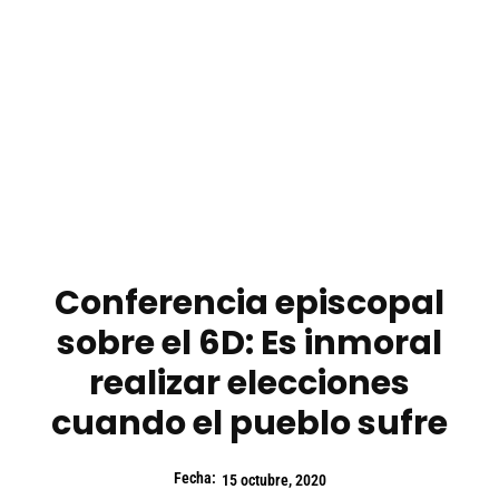
Conferencia episcopal
sobre el 6D: Es inmoral
realizar elecciones
cuando el pueblo sufre
Fecha:
15 octubre, 2020