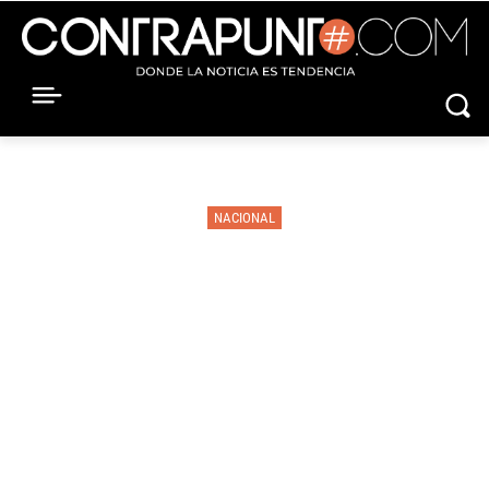
NACIONAL