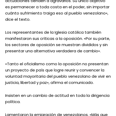
actuaciones tienden a agravarlos. Su único objetivo
es permanecer a toda costa en el poder, sin importar
cuánto sufrimiento traiga eso al pueblo venezolano»,
dice el texto.
Los representantes de la Iglesia católica también
manifestaron sus críticas a la oposición. «Por su parte,
los sectores de oposición se muestran divididos y sin
presentar una alternativa verdadera de cambio».
«Tanto el oficialismo como la oposición no presentan
un proyecto de país que logre reunir y convencer la
voluntad mayoritaria del pueblo venezolano de vivir en
justicia, libertad y paz», afirma el comunicado.
Insisten en un cambio de actitud en toda la dirigencia
política.
Lamentaron la emigración de venezolanos. «Más que