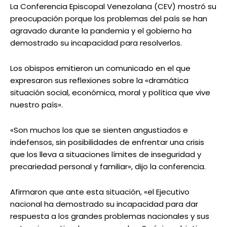
La Conferencia Episcopal Venezolana (CEV) mostró su
preocupación porque los problemas del país se han
agravado durante la pandemia y el gobierno ha
demostrado su incapacidad para resolverlos.
Los obispos emitieron un comunicado en el que
expresaron sus reflexiones sobre la «dramática
situación social, económica, moral y política que vive
nuestro país».
«Son muchos los que se sienten angustiados e
indefensos, sin posibilidades de enfrentar una crisis
que los lleva a situaciones límites de inseguridad y
precariedad personal y familiar», dijo la conferencia.
Afirmaron que ante esta situación, «el Ejecutivo
nacional ha demostrado su incapacidad para dar
respuesta a los grandes problemas nacionales y sus