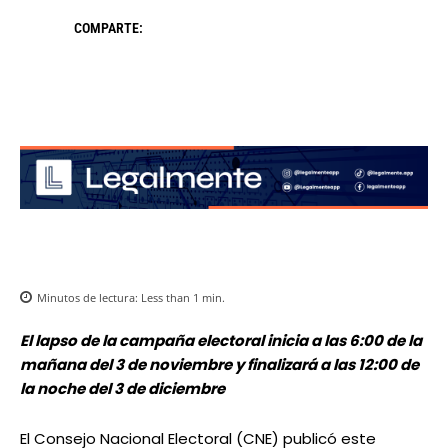
COMPARTE:
Minutos de lectura:
Less than 1
min.
El lapso de la campaña electoral inicia a las 6:00 de la
mañana del 3 de noviembre y finalizará a las 12:00 de
la noche del 3 de diciembre
El Consejo Nacional Electoral (CNE) publicó este