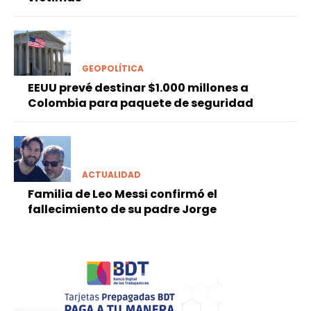
GEOPOLÍTICA
EEUU prevé destinar $1.000 millones a
Colombia para paquete de seguridad
ACTUALIDAD
Familia de Leo Messi confirmó el
fallecimiento de su padre Jorge