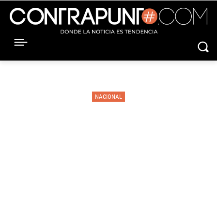
NACIONAL