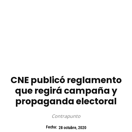
CNE publicó reglamento
que regirá campaña y
propaganda electoral
Contrapunto
Fecha:
28 octubre, 2020