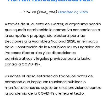
— CNE.ve (@ve_cne)
October 27, 2020
A través de su cuenta en Twitter, el organismo señaló
que «queda establecida la normativa concerniente a
la campaña y propaganda electoral para las
Elecciones a la Asamblea Nacional 2020, en el marco
de la Constitución de la República, la Ley Orgánica de
Procesos Electorales y las disposiciones
administrativas y legales previstas para la lucha
contra la COVID-19».
«Durante el lapso establecido todos los actos de
campaña que impliquen reuniones públicas o
manifestaciones se sujetarán a las previsiones contra
la pandemia de la COVID-19», refleja el texto.