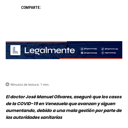
COMPARTE:
Minutos de lectura:
1
min.
El doctor José Manuel Olivares, aseguró que los casos
de la COVID-19 en Venezuela que avanzan y siguen
aumentando, debido a una mala gestión por parte de
las autoridades sanitarias