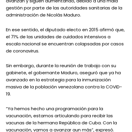
avanzan y siguen aumentando, debido a una mala
gestión por parte de las autoridades sanitarias de la
administración de Nicolás Maduro.
En ese sentido, el diputado electo en 2015 afirmó que,
el 71% de las unidades de cuidados intensivos a
escala nacional se encuentran colapsadas por casos
de coronavirus.
Sin embargo, durante la reunión de trabajo con su
gabinete, el gobernante Maduro, aseguró que ya ha
avanzado en la estrategia para la inmunización
masiva de la población venezolana contra la COVID-
19.
“Ya hemos hecho una programación para la
vacunación, estamos articulando para recibir las
vacunas de la hermana República de Cuba. Con la
vacunación, vamos a avanzar aun más”, expresó.