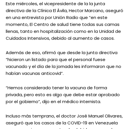
Este miércoles, el vicepresidente de la la junta
directiva de la Clínica El Ávila, Hector Marcano, aseguró
en una entrevista por Unión Radio que “en este
momento, El Centro de salud tiene todas sus camas
llenas, tanto en hospitalización como en la Unidad de
Cuidados Intensivos, debido al aumento de casos.
Además de eso, afirmó que desde la junta directiva
“hicieron un listado para que el personal fuese
vacunado y el día de la jornada les informaron que no
habían vacunas anticovid”.
“Hemos considerado tener la vacuna de forma
privada, pero esto es algo que debe estar aprobado
por el gobierno”, dijo en el médico internista.
Incluso más temprano, el doctor José Manuel Olivares,
aseguró que los casos de la COVID-19 en Venezuela