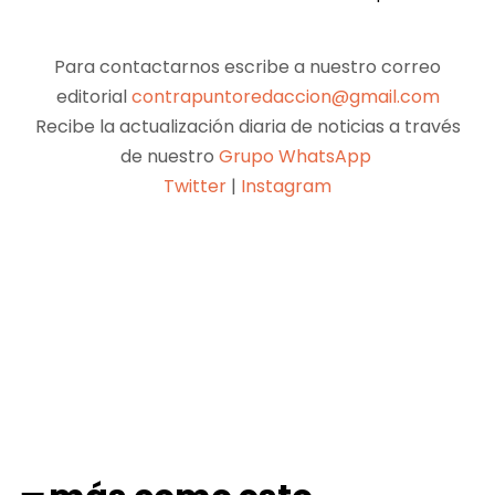
Para contactarnos escribe a nuestro correo
editorial
contrapuntoredaccion@gmail.com
Recibe la actualización diaria de noticias a través
de nuestro
Grupo WhatsApp
Twitter
|
Instagram
Facebook
X
Pinterest
WhatsApp