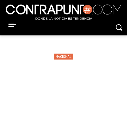
NACIONAL