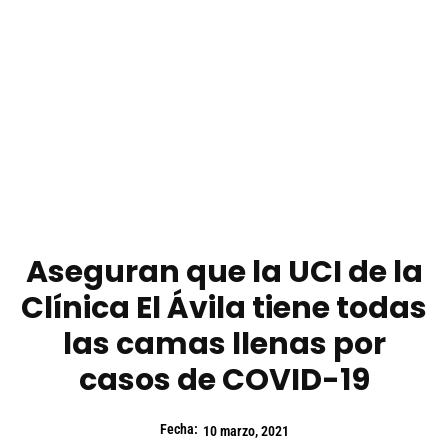
Aseguran que la UCI de la
Clínica El Ávila tiene todas
las camas llenas por
casos de COVID-19
Fecha:
10 marzo, 2021