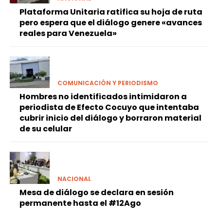
Plataforma Unitaria ratifica su hoja de ruta
pero espera que el diálogo genere «avances
reales para Venezuela»
COMUNICACIÓN Y PERIODISMO
Hombres no identificados intimidaron a
periodista de Efecto Cocuyo que intentaba
cubrir inicio del diálogo y borraron material
de su celular
NACIONAL
Mesa de diálogo se declara en sesión
permanente hasta el #12Ago