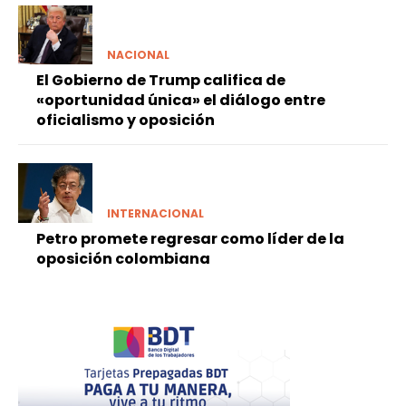
NACIONAL
El Gobierno de Trump califica de
«oportunidad única» el diálogo entre
oficialismo y oposición
INTERNACIONAL
Petro promete regresar como líder de la
oposición colombiana