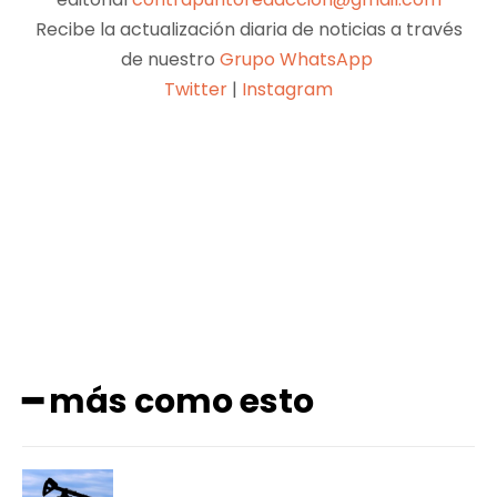
Recibe la actualización diaria de noticias a través
de nuestro
Grupo WhatsApp
Twitter
|
Instagram
Facebook
X
Pinterest
WhatsApp
━ más como esto