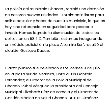
La policía del municipio Chacao , recibió una dotación
de catorce nuevas unidades “ totalmente listas para
salir a patrullar y hacer de nuestro municipio, lo que es
hoy, una referencia en seguridad para pasear e
invertir. Hemos logrado la disminución de todos los
delitos en un 58, 1 %. También, estamos inaugurando
un módulo policial en la plaza Altamira Sur”, resaltó el
alcalde, Gustavo Duque.
El acto público fue celebrado este viernes 9 de julio,
en la plaza sur de Altamira, junto a Luis Gonzalo
Fernández; el Director de la Policía Municipal de
Chacao, Rúbel Vásquez; la presidenta del Concejo
Municipal, Elizabeth Díaz de Barnola y el Director de
Gestión Médica de Salud Chacao, Dr. Luis Giménez.