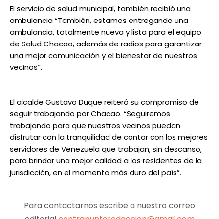
El servicio de salud municipal, también recibió una
ambulancia “También, estamos entregando una
ambulancia, totalmente nueva y lista para el equipo
de Salud Chacao, además de radios para garantizar
una mejor comunicación y el bienestar de nuestros
vecinos”.
El alcalde Gustavo Duque reiteró su compromiso de
seguir trabajando por Chacao. “Seguiremos
trabajando para que nuestros vecinos puedan
disfrutar con la tranquilidad de contar con los mejores
servidores de Venezuela que trabajan, sin descanso,
para brindar una mejor calidad a los residentes de la
jurisdicción, en el momento más duro del país”.
Para contactarnos escribe a nuestro correo
editorial
contrapuntoredaccion@gmail.com