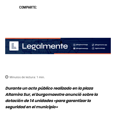
COMPARTE:
Minutos de lectura:
1
min.
Durante un acto público realizado en la plaza
Altamira Sur, el burgomaestre anunció sobre la
dotación de 14 unidades «para garantizar la
seguridad en el municipio»