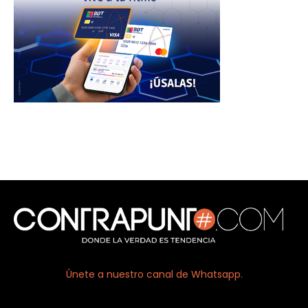
Únete a nuestro canal de Whatsapp.