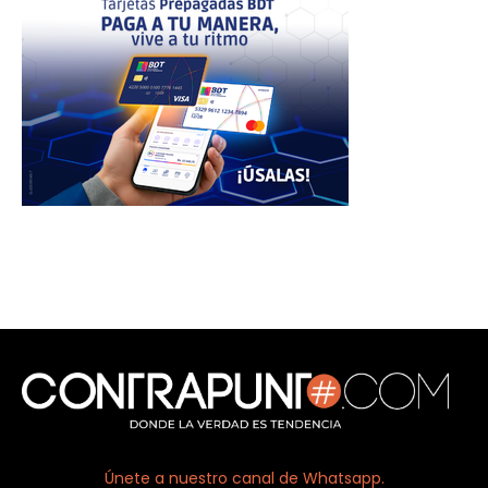
Únete a nuestro canal de Whatsapp.