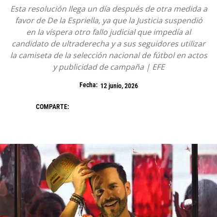
Esta resolución llega un día después de otra medida a
favor de De la Espriella, ya que la Justicia suspendió
en la víspera otro fallo judicial que impedía al
candidato de ultraderecha y a sus seguidores utilizar
la camiseta de la selección nacional de fútbol en actos
y publicidad de campaña | EFE
Fecha:
12 junio, 2026
COMPARTE: