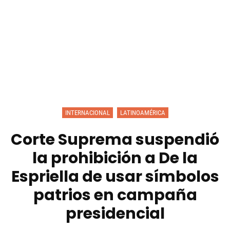
INTERNACIONAL
LATINOAMÉRICA
Corte Suprema suspendió
la prohibición a De la
Espriella de usar símbolos
patrios en campaña
presidencial