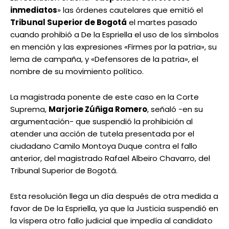
inmediatos
» las órdenes cautelares que emitió el
Tribunal Superior de Bogotá
el martes pasado
cuando prohibió a De la Espriella el uso de los símbolos
en mención y las expresiones «Firmes por la patria», su
lema de campaña, y «Defensores de la patria», el
nombre de su movimiento político.
La magistrada ponente de este caso en la Corte
Suprema,
Marjorie Zúñiga Romero
, señaló -en su
argumentación- que suspendió la prohibición al
atender una acción de tutela presentada por el
ciudadano Camilo Montoya Duque contra el fallo
anterior, del magistrado Rafael Albeiro Chavarro, del
Tribunal Superior de Bogotá.
Esta resolución llega un día después de otra medida a
favor de De la Espriella, ya que la Justicia suspendió en
la víspera otro fallo judicial que impedía al candidato