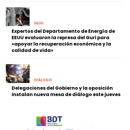
EEUU
Expertos del Departamento de Energía de
EEUU evaluaron la represa del Guri para
«apoyar la recuperación económica y la
calidad de vida»
DIÁLOGO
Delegaciones del Gobierno y la oposición
instalan nueva mesa de diálogo este jueves