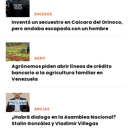
SUCESOS
Inventó un secuestro en Caicara del Orinoco,
pero andaba escapada con un hombre
AGRO
Agrónomos piden abrir líneas de crédito
bancario a la agricultura familiar en
Venezuela
ANCLAS
¿Habrá dialogo en la Asamblea Nacional?
Stalin González y Vladimir Villegas