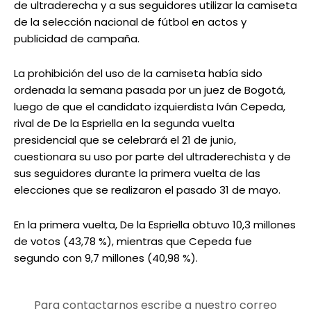
de ultraderecha y a sus seguidores utilizar la camiseta
de la selección nacional de fútbol en actos y
publicidad de campaña.
La prohibición del uso de la camiseta había sido
ordenada la semana pasada por un juez de Bogotá,
luego de que el candidato izquierdista Iván Cepeda,
rival de De la Espriella en la segunda vuelta
presidencial que se celebrará el 21 de junio,
cuestionara su uso por parte del ultraderechista y de
sus seguidores durante la primera vuelta de las
elecciones que se realizaron el pasado 31 de mayo.
En la primera vuelta, De la Espriella obtuvo 10,3 millones
de votos (43,78 %), mientras que Cepeda fue
segundo con 9,7 millones (40,98 %).
Para contactarnos escribe a nuestro correo