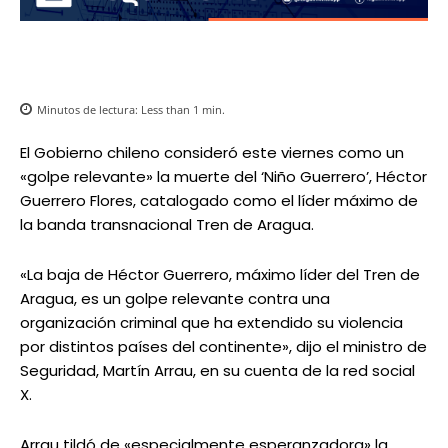
Minutos de lectura:
Less than 1
min.
El Gobierno chileno consideró este viernes como un
«golpe relevante» la muerte del ‘Niño Guerrero’, Héctor
Guerrero Flores, catalogado como el líder máximo de
la banda transnacional Tren de Aragua.
«La baja de Héctor Guerrero, máximo líder del Tren de
Aragua, es un golpe relevante contra una
organización criminal que ha extendido su violencia
por distintos países del continente», dijo el ministro de
Seguridad, Martín Arrau, en su cuenta de la red social
X.
Arrau tildó de «especialmente esperanzadora» la