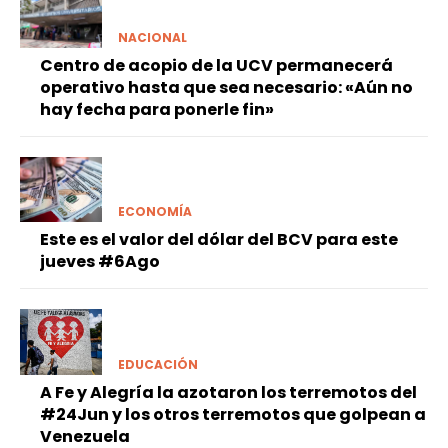
NACIONAL
Centro de acopio de la UCV permanecerá
operativo hasta que sea necesario: «Aún no
hay fecha para ponerle fin»
ECONOMÍA
Este es el valor del dólar del BCV para este
jueves #6Ago
EDUCACIÓN
A Fe y Alegría la azotaron los terremotos del
#24Jun y los otros terremotos que golpean a
Venezuela