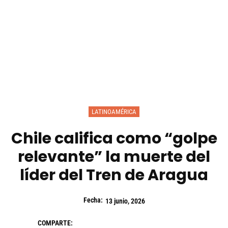
LATINOAMÉRICA
Chile califica como “golpe
relevante” la muerte del
líder del Tren de Aragua
Fecha:
13 junio, 2026
COMPARTE: