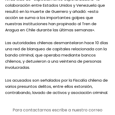
colaboración entre Estados Unidos y Venezuela que
resultó en la muerte de Guerrero y añadió: «esta
acción se suma a los importantes golpes que
nuestras instituciones han propinado al Tren de
Aragua en Chile durante las últimas semanas».
Las autoridades chilenas desmantelaron hace 10 días
una red de blanqueo de capitales relacionada con la
banda criminal, que operaba mediante bancos
chilenos, y detuvieron a una veintena de personas
involucradas.
Los acusados son señalados por la Fiscalía chilena de
varios presuntos delitos, entre ellos extorsión,
contrabando, lavado de activos y asociación criminal.
Para contactarnos escribe a nuestro correo