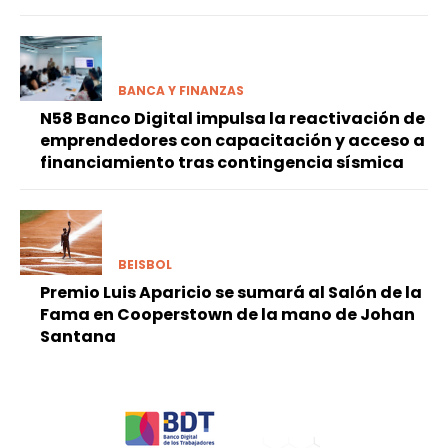
BANCA Y FINANZAS
N58 Banco Digital impulsa la reactivación de
emprendedores con capacitación y acceso a
financiamiento tras contingencia sísmica
BEISBOL
Premio Luis Aparicio se sumará al Salón de la
Fama en Cooperstown de la mano de Johan
Santana