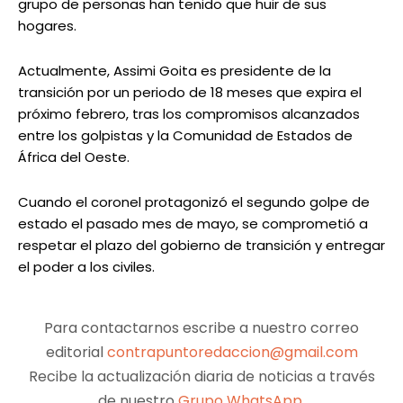
grupo de personas han tenido que huir de sus
hogares.
Actualmente, Assimi Goita es presidente de la
transición por un periodo de 18 meses que expira el
próximo febrero, tras los compromisos alcanzados
entre los golpistas y la Comunidad de Estados de
África del Oeste.
Cuando el coronel protagonizó el segundo golpe de
estado el pasado mes de mayo, se comprometió a
respetar el plazo del gobierno de transición y entregar
el poder a los civiles.
Para contactarnos escribe a nuestro correo
editorial
contrapuntoredaccion@gmail.com
Recibe la actualización diaria de noticias a través
de nuestro
Grupo WhatsApp