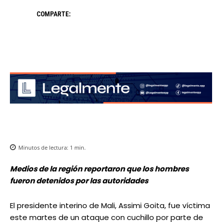
COMPARTE:
Minutos de lectura:
1
min.
Medios de la región reportaron que los hombres
fueron detenidos por las autoridades
El presidente interino de Mali, Assimi Goita, fue víctima
este martes de un ataque con cuchillo por parte de