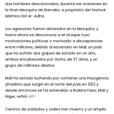
dos hombres desconocidos, durante las oraciones en
la Gran Mezquita de Bamako, a propósito del festival
islámico Eid al- Adha.
Los agresores fueron detenidos en la Mezquita, y
hasta ahora se desconoce si el ataque tuvo
motivaciones políticas o motivado a discrepancias
entre militares, debido al escenario en Mali, un país
que ha sufrido dos golpes de estado en un año,
ambos encabezados por Goita, de 37 años, y un
grupo de militares aliados.
Malí ha estado luchando por contener una insurgencia
yihadista que surgió en el norte del país en 2012 y
desde entonces se ha extendido a Burkina Faso, Mali y
Níger, refirió
AFP.
Cientos de soldados y civiles han muerto y un amplio