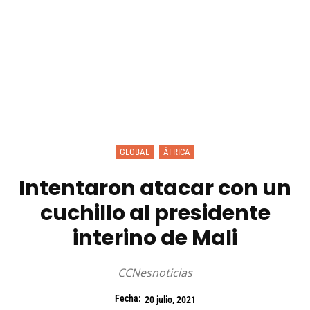
GLOBAL
ÁFRICA
Intentaron atacar con un
cuchillo al presidente
interino de Mali
CCNesnoticias
Fecha:
20 julio, 2021