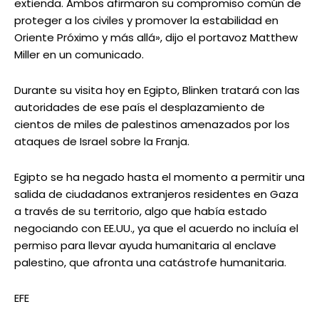
extienda. Ambos afirmaron su compromiso común de
proteger a los civiles y promover la estabilidad en
Oriente Próximo y más allá», dijo el portavoz Matthew
Miller en un comunicado.
Durante su visita hoy en Egipto, Blinken tratará con las
autoridades de ese país el desplazamiento de
cientos de miles de palestinos amenazados por los
ataques de Israel sobre la Franja.
Egipto se ha negado hasta el momento a permitir una
salida de ciudadanos extranjeros residentes en Gaza
a través de su territorio, algo que había estado
negociando con EE.UU., ya que el acuerdo no incluía el
permiso para llevar ayuda humanitaria al enclave
palestino, que afronta una catástrofe humanitaria.
EFE