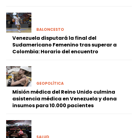
BALONCESTO
Venezuela disputará la final del
Sudamericano Femenino tras superar a
Colombia: Horario del encuentro
GEOPOLÍTICA
Misión médica del Reino Unido culmina
asistencia médica en Venezuela y dona
insumos para 10.000 pacientes
SALUD