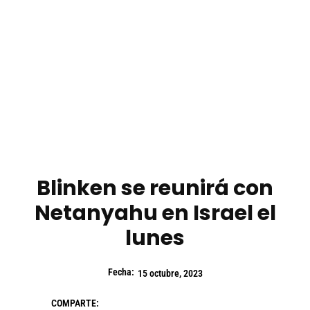
Blinken se reunirá con
Netanyahu en Israel el
lunes
Fecha:
15 octubre, 2023
COMPARTE: