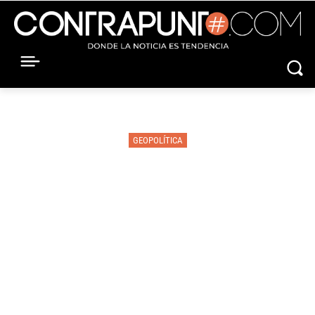
GEOPOLÍTICA