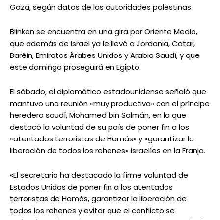
Gaza, según datos de las autoridades palestinas.
Blinken se encuentra en una gira por Oriente Medio,
que además de Israel ya le llevó a Jordania, Catar,
Baréin, Emiratos Árabes Unidos y Arabia Saudí, y que
este domingo proseguirá en Egipto.
El sábado, el diplomático estadounidense señaló que
mantuvo una reunión «muy productiva» con el príncipe
heredero saudí, Mohamed bin Salmán, en la que
destacó la voluntad de su país de poner fin a los
«atentados terroristas de Hamás» y «garantizar la
liberación de todos los rehenes» israelíes en la Franja.
«El secretario ha destacado la firme voluntad de
Estados Unidos de poner fin a los atentados
terroristas de Hamás, garantizar la liberación de
todos los rehenes y evitar que el conflicto se