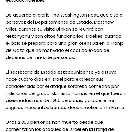
estadounidenses.
De acuerdo al diario The Washington Post, que cita al
portavoz del Departamento de Estado, Matthew
Miller, durante su visita Blinken se reunirá con
Netanyahu y con altos funcionarios israelíes, cuando
el país se prepara para una gran ofensiva en la Franja
de Gaza que ha motivado el caótico éxodo de
decenas de miles de personas.
El secretario de Estado estadounidense ya estuvo
hace cuatro días en Israel para expresar sus
condolencias por el ataque sorpresa cometido por
milicianos del grupo islamista Hamás, en el que fueron
asesinadas más de 1.200 personas, y al que le han
seguido incesantes bombardeos israelíes en la Franja.
Unas 2.300 personas han muerto desde que
comenzaron los ataques de Israel en la Franja de