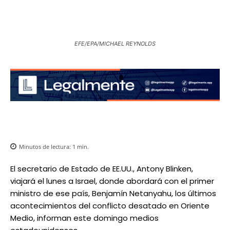
EFE/EPA/MICHAEL REYNOLDS
Minutos de lectura:
1
min.
El secretario de Estado de EE.UU., Antony Blinken,
viajará el lunes a Israel, donde abordará con el primer
ministro de ese país, Benjamín Netanyahu, los últimos
acontecimientos del conflicto desatado en Oriente
Medio, informan este domingo medios