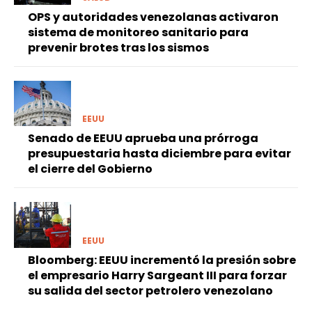
OPS y autoridades venezolanas activaron
sistema de monitoreo sanitario para
prevenir brotes tras los sismos
EEUU
Senado de EEUU aprueba una prórroga
presupuestaria hasta diciembre para evitar
el cierre del Gobierno
EEUU
Bloomberg: EEUU incrementó la presión sobre
el empresario Harry Sargeant III para forzar
su salida del sector petrolero venezolano