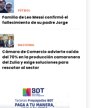
FÚTBOL
Familia de Leo Messi confirmó el
fallecimiento de su padre Jorge
NACIONAL
Cámara de Comercio advierte caída
del 70% en la producción camaronera
del Zulia y exige soluciones para
rescatar al sector