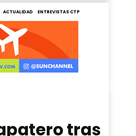
ACTUALIDAD
ENTREVISTAS CTP
apatero tras