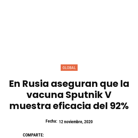
GLOBAL
En Rusia aseguran que la
vacuna Sputnik V
muestra eficacia del 92%
Fecha:
12 noviembre, 2020
COMPARTE: