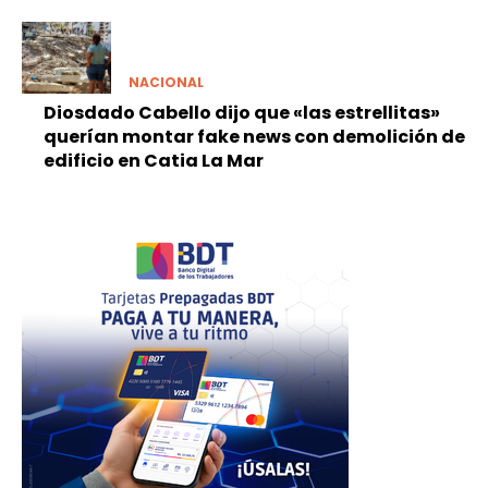
NACIONAL
Diosdado Cabello dijo que «las estrellitas»
querían montar fake news con demolición de
edificio en Catia La Mar