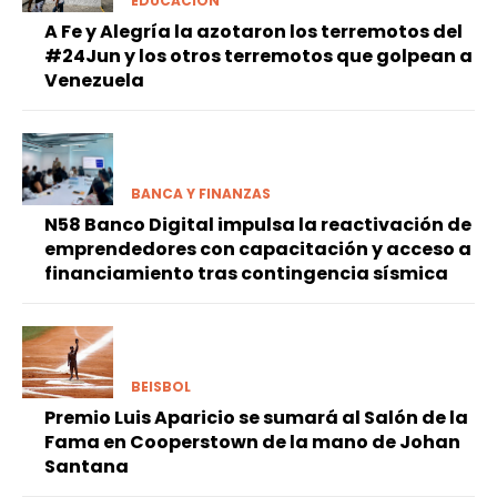
EDUCACIÓN
A Fe y Alegría la azotaron los terremotos del
#24Jun y los otros terremotos que golpean a
Venezuela
BANCA Y FINANZAS
N58 Banco Digital impulsa la reactivación de
emprendedores con capacitación y acceso a
financiamiento tras contingencia sísmica
BEISBOL
Premio Luis Aparicio se sumará al Salón de la
Fama en Cooperstown de la mano de Johan
Santana