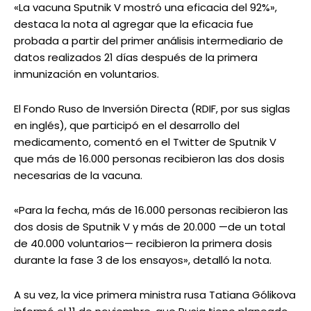
«La vacuna Sputnik V mostró una eficacia del 92%»,
destaca la nota al agregar que la eficacia fue
probada a partir del primer análisis intermediario de
datos realizados 21 días después de la primera
inmunización en voluntarios.
El Fondo Ruso de Inversión Directa (RDIF, por sus siglas
en inglés), que participó en el desarrollo del
medicamento, comentó en el Twitter de Sputnik V
que más de 16.000 personas recibieron las dos dosis
necesarias de la vacuna.
«Para la fecha, más de 16.000 personas recibieron las
dos dosis de Sputnik V y más de 20.000 —de un total
de 40.000 voluntarios— recibieron la primera dosis
durante la fase 3 de los ensayos», detalló la nota.
A su vez, la vice primera ministra rusa Tatiana Gólikova