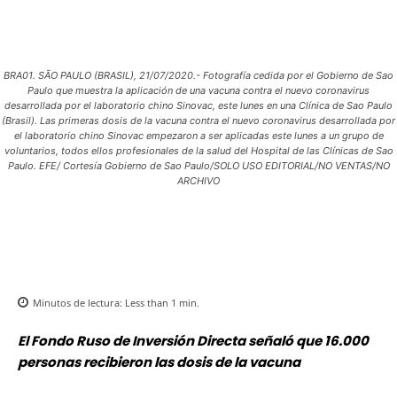
BRA01. SÃO PAULO (BRASIL), 21/07/2020.- Fotografía cedida por el Gobierno de Sao
Paulo que muestra la aplicación de una vacuna contra el nuevo coronavirus
desarrollada por el laboratorio chino Sinovac, este lunes en una Clínica de Sao Paulo
(Brasil). Las primeras dosis de la vacuna contra el nuevo coronavirus desarrollada por
el laboratorio chino Sinovac empezaron a ser aplicadas este lunes a un grupo de
voluntarios, todos ellos profesionales de la salud del Hospital de las Clínicas de Sao
Paulo. EFE/ Cortesía Gobierno de Sao Paulo/SOLO USO EDITORIAL/NO VENTAS/NO
ARCHIVO
Minutos de lectura:
Less than 1
min.
El Fondo Ruso de Inversión Directa señaló que 16.000
personas recibieron las dosis de la vacuna