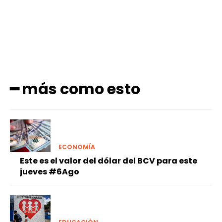
━ más como esto
ECONOMÍA
Este es el valor del dólar del BCV para este
jueves #6Ago