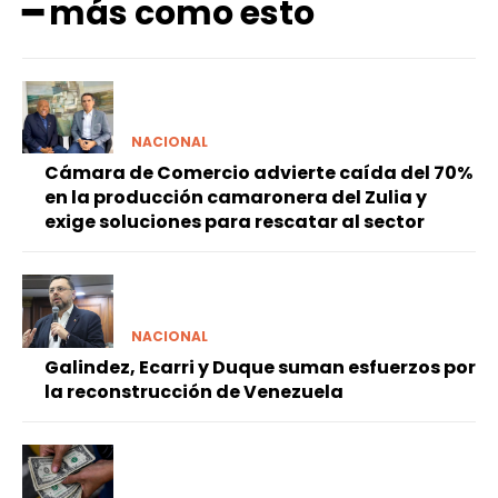
━ más como esto
NACIONAL
Cámara de Comercio advierte caída del 70%
en la producción camaronera del Zulia y
exige soluciones para rescatar al sector
NACIONAL
Galindez, Ecarri y Duque suman esfuerzos por
la reconstrucción de Venezuela