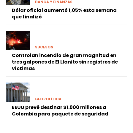
BANCA Y FINANZAS
Dólar oficial aumentó 1,05% esta semana
que finalizó
SUCESOS
Controlan incendio de gran magnitud en
tres galpones de El Llanito sin registros de
víctimas
GEOPOLÍTICA
EEUU prevé destinar $1.000 millones a
Colombia para paquete de seguridad