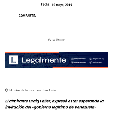
Fecha:
10 mayo, 2019
COMPARTE:
Foto: Twitter
Minutos de lectura:
Less than 1
min.
El almirante Craig Faller, expresó estar esperando la
invitación del «gobierno legítimo de Venezuela»