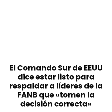
El Comando Sur de EEUU
dice estar listo para
respaldar a líderes de la
FANB que «tomen la
decisión correcta»