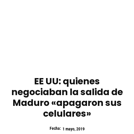
EE UU: quienes
negociaban la salida de
Maduro «apagaron sus
celulares»
Fecha:
1 mayo, 2019