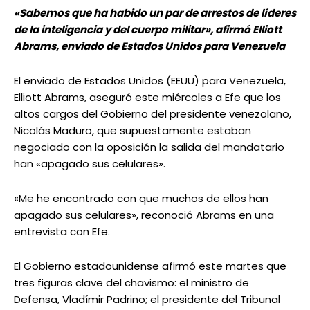
«Sabemos que ha habido un par de arrestos de líderes
de la inteligencia y del cuerpo militar», afirmó Elliott
Abrams, enviado de Estados Unidos para Venezuela
El enviado de Estados Unidos (EEUU) para Venezuela,
Elliott Abrams, aseguró este miércoles a Efe que los
altos cargos del Gobierno del presidente venezolano,
Nicolás Maduro, que supuestamente estaban
negociado con la oposición la salida del mandatario
han «apagado sus celulares».
«Me he encontrado con que muchos de ellos han
apagado sus celulares», reconoció Abrams en una
entrevista con Efe.
El Gobierno estadounidense afirmó este martes que
tres figuras clave del chavismo: el ministro de
Defensa, Vladímir Padrino; el presidente del Tribunal