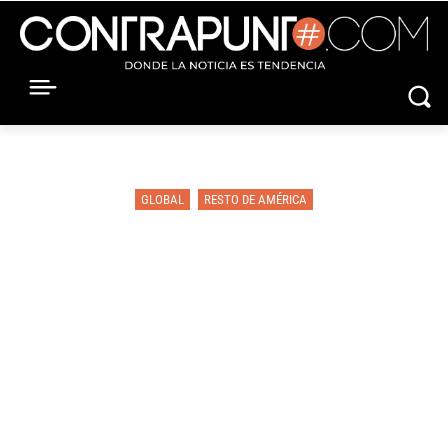
GLOBAL
RESTO DE AMÉRICA