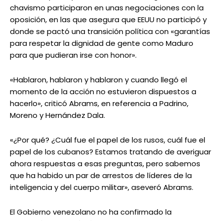
chavismo participaron en unas negociaciones con la
oposición, en las que asegura que EEUU no participó y
donde se pactó una transición política con «garantías
para respetar la dignidad de gente como Maduro
para que pudieran irse con honor».
«Hablaron, hablaron y hablaron y cuando llegó el
momento de la acción no estuvieron dispuestos a
hacerlo», criticó Abrams, en referencia a Padrino,
Moreno y Hernández Dala.
«¿Por qué? ¿Cuál fue el papel de los rusos, cuál fue el
papel de los cubanos? Estamos tratando de averiguar
ahora respuestas a esas preguntas, pero sabemos
que ha habido un par de arrestos de líderes de la
inteligencia y del cuerpo militar», aseveró Abrams.
El Gobierno venezolano no ha confirmado la