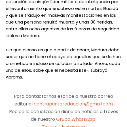
detención de ningún líder militar o de inteligencia por
el levantamiento que encabezó este martes Guaidó
y que se tradujo en masivas manifestaciones en las
que una persona resultó muerta y unas 80 heridas,
entre ellas ocho agentes de las fuerzas de seguridad
leales a Maduro.
«Lo que pienso es que a partir de ahora, Maduro debe
saber que no tiene el apoyo de aquellos que se lo han
prometido e incluso se colocan a su lado. Ahora, cada
uno de ellos, sabe que él necesita irse», subrayó
Abrams.
Para contactarnos escribe a nuestro correo
editorial
contrapuntoredaccion@gmail.com
Recibe la actualización diaria de noticias a través
de nuestro
Grupo WhatsApp
Twitter
|
Instagram