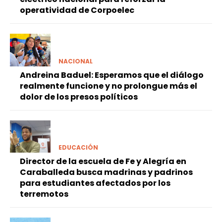
operatividad de Corpoelec
NACIONAL
Andreina Baduel: Esperamos que el diálogo
realmente funcione y no prolongue más el
dolor de los presos políticos
EDUCACIÓN
Director de la escuela de Fe y Alegría en
Caraballeda busca madrinas y padrinos
para estudiantes afectados por los
terremotos