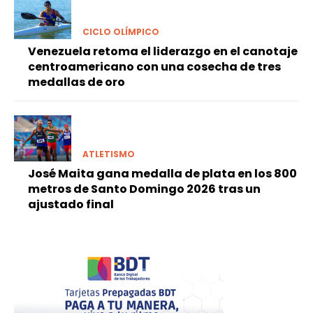
CICLO OLÍMPICO
Venezuela retoma el liderazgo en el canotaje
centroamericano con una cosecha de tres
medallas de oro
ATLETISMO
José Maita gana medalla de plata en los 800
metros de Santo Domingo 2026 tras un
ajustado final