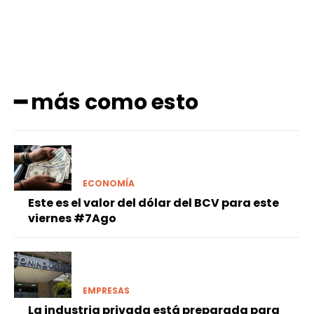
━ más como esto
ECONOMÍA
Este es el valor del dólar del BCV para este
viernes #7Ago
EMPRESAS
La industria privada está preparada para