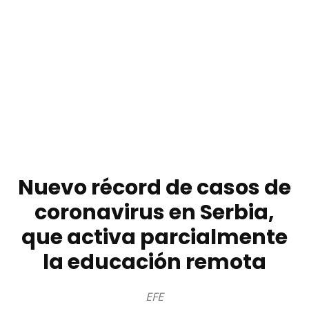
Nuevo récord de casos de
coronavirus en Serbia,
que activa parcialmente
la educación remota
EFE