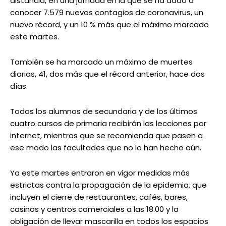
distancia, en una jornada en la que se ha dado a
conocer 7.579 nuevos contagios de coronavirus, un
nuevo récord, y un 10 % más que el máximo marcado
este martes.
También se ha marcado un máximo de muertes
diarias, 41, dos más que el récord anterior, hace dos
días.
Todos los alumnos de secundaria y de los últimos
cuatro cursos de primaria recibirán las lecciones por
internet, mientras que se recomienda que pasen a
ese modo las facultades que no lo han hecho aún.
Ya este martes entraron en vigor medidas más
estrictas contra la propagación de la epidemia, que
incluyen el cierre de restaurantes, cafés, bares,
casinos y centros comerciales a las 18.00 y la
obligación de llevar mascarilla en todos los espacios