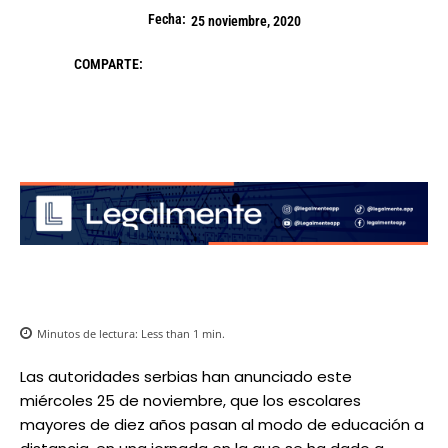
Fecha:
25 noviembre, 2020
COMPARTE:
Minutos de lectura:
Less than 1
min.
Las autoridades serbias han anunciado este
miércoles 25 de noviembre, que los escolares
mayores de diez años pasan al modo de educación a