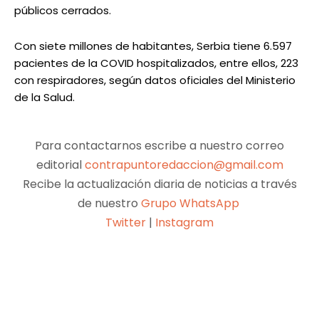
públicos cerrados.
Con siete millones de habitantes, Serbia tiene 6.597
pacientes de la COVID hospitalizados, entre ellos, 223
con respiradores, según datos oficiales del Ministerio
de la Salud.
Para contactarnos escribe a nuestro correo
editorial
contrapuntoredaccion@gmail.com
Recibe la actualización diaria de noticias a través
de nuestro
Grupo WhatsApp
Twitter
|
Instagram
Facebook
X
Pinterest
WhatsApp