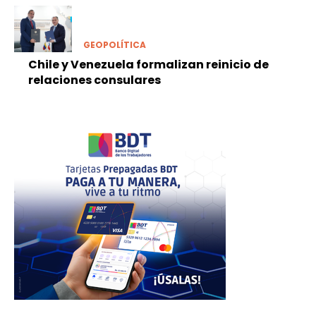
GEOPOLÍTICA
Chile y Venezuela formalizan reinicio de
relaciones consulares