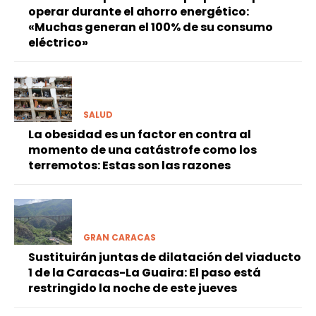
operar durante el ahorro energético:
«Muchas generan el 100% de su consumo
eléctrico»
SALUD
La obesidad es un factor en contra al
momento de una catástrofe como los
terremotos: Estas son las razones
GRAN CARACAS
Sustituirán juntas de dilatación del viaducto
1 de la Caracas-La Guaira: El paso está
restringido la noche de este jueves