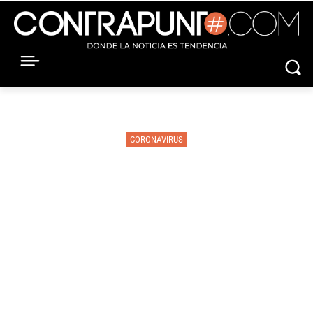
CORONAVIRUS