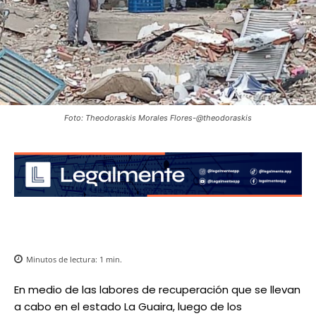
Foto: Theodoraskis Morales Flores-@theodoraskis
Minutos de lectura:
1
min.
En medio de las labores de recuperación que se llevan
a cabo en el estado La Guaira, luego de los