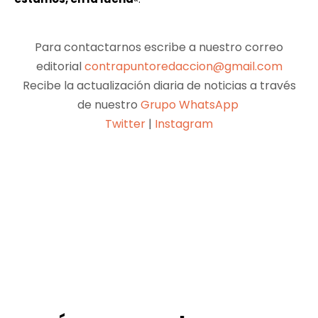
Para contactarnos escribe a nuestro correo
editorial
contrapuntoredaccion@gmail.com
Recibe la actualización diaria de noticias a través
de nuestro
Grupo WhatsApp
Twitter
|
Instagram
Facebook
X
Pinterest
WhatsApp