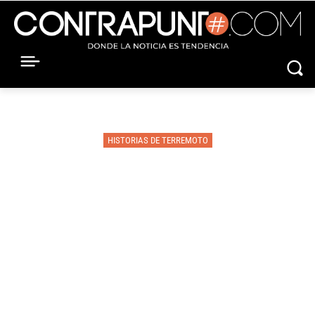
HISTORIAS DE TERREMOTO