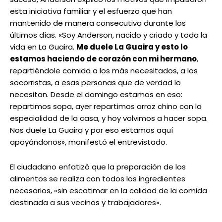
esta iniciativa familiar y el esfuerzo que han
mantenido de manera consecutiva durante los
últimos días. «Soy Anderson, nacido y criado y toda la
vida en La Guaira.
Me duele La Guaira y esto lo
estamos haciendo de corazón con mi hermano
,
repartiéndole comida a los más necesitados, a los
socorristas, a esas personas que de verdad lo
necesitan. Desde el domingo estamos en eso:
repartimos sopa, ayer repartimos arroz chino con la
especialidad de la casa, y hoy volvimos a hacer sopa.
Nos duele La Guaira y por eso estamos aquí
apoyándonos», manifestó el entrevistado.
El ciudadano enfatizó que la preparación de los
alimentos se realiza con todos los ingredientes
necesarios, «sin escatimar en la calidad de la comida
destinada a sus vecinos y trabajadores».