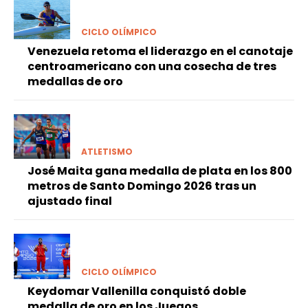
CICLO OLÍMPICO
Venezuela retoma el liderazgo en el canotaje
centroamericano con una cosecha de tres
medallas de oro
ATLETISMO
José Maita gana medalla de plata en los 800
metros de Santo Domingo 2026 tras un
ajustado final
CICLO OLÍMPICO
Keydomar Vallenilla conquistó doble
medalla de oro en los Juegos