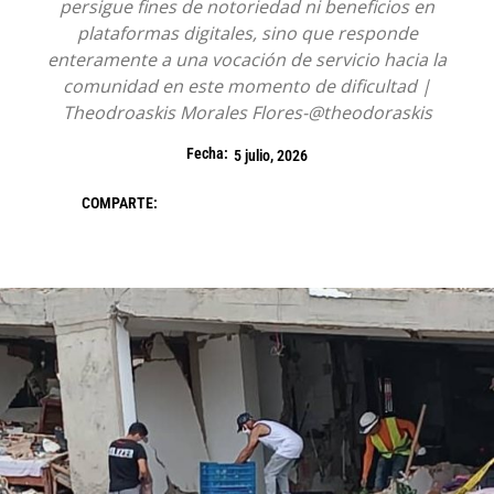
persigue fines de notoriedad ni beneficios en
plataformas digitales, sino que responde
enteramente a una vocación de servicio hacia la
comunidad en este momento de dificultad |
Theodroaskis Morales Flores-@theodoraskis
Fecha:
5 julio, 2026
COMPARTE: