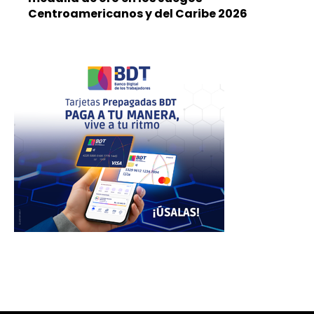
Centroamericanos y del Caribe 2026