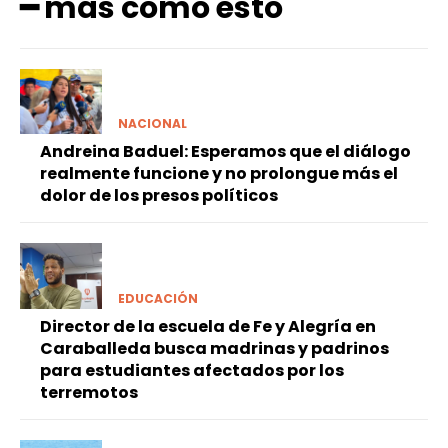
━ más como esto
NACIONAL
Andreina Baduel: Esperamos que el diálogo
realmente funcione y no prolongue más el
dolor de los presos políticos
EDUCACIÓN
Director de la escuela de Fe y Alegría en
Caraballeda busca madrinas y padrinos
para estudiantes afectados por los
terremotos