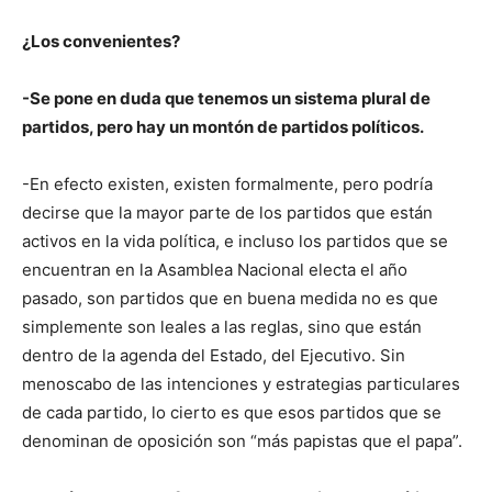
¿Los convenientes?
-Se pone en duda que tenemos un sistema plural de
partidos, pero hay un montón de partidos políticos.
-En efecto existen, existen formalmente, pero podría
decirse que la mayor parte de los partidos que están
activos en la vida política, e incluso los partidos que se
encuentran en la Asamblea Nacional electa el año
pasado, son partidos que en buena medida no es que
simplemente son leales a las reglas, sino que están
dentro de la agenda del Estado, del Ejecutivo. Sin
menoscabo de las intenciones y estrategias particulares
de cada partido, lo cierto es que esos partidos que se
denominan de oposición son “más papistas que el papa”.