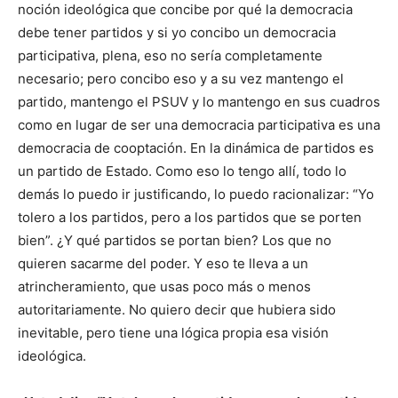
noción ideológica que concibe por qué la democracia
debe tener partidos y si yo concibo un democracia
participativa, plena, eso no sería completamente
necesario; pero concibo eso y a su vez mantengo el
partido, mantengo el PSUV y lo mantengo en sus cuadros
como en lugar de ser una democracia participativa es una
democracia de cooptación. En la dinámica de partidos es
un partido de Estado. Como eso lo tengo allí, todo lo
demás lo puedo ir justificando, lo puedo racionalizar: “Yo
tolero a los partidos, pero a los partidos que se porten
bien”. ¿Y qué partidos se portan bien? Los que no
quieren sacarme del poder. Y eso te lleva a un
atrincheramiento, que usas poco más o menos
autoritariamente. No quiero decir que hubiera sido
inevitable, pero tiene una lógica propia esa visión
ideológica.