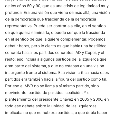
de los años 80 y 90, que es una crisis de legitimidad muy
profunda. Era una visión que viene de más allá, una visión
de la democracia que trasciende de la democracia
representativa. Puede ser contraria a ella, en el sentido
de que quiera eliminarla, o puede ser que la trascienda
en el sentido de que la quiere complementar. Podemos
debatir horas, pero lo cierto es que había una hostilidad
concreta hacia los partidos concretos, AD y Copei, y el
resto; eso incluía a algunos partidos de la izquierda que
eran parte del sistema, y que no estaban en una visión
insurgente frente al sistema. Esa visión crítica hacia esos
partidos era también hacia la figura del partido como tal.
Por eso el MVR no se llama a sí mismo partido, sino
movimiento, partido de partidos, coalición. Y el
planteamiento del presidente Chávez en 2005 y 2006, en
todo ese debate sobre la unidad de las izquierdas,
implicaba no que no hubiera partidos, o que debía haber