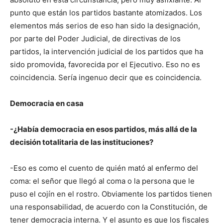
punto que están los partidos bastante atomizados. Los
elementos más serios de eso han sido la designación,
por parte del Poder Judicial, de directivas de los
partidos, la intervención judicial de los partidos que ha
sido promovida, favorecida por el Ejecutivo. Eso no es
coincidencia. Sería ingenuo decir que es coincidencia.
Democracia en casa
-¿Había democracia en esos partidos, más allá de la
decisión totalitaria de las instituciones?
-Eso es como el cuento de quién mató al enfermo del
coma: el señor que llegó al coma o la persona que le
puso el cojín en el rostro. Obviamente los partidos tienen
una responsabilidad, de acuerdo con la Constitución, de
tener democracia interna. Y el asunto es que los fiscales