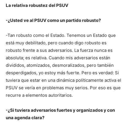
La relativa robustez del PSUV
-¿Usted ve al PSUV como un partido robusto?
-Tan robusto como el Estado. Tenemos un Estado que
está muy debilitado, pero cuando digo robusto es
robusto frente a sus adversarios. La fuerza nunca es
absoluta; es relativa. Cuando mis adversarios están
divididos, atomizados, desmoralizados, pero también
desperdigados, yo estoy más fuerte. Pero es verdad: Si
tuviera que estar en una dinámica políticamente activa el
PSUV se vería en problemas muy serios. Por eso es que
recurre a elementos autoritarios.
-¿Si tuviera adversarios fuertes y organizados y con
una agenda clara?