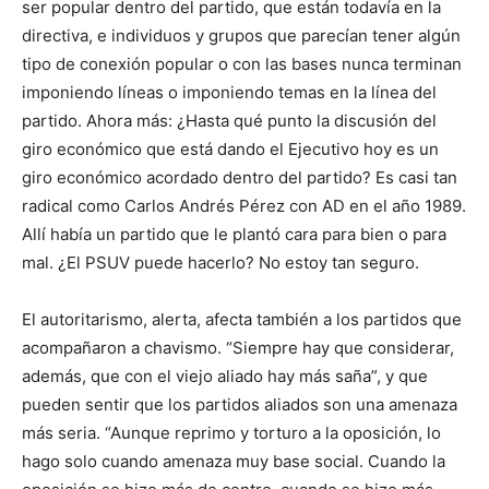
ser popular dentro del partido, que están todavía en la
directiva, e individuos y grupos que parecían tener algún
tipo de conexión popular o con las bases nunca terminan
imponiendo líneas o imponiendo temas en la línea del
partido. Ahora más: ¿Hasta qué punto la discusión del
giro económico que está dando el Ejecutivo hoy es un
giro económico acordado dentro del partido? Es casi tan
radical como Carlos Andrés Pérez con AD en el año 1989.
Allí había un partido que le plantó cara para bien o para
mal. ¿El PSUV puede hacerlo? No estoy tan seguro.
El autoritarismo, alerta, afecta también a los partidos que
acompañaron a chavismo. “Siempre hay que considerar,
además, que con el viejo aliado hay más saña”, y que
pueden sentir que los partidos aliados son una amenaza
más seria. “Aunque reprimo y torturo a la oposición, lo
hago solo cuando amenaza muy base social. Cuando la