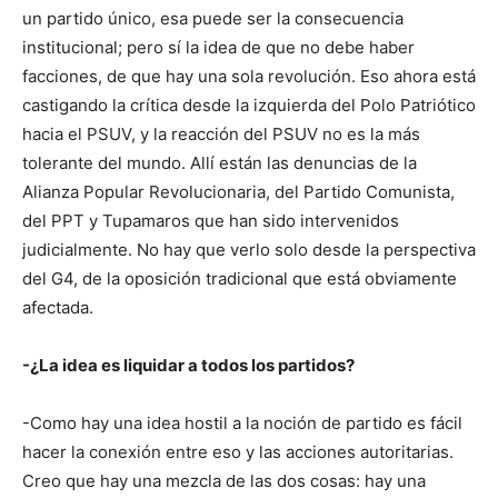
un partido único, esa puede ser la consecuencia
institucional; pero sí la idea de que no debe haber
facciones, de que hay una sola revolución. Eso ahora está
castigando la crítica desde la izquierda del Polo Patriótico
hacia el PSUV, y la reacción del PSUV no es la más
tolerante del mundo. Allí están las denuncias de la
Alianza Popular Revolucionaria, del Partido Comunista,
del PPT y Tupamaros que han sido intervenidos
judicialmente. No hay que verlo solo desde la perspectiva
del G4, de la oposición tradicional que está obviamente
afectada.
-¿La idea es liquidar a todos los partidos?
-Como hay una idea hostil a la noción de partido es fácil
hacer la conexión entre eso y las acciones autoritarias.
Creo que hay una mezcla de las dos cosas: hay una