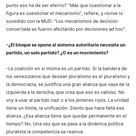
punto eso ha de ser eterno? “Más que cuestionar a la
figura es cuestionar el mecanismo”, refiere, y revive lo
sucedido con la MUD: “Los mecanismos de decisión
concertada se fueron afectando por decisiones ad hoc”.
-¿El bloque se opone al sistema autoritario necesita un
partido, un solo partido? ¿O es un movimiento?
-La coalición en sí misma es un partido. Si la bandera de
los venezolanos que desean pluralismo es el pluralismo y
la democracia, se justifica una gran alianza que vaya de la
izquierda a la derecha, que crea que eso es valioso. No
voy a usar al partido nazi o a los jemeres rojos. La unidad
tiene un límite, la unificación. Siento que hace falta esa
alianza. ¿Esa alianza tiene que quedar permanente en el
tiempo? No. Una vez que se pase a la dinámica política
pluralista la competencia se reaviva.