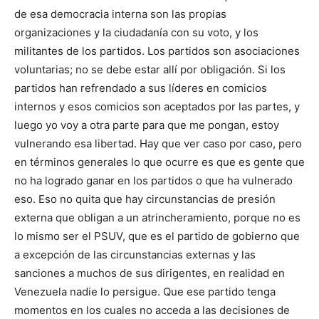
de esa democracia interna son las propias
organizaciones y la ciudadanía con su voto, y los
militantes de los partidos. Los partidos son asociaciones
voluntarias; no se debe estar allí por obligación. Si los
partidos han refrendado a sus líderes en comicios
internos y esos comicios son aceptados por las partes, y
luego yo voy a otra parte para que me pongan, estoy
vulnerando esa libertad. Hay que ver caso por caso, pero
en términos generales lo que ocurre es que es gente que
no ha logrado ganar en los partidos o que ha vulnerado
eso. Eso no quita que hay circunstancias de presión
externa que obligan a un atrincheramiento, porque no es
lo mismo ser el PSUV, que es el partido de gobierno que
a excepción de las circunstancias externas y las
sanciones a muchos de sus dirigentes, en realidad en
Venezuela nadie lo persigue. Que ese partido tenga
momentos en los cuales no acceda a las decisiones de