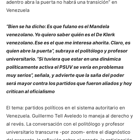
“Bien se ha dicho: Es que fulano es el Mandela
venezolano. Yo quiero saber quién es el De Klerk
venezolano. Ese es el que me interesa ahorita. Claro, es
quien abre la puerta”, subraya el politólogo y profesor
universitario. “Si tuviera que estar en una dinámica
políticamente activa el PSUV se vería en problemas
muy serios”, señala, y advierte que la saña del poder
será mayor contra los partidos que fueron aliados y hoy
critican al oficialismo
El tema: partidos políticos en el sistema autoritario en
Venezuela. Guillermo Tell Aveledo lo maneja al derecho y
al revés. La conversación con el politólogo y profesor
universitario transcurre -por zoom- entre el diagnóstico