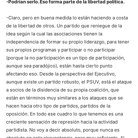
-Podrían serlo. Eso forma parte de la libertad política.
-Claro, pero en buena medida lo están haciendo a costa
de la libertad de otros. Un partido que reniegue de la
idea según la cual las asociaciones tienen la
independencia de formar su propio liderazgo, para tener
sus propios programas y participar o no participar
(porque la no participación es un tipo de participación,
aunque sea paradójico), están hasta cierto punto
afectando eso. Desde la perspectiva del Ejecutivo,
aunque existe un partido robusto, el PSUV, está el ataque
a socios de la disidencia de su propia coalición, que
están en términos muy similares a los ataques que se
hacen hacia otro tipo de partidos, partidos de la
oposición. En todo ese cuadro lo que tenemos es una
creciente sensación de represión hacia la actividad
partidista. No voy a decir absoluto, porque nunca es
absoluto en esta circunstancia, pero muy asfixiante. Al