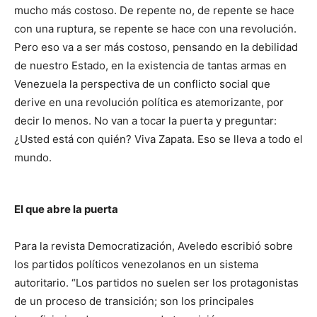
mucho más costoso. De repente no, de repente se hace
con una ruptura, se repente se hace con una revolución.
Pero eso va a ser más costoso, pensando en la debilidad
de nuestro Estado, en la existencia de tantas armas en
Venezuela la perspectiva de un conflicto social que
derive en una revolución política es atemorizante, por
decir lo menos. No van a tocar la puerta y preguntar:
¿Usted está con quién? Viva Zapata. Eso se lleva a todo el
mundo.
El que abre la puerta
Para la revista Democratización, Aveledo escribió sobre
los partidos políticos venezolanos en un sistema
autoritario. “Los partidos no suelen ser los protagonistas
de un proceso de transición; son los principales