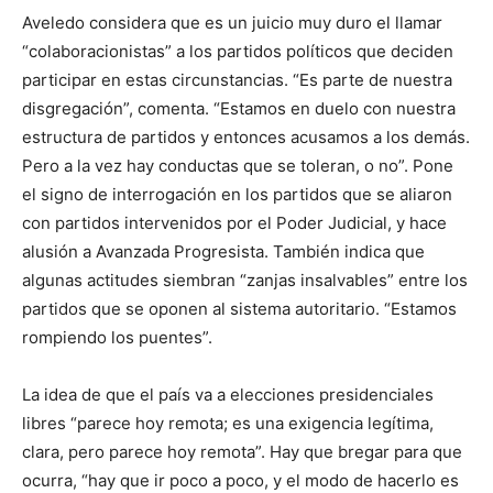
Aveledo considera que es un juicio muy duro el llamar
“colaboracionistas” a los partidos políticos que deciden
participar en estas circunstancias. “Es parte de nuestra
disgregación”, comenta. “Estamos en duelo con nuestra
estructura de partidos y entonces acusamos a los demás.
Pero a la vez hay conductas que se toleran, o no”. Pone
el signo de interrogación en los partidos que se aliaron
con partidos intervenidos por el Poder Judicial, y hace
alusión a Avanzada Progresista. También indica que
algunas actitudes siembran “zanjas insalvables” entre los
partidos que se oponen al sistema autoritario. “Estamos
rompiendo los puentes”.
La idea de que el país va a elecciones presidenciales
libres “parece hoy remota; es una exigencia legítima,
clara, pero parece hoy remota”. Hay que bregar para que
ocurra, “hay que ir poco a poco, y el modo de hacerlo es