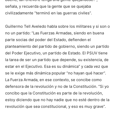
señala, y recuerda que la gente que se quejaba
civilizadamente “terminó en las guerras civiles”.
Guillermo Tell Aveledo habla sobre los militares y si son o
no un partido: “Las Fuerzas Armadas, siendo en buena
parte socias del poder del Estado, defienden el
planteamiento del partido de gobierno, siendo un partido
del Poder Ejecutivo, un partido de Estado. El PSUV tiene
la tarea de ser un partido que depende, su existencia, de
estar en el Ejecutivo. Esa es su dinámica” y cada vez que
se le exige más dinámica popular “no hayan qué hacer”.
La Fuerza Armada, en ese contexto, se concibe como
defensora de la revolución y no de la Constitución. “Si yo
concibo que la Constitución es parte de la revolución,
estoy diciendo que no hay nadie que no esté dentro de la
revolución que sea constitucional, y eso es muy grave”.