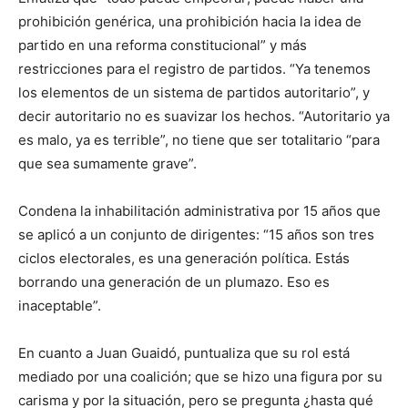
prohibición genérica, una prohibición hacia la idea de
partido en una reforma constitucional” y más
restricciones para el registro de partidos. “Ya tenemos
los elementos de un sistema de partidos autoritario”, y
decir autoritario no es suavizar los hechos. “Autoritario ya
es malo, ya es terrible”, no tiene que ser totalitario “para
que sea sumamente grave”.
Condena la inhabilitación administrativa por 15 años que
se aplicó a un conjunto de dirigentes: “15 años son tres
ciclos electorales, es una generación política. Estás
borrando una generación de un plumazo. Eso es
inaceptable”.
En cuanto a Juan Guaidó, puntualiza que su rol está
mediado por una coalición; que se hizo una figura por su
carisma y por la situación, pero se pregunta ¿hasta qué