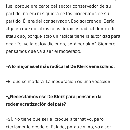
fue, porque era parte del sector conservador de su
partido; no era ni siquiera de los moderados de su
partido. Él era del conservador. Eso sorprende. Sería
alguien que nosotros consideramos radical dentro del
statu quo, porque solo un radical tiene la autoridad para
decir “si yo lo estoy diciendo, será por algo”. Siempre
pensamos que va a ser el moderado.
-A lo mejor es el más radical el De Klerk venezolano.
-El que se modera. La moderación es una vocación.
-¿Necesitamos ese De Klerk para pensar en la
redemocratización del país?
-Sí. No tiene que ser el bloque alternativo, pero
ciertamente desde el Estado, porque si no, va a ser