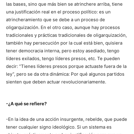
las bases, sino que más bien se atrinchere arriba, tiene
una justificación real en el proceso político: es un
atrincheramiento que se debe a un proceso de
oligarquización. En el otro caso, aunque hay procesos
tradicionales y prácticas tradicionales de oligarquización,
también hay persecución por la cual está bien, quisiera
tener democracia interna, pero estoy asediado, tengo
líderes exilados, tengo líderes presos, etc. Te pueden
decir: “Tienes líderes presos porque actuaste fuera de la
ley”, pero se da otra dinámica: Por qué algunos partidos
sienten que deben actuar revolucionariamente.
-¿A qué se refiere?
-En la idea de una acción insurgente, rebelde, que puede
tener cualquier signo ideológico. Si un sistema es