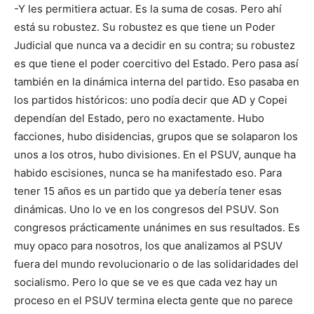
-Y les permitiera actuar. Es la suma de cosas. Pero ahí
está su robustez. Su robustez es que tiene un Poder
Judicial que nunca va a decidir en su contra; su robustez
es que tiene el poder coercitivo del Estado. Pero pasa así
también en la dinámica interna del partido. Eso pasaba en
los partidos históricos: uno podía decir que AD y Copei
dependían del Estado, pero no exactamente. Hubo
facciones, hubo disidencias, grupos que se solaparon los
unos a los otros, hubo divisiones. En el PSUV, aunque ha
habido escisiones, nunca se ha manifestado eso. Para
tener 15 años es un partido que ya debería tener esas
dinámicas. Uno lo ve en los congresos del PSUV. Son
congresos prácticamente unánimes en sus resultados. Es
muy opaco para nosotros, los que analizamos al PSUV
fuera del mundo revolucionario o de las solidaridades del
socialismo. Pero lo que se ve es que cada vez hay un
proceso en el PSUV termina electa gente que no parece