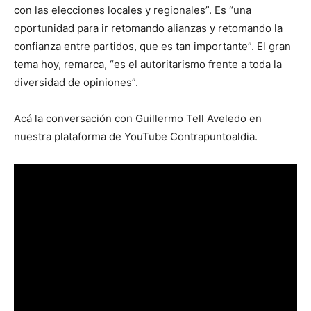
con las elecciones locales y regionales”. Es “una
oportunidad para ir retomando alianzas y retomando la
confianza entre partidos, que es tan importante”. El gran
tema hoy, remarca, “es el autoritarismo frente a toda la
diversidad de opiniones”.
Acá la conversación con Guillermo Tell Aveledo en
nuestra plataforma de YouTube Contrapuntoaldia.