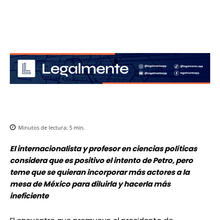
Minutos de lectura:
5
min.
El internacionalista y profesor en ciencias políticas
considera que es positivo el intento de Petro, pero
teme que se quieran incorporar más actores a la
mesa de México para diluirla y hacerla más
ineficiente