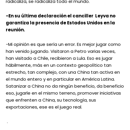
radicaliza, se radicaliza todo el mundo.
-En su última declaración el canciller Leyva no
garantiza la presencia de Estados Unidos en la
reunión.
-Mi opinión es que sería un error. Es mejor jugar como
han venido jugando. Visitaron a Petro varias veces,
han visitado a Chile, recibieron a Lula. Eso es jugar
hábilmente, más en un contexto geopolítico tan
estrecho, tan complejo, con una China tan activa en
el mundo entero y en particular en América Latina.
Satanizar a China no da ningún beneficio, da beneficio
eso, jugarle en el mismo terreno, promover iniciativas
que enfrenten a China, su tecnología, sus
exportaciones, ese es el juego real.
.