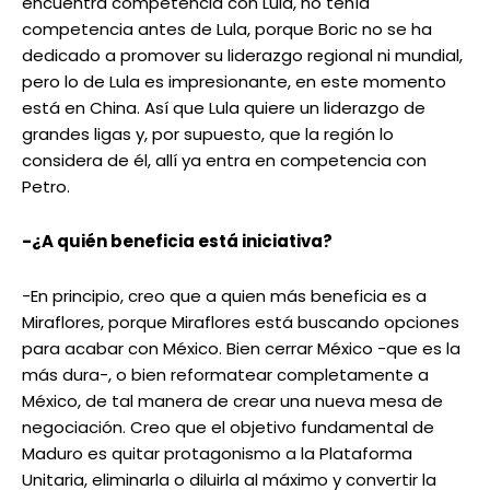
encuentra competencia con Lula, no tenía
competencia antes de Lula, porque Boric no se ha
dedicado a promover su liderazgo regional ni mundial,
pero lo de Lula es impresionante, en este momento
está en China. Así que Lula quiere un liderazgo de
grandes ligas y, por supuesto, que la región lo
considera de él, allí ya entra en competencia con
Petro.
-¿A quién beneficia está iniciativa?
-En principio, creo que a quien más beneficia es a
Miraflores, porque Miraflores está buscando opciones
para acabar con México. Bien cerrar México -que es la
más dura-, o bien reformatear completamente a
México, de tal manera de crear una nueva mesa de
negociación. Creo que el objetivo fundamental de
Maduro es quitar protagonismo a la Plataforma
Unitaria, eliminarla o diluirla al máximo y convertir la