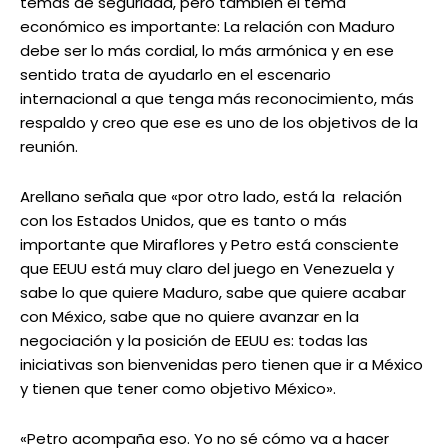
temas de seguridad, pero también el tema
económico es importante: La relación con Maduro
debe ser lo más cordial, lo más armónica y en ese
sentido trata de ayudarlo en el escenario
internacional a que tenga más reconocimiento, más
respaldo y creo que ese es uno de los objetivos de la
reunión.
Arellano señala que «por otro lado, está la relación
con los Estados Unidos, que es tanto o más
importante que Miraflores y Petro está consciente
que EEUU está muy claro del juego en Venezuela y
sabe lo que quiere Maduro, sabe que quiere acabar
con México, sabe que no quiere avanzar en la
negociación y la posición de EEUU es: todas las
iniciativas son bienvenidas pero tienen que ir a México
y tienen que tener como objetivo México».
«Petro acompaña eso. Yo no sé cómo va a hacer