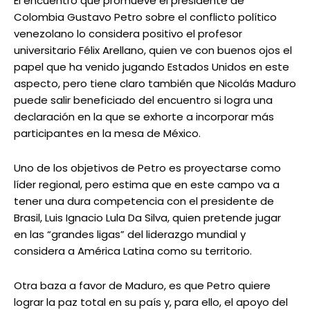
El encuentro que promueve el presidente de
Colombia Gustavo Petro sobre el conflicto político
venezolano lo considera positivo el profesor
universitario Félix Arellano, quien ve con buenos ojos el
papel que ha venido jugando Estados Unidos en este
aspecto, pero tiene claro también que Nicolás Maduro
puede salir beneficiado del encuentro si logra una
declaración en la que se exhorte a incorporar más
participantes en la mesa de México.
Uno de los objetivos de Petro es proyectarse como
líder regional, pero estima que en este campo va a
tener una dura competencia con el presidente de
Brasil, Luis Ignacio Lula Da Silva, quien pretende jugar
en las “grandes ligas” del liderazgo mundial y
considera a América Latina como su territorio.
Otra baza a favor de Maduro, es que Petro quiere
lograr la paz total en su país y, para ello, el apoyo del