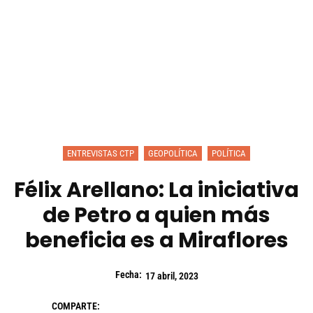
ENTREVISTAS CTP
GEOPOLÍTICA
POLÍTICA
Félix Arellano: La iniciativa
de Petro a quien más
beneficia es a Miraflores
Fecha:
17 abril, 2023
COMPARTE: