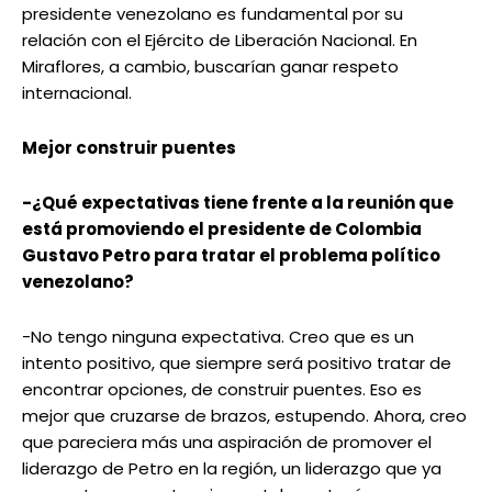
presidente venezolano es fundamental por su
relación con el Ejército de Liberación Nacional. En
Miraflores, a cambio, buscarían ganar respeto
internacional.
Mejor construir puentes
-¿Qué expectativas tiene frente a la reunión que
está promoviendo el presidente de Colombia
Gustavo Petro para tratar el problema político
venezolano?
-No tengo ninguna expectativa. Creo que es un
intento positivo, que siempre será positivo tratar de
encontrar opciones, de construir puentes. Eso es
mejor que cruzarse de brazos, estupendo. Ahora, creo
que pareciera más una aspiración de promover el
liderazgo de Petro en la región, un liderazgo que ya