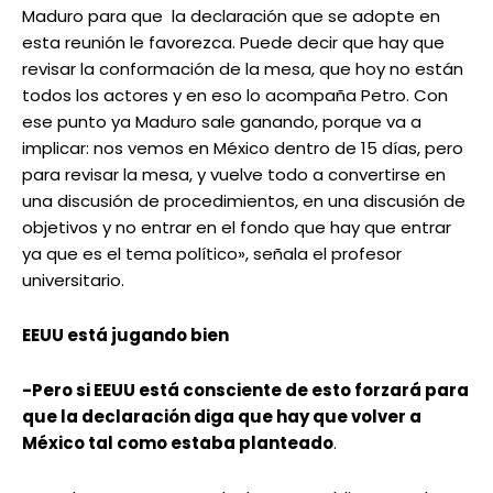
Maduro para que la declaración que se adopte en
esta reunión le favorezca. Puede decir que hay que
revisar la conformación de la mesa, que hoy no están
todos los actores y en eso lo acompaña Petro. Con
ese punto ya Maduro sale ganando, porque va a
implicar: nos vemos en México dentro de 15 días, pero
para revisar la mesa, y vuelve todo a convertirse en
una discusión de procedimientos, en una discusión de
objetivos y no entrar en el fondo que hay que entrar
ya que es el tema político», señala el profesor
universitario.
EEUU está jugando bien
-Pero si EEUU está consciente de esto forzará para
que la declaración diga que hay que volver a
México tal como estaba planteado
.