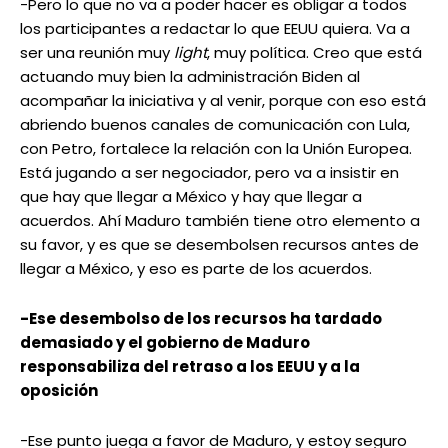
-Pero lo que no va a poder hacer es obligar a todos
los participantes a redactar lo que EEUU quiera. Va a
ser una reunión muy
light
, muy política. Creo que está
actuando muy bien la administración Biden al
acompañar la iniciativa y al venir, porque con eso está
abriendo buenos canales de comunicación con Lula,
con Petro, fortalece la relación con la Unión Europea.
Está jugando a ser negociador, pero va a insistir en
que hay que llegar a México y hay que llegar a
acuerdos. Ahí Maduro también tiene otro elemento a
su favor, y es que se desembolsen recursos antes de
llegar a México, y eso es parte de los acuerdos.
-Ese desembolso de los recursos ha tardado
demasiado y el gobierno de Maduro
responsabiliza del retraso a los EEUU y a la
oposición
-Ese punto juega a favor de Maduro, y estoy seguro