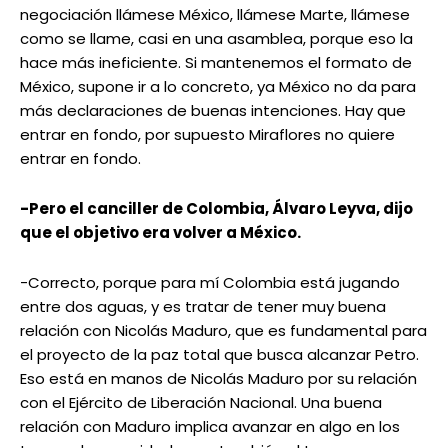
negociación llámese México, llámese Marte, llámese
como se llame, casi en una asamblea, porque eso la
hace más ineficiente. Si mantenemos el formato de
México, supone ir a lo concreto, ya México no da para
más declaraciones de buenas intenciones. Hay que
entrar en fondo, por supuesto Miraflores no quiere
entrar en fondo.
-Pero el canciller de Colombia, Álvaro Leyva, dijo
que el objetivo era volver a México.
-Correcto, porque para mí Colombia está jugando
entre dos aguas, y es tratar de tener muy buena
relación con Nicolás Maduro, que es fundamental para
el proyecto de la paz total que busca alcanzar Petro.
Eso está en manos de Nicolás Maduro por su relación
con el Ejército de Liberación Nacional. Una buena
relación con Maduro implica avanzar en algo en los