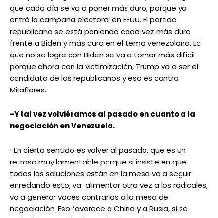
que cada día se va a poner más duro, porque ya
entró la campaña electoral en EEUU. El partido
republicano se está poniendo cada vez más duro
frente a Biden y más duro en el tema venezolano. Lo
que no se logre con Biden se va a tornar más difícil
porque ahora con la victimización, Trump va a ser el
candidato de los republicanos y eso es contra
Miraflores.
-Y tal vez volviéramos al pasado en cuanto a la
negociación en Venezuela.
-En cierto sentido es volver al pasado, que es un
retraso muy lamentable porque si insiste en que
todas las soluciones están en la mesa va a seguir
enredando esto, va alimentar otra vez a los radicales,
va a generar voces contrarias a la mesa de
negociación. Eso favorece a China y a Rusia, si se