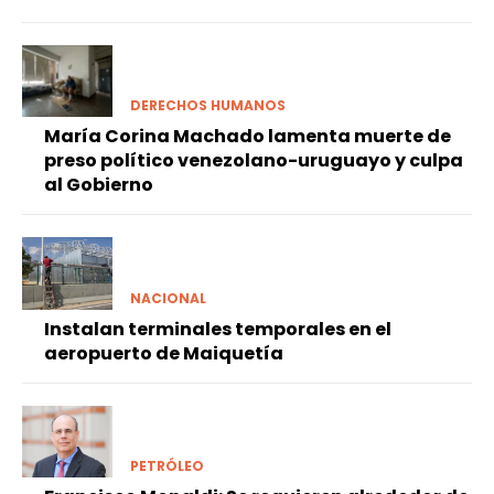
DERECHOS HUMANOS
María Corina Machado lamenta muerte de
preso político venezolano-uruguayo y culpa
al Gobierno
NACIONAL
Instalan terminales temporales en el
aeropuerto de Maiquetía
PETRÓLEO