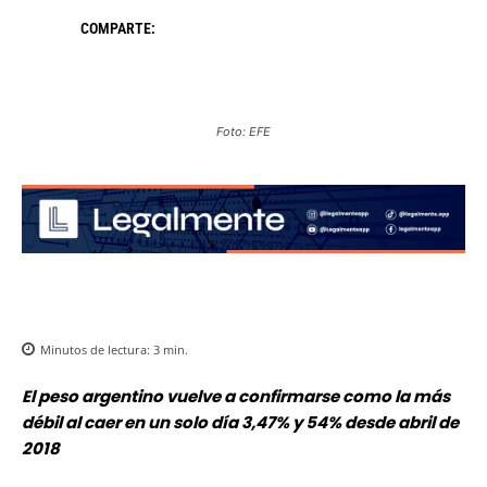
COMPARTE:
Foto: EFE
Minutos de lectura:
3
min.
El peso argentino vuelve a confirmarse como la más
débil al caer en un solo día 3,47% y 54% desde abril de
2018