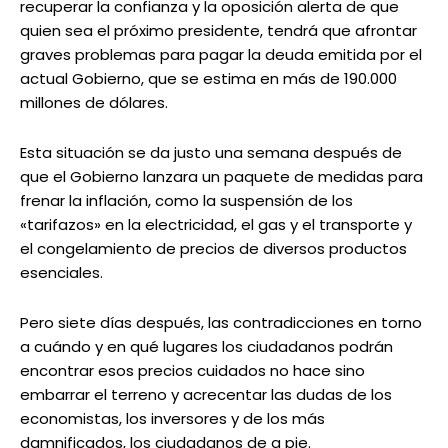
recuperar la confianza y la oposición alerta de que
quien sea el próximo presidente, tendrá que afrontar
graves problemas para pagar la deuda emitida por el
actual Gobierno, que se estima en más de 190.000
millones de dólares.
Esta situación se da justo una semana después de
que el Gobierno lanzara un paquete de medidas para
frenar la inflación, como la suspensión de los
«tarifazos» en la electricidad, el gas y el transporte y
el congelamiento de precios de diversos productos
esenciales.
Pero siete días después, las contradicciones en torno
a cuándo y en qué lugares los ciudadanos podrán
encontrar esos precios cuidados no hace sino
embarrar el terreno y acrecentar las dudas de los
economistas, los inversores y de los más
damnificados, los ciudadanos de a pie.