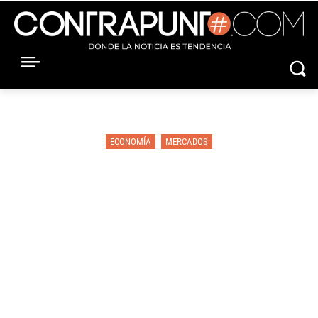
ECONOMÍA
MERCADOS