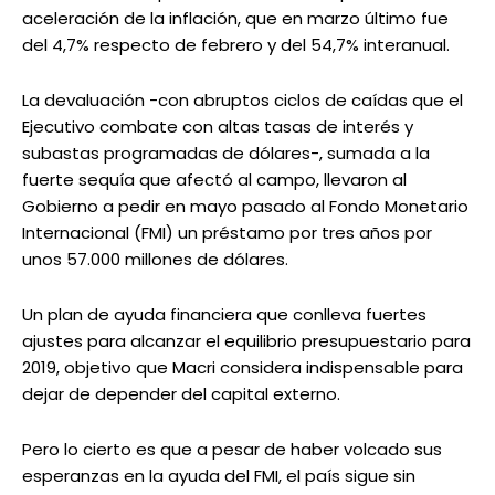
aceleración de la inflación, que en marzo último fue
del 4,7% respecto de febrero y del 54,7% interanual.
La devaluación -con abruptos ciclos de caídas que el
Ejecutivo combate con altas tasas de interés y
subastas programadas de dólares-, sumada a la
fuerte sequía que afectó al campo, llevaron al
Gobierno a pedir en mayo pasado al Fondo Monetario
Internacional (FMI) un préstamo por tres años por
unos 57.000 millones de dólares.
Un plan de ayuda financiera que conlleva fuertes
ajustes para alcanzar el equilibrio presupuestario para
2019, objetivo que Macri considera indispensable para
dejar de depender del capital externo.
Pero lo cierto es que a pesar de haber volcado sus
esperanzas en la ayuda del FMI, el país sigue sin