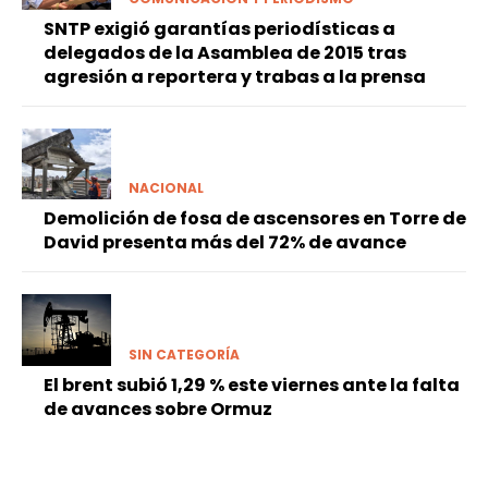
SNTP exigió garantías periodísticas a
delegados de la Asamblea de 2015 tras
agresión a reportera y trabas a la prensa
NACIONAL
Demolición de fosa de ascensores en Torre de
David presenta más del 72% de avance
SIN CATEGORÍA
El brent subió 1,29 % este viernes ante la falta
de avances sobre Ormuz