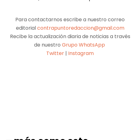
Para contactarnos escribe a nuestro correo
editorial
contrapuntoredaccion@gmail.com
Recibe la actualización diaria de noticias a través
de nuestro
Grupo WhatsApp
Twitter
|
Instagram
Facebook
X
Pinterest
WhatsApp