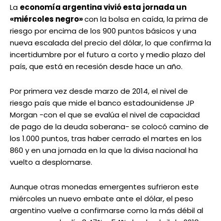
La
economía argentina vivió esta jornada un
«miércoles negro»
con la bolsa en caída, la prima de
riesgo por encima de los 900 puntos básicos y una
nueva escalada del precio del dólar, lo que confirma la
incertidumbre por el futuro a corto y medio plazo del
país, que está en recesión desde hace un año.
Por primera vez desde marzo de 2014, el nivel de
riesgo país que mide el banco estadounidense JP
Morgan -con el que se evalúa el nivel de capacidad
de pago de la deuda soberana- se colocó camino de
los 1.000 puntos, tras haber cerrado el martes en los
860 y en una jornada en la que la divisa nacional ha
vuelto a desplomarse.
Aunque otras monedas emergentes sufrieron este
miércoles un nuevo embate ante el dólar, el peso
argentino vuelve a confirmarse como la más débil al