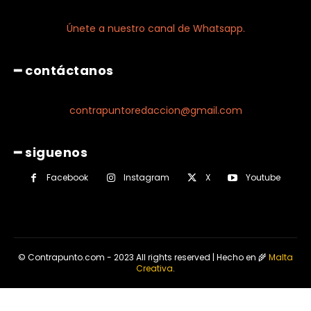
Únete a nuestro canal de Whatsapp.
━ contáctanos
contrapuntoredaccion@gmail.com
━ siguenos
Facebook
Instagram
X
Youtube
© Contrapunto.com - 2023 All rights reserved | Hecho en 🌾
Malta
Creativa
.