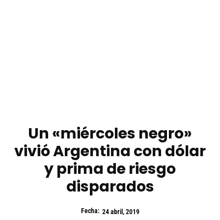
Un «miércoles negro»
vivió Argentina con dólar
y prima de riesgo
disparados
Fecha:
24 abril, 2019