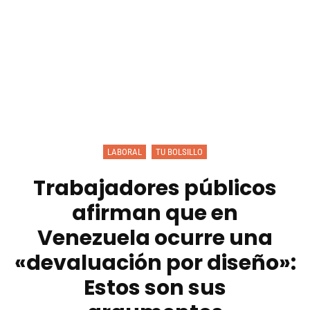
LABORAL
TU BOLSILLO
Trabajadores públicos
afirman que en
Venezuela ocurre una
«devaluación por diseño»:
Estos son sus