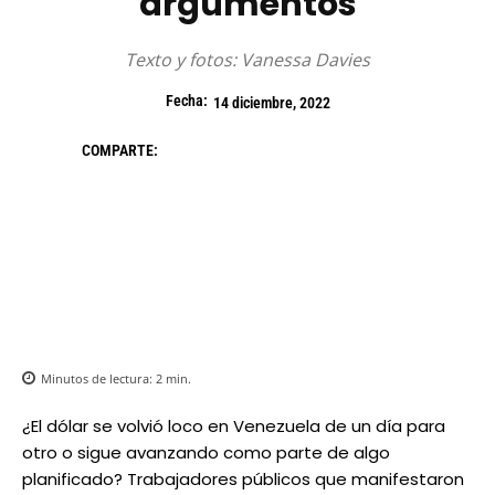
argumentos
Texto y fotos: Vanessa Davies
Fecha:
14 diciembre, 2022
COMPARTE:
Minutos de lectura:
2
min.
¿El dólar se volvió loco en Venezuela de un día para
otro o sigue avanzando como parte de algo
planificado? Trabajadores públicos que manifestaron