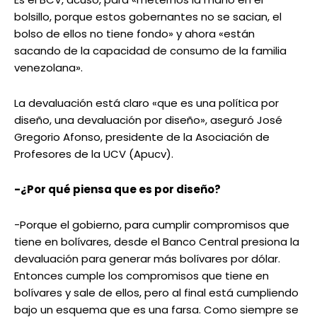
bolsillo, porque estos gobernantes no se sacian, el
bolso de ellos no tiene fondo» y ahora «están
sacando de la capacidad de consumo de la familia
venezolana».
La devaluación está claro «que es una política por
diseño, una devaluación por diseño», aseguró José
Gregorio Afonso, presidente de la Asociación de
Profesores de la UCV (Apucv).
-¿Por qué piensa que es por diseño?
-Porque el gobierno, para cumplir compromisos que
tiene en bolívares, desde el Banco Central presiona la
devaluación para generar más bolívares por dólar.
Entonces cumple los compromisos que tiene en
bolívares y sale de ellos, pero al final está cumpliendo
bajo un esquema que es una farsa. Como siempre se