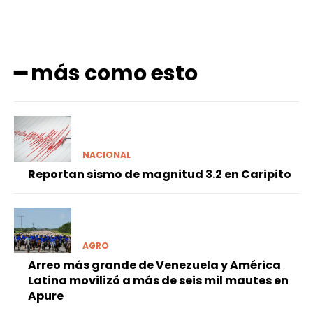
━ más como esto
NACIONAL
Reportan sismo de magnitud 3.2 en Caripito
AGRO
Arreo más grande de Venezuela y América
Latina movilizó a más de seis mil mautes en
Apure