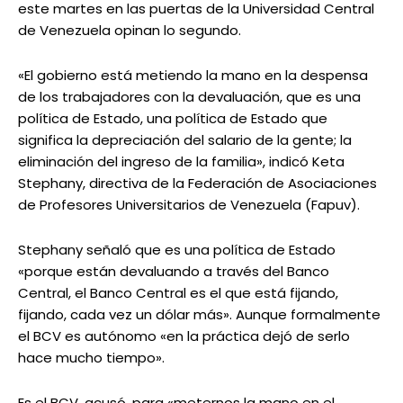
este martes en las puertas de la Universidad Central
de Venezuela opinan lo segundo.
«El gobierno está metiendo la mano en la despensa
de los trabajadores con la devaluación, que es una
política de Estado, una política de Estado que
significa la depreciación del salario de la gente; la
eliminación del ingreso de la familia», indicó Keta
Stephany, directiva de la Federación de Asociaciones
de Profesores Universitarios de Venezuela (Fapuv).
Stephany señaló que es una política de Estado
«porque están devaluando a través del Banco
Central, el Banco Central es el que está fijando,
fijando, cada vez un dólar más». Aunque formalmente
el BCV es autónomo «en la práctica dejó de serlo
hace mucho tiempo».
Es el BCV, acusó, para «meternos la mano en el