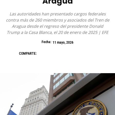
Aragua
Las autoridades han presentado cargos federales
contra más de 260 miembros y asociados del Tren de
Aragua desde el regreso del presidente Donald
Trump a la Casa Blanca, el 20 de enero de 2025 | EFE
Fecha:
11 mayo, 2026
COMPARTE: