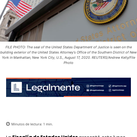
FILE PHOTO: The seal of the United States Department of Justice is seen on the
building exterior of the United States Attorney's Office of the Southern District of New
York in Manhattan, New York City, U.S., August 17, 2020. REUTERS/Andrew Kelly/File
Photo
Minutos de lectura:
1
min.