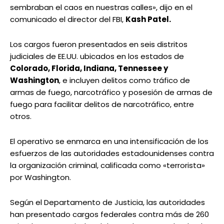
sembraban el caos en nuestras calles», dijo en el
comunicado el director del FBI,
Kash Patel.
Los cargos fueron presentados en seis distritos
judiciales de EE.UU. ubicados en los estados de
Colorado, Florida, Indiana, Tennessee y
Washington
, e incluyen delitos como tráfico de
armas de fuego, narcotráfico y posesión de armas de
fuego para facilitar delitos de narcotráfico, entre
otros.
El operativo se enmarca en una intensificación de los
esfuerzos de las autoridades estadounidenses contra
la organización criminal, calificada como «terrorista»
por Washington.
Según el Departamento de Justicia, las autoridades
han presentado cargos federales contra más de 260