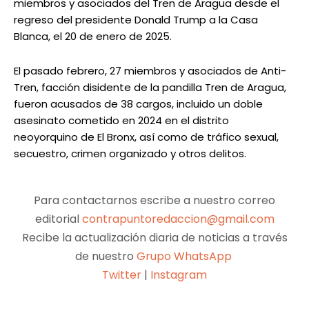
miembros y asociados del Tren de Aragua desde el
regreso del presidente Donald Trump a la Casa
Blanca, el 20 de enero de 2025.
El pasado febrero, 27 miembros y asociados de Anti-
Tren, facción disidente de la pandilla Tren de Aragua,
fueron acusados de 38 cargos, incluido un doble
asesinato cometido en 2024 en el distrito
neoyorquino de El Bronx, así como de tráfico sexual,
secuestro, crimen organizado y otros delitos.
Para contactarnos escribe a nuestro correo
editorial
contrapuntoredaccion@gmail.com
Recibe la actualización diaria de noticias a través
de nuestro
Grupo WhatsApp
Twitter
|
Instagram