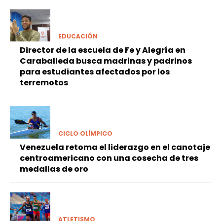
EDUCACIÓN
Director de la escuela de Fe y Alegría en
Caraballeda busca madrinas y padrinos
para estudiantes afectados por los
terremotos
CICLO OLÍMPICO
Venezuela retoma el liderazgo en el canotaje
centroamericano con una cosecha de tres
medallas de oro
ATLETISMO