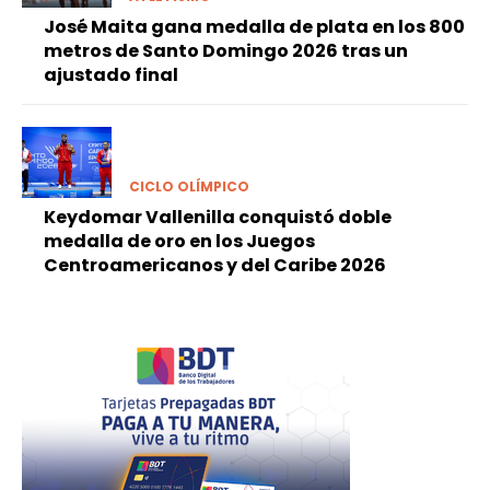
José Maita gana medalla de plata en los 800
metros de Santo Domingo 2026 tras un
ajustado final
CICLO OLÍMPICO
Keydomar Vallenilla conquistó doble
medalla de oro en los Juegos
Centroamericanos y del Caribe 2026