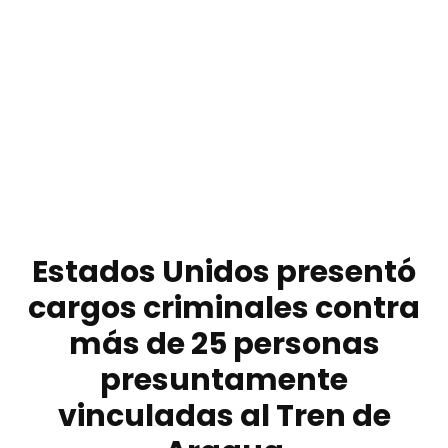
Estados Unidos presentó
cargos criminales contra
más de 25 personas
presuntamente
vinculadas al Tren de