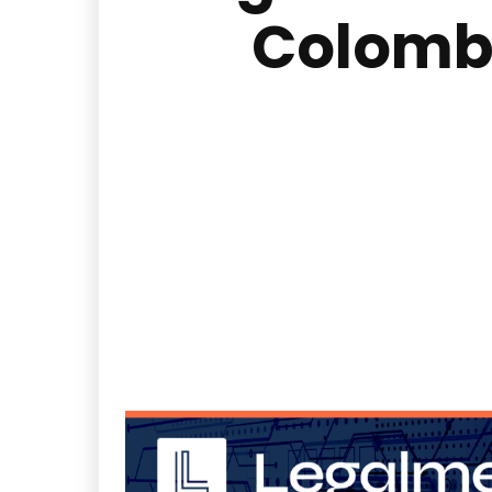
Colombi