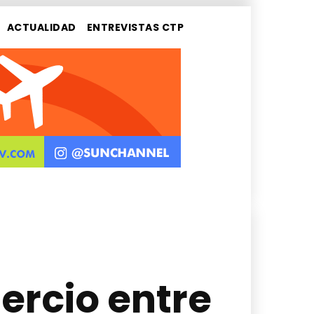
ACTUALIDAD
ENTREVISTAS CTP
ercio entre