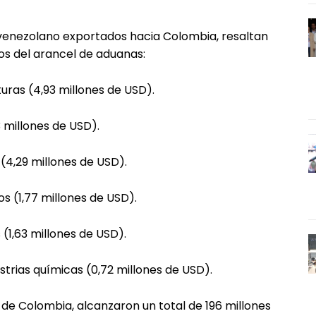
 venezolano exportados hacia Colombia, resaltan
los del arancel de aduanas:
uras (4,93 millones de USD).
3 millones de USD).
(4,29 millones de USD).
s (1,77 millones de USD).
(1,63 millones de USD).
strias químicas (0,72 millones de USD).
de Colombia, alcanzaron un total de 196 millones