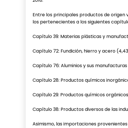
2018.
Entre los principales productos de origen
los pertenecientes a los siguientes capítu
Capítulo 39: Materias plásticas y manufact
Capítulo 72: Fundición, hierro y acero (4,4
Capítulo 76: Aluminios y sus manufacturas 
Capítulo 28: Productos químicos inorgánico
Capítulo 29: Productos químicos orgánicos 
Capítulo 38: Productos diversos de las indu
Asimismo, las importaciones provenientes 