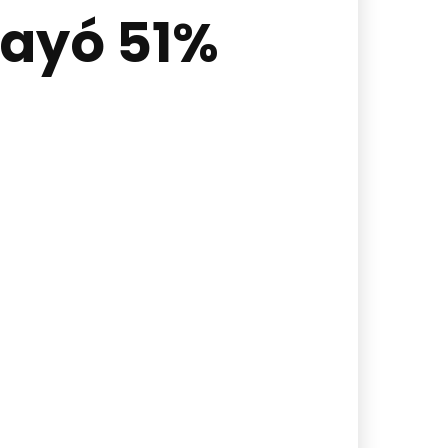
cayó 51%