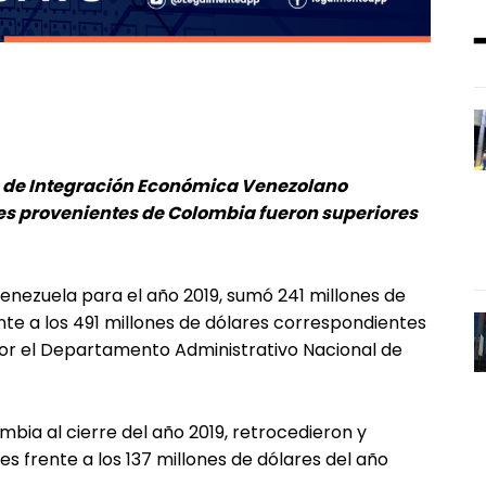
a de Integración Económica Venezolano
s provenientes de Colombia fueron superiores
enezuela para el año 2019, sumó 241 millones de
nte a los 491 millones de dólares correspondientes
 por el Departamento Administrativo Nacional de
bia al cierre del año 2019, retrocedieron y
es frente a los 137 millones de dólares del año