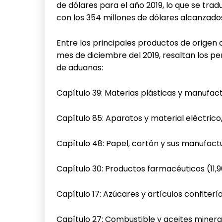
de dólares para el año 2019, lo que se tr
con los 354 millones de dólares alcanzados
Entre los principales productos de origen
mes de diciembre del 2019, resaltan los pe
de aduanas:
Capítulo 39: Materias plásticas y manufact
Capítulo 85: Aparatos y material eléctrico
Capítulo 48: Papel, cartón y sus manufactu
Capítulo 30: Productos farmacéuticos (11,9
Capítulo 17: Azúcares y artículos confiterí
Capítulo 27: Combustible y aceites mineral