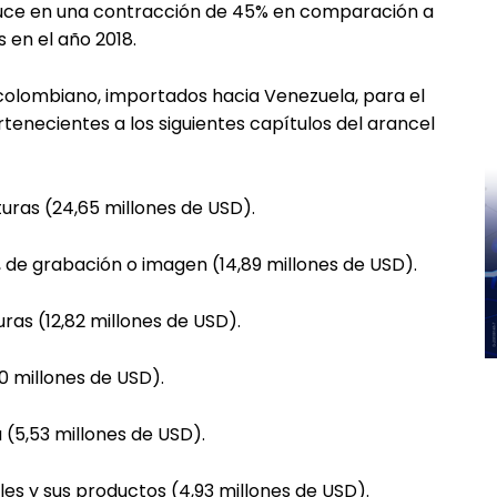
aduce en una contracción de 45% en comparación a
 en el año 2018.
 colombiano, importados hacia Venezuela, para el
rtenecientes a los siguientes capítulos del arancel
uras (24,65 millones de USD).
, de grabación o imagen (14,89 millones de USD).
ras (12,82 millones de USD).
0 millones de USD).
a (5,53 millones de USD).
es y sus productos (4,93 millones de USD).