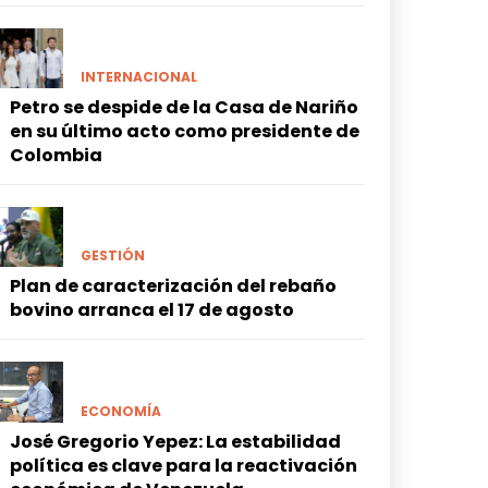
INTERNACIONAL
Petro se despide de la Casa de Nariño
en su último acto como presidente de
Colombia
GESTIÓN
Plan de caracterización del rebaño
bovino arranca el 17 de agosto
ECONOMÍA
José Gregorio Yepez: La estabilidad
política es clave para la reactivación