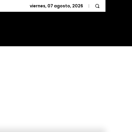
viernes, 07 agosto, 2026