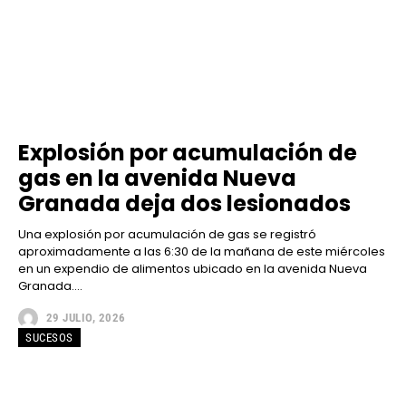
Explosión por acumulación de
gas en la avenida Nueva
Granada deja dos lesionados
Una explosión por acumulación de gas se registró
aproximadamente a las 6:30 de la mañana de este miércoles
en un expendio de alimentos ubicado en la avenida Nueva
Granada....
29 JULIO, 2026
SUCESOS