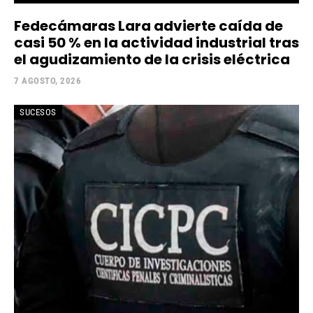
Fedecámaras Lara advierte caída de
casi 50 % en la actividad industrial tras
el agudizamiento de la crisis eléctrica
7 AGOSTO, 2026
SUCESOS