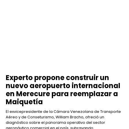
Experto propone construir un
nuevo aeropuerto internacional
en Merecure para reemplazar a
Maiquetía
El exvicepresidente de la Cámara Venezolana de Transporte
Aéreo y de Conseturismo, William Bracho, ofreció un
diagnóstico sobre el panorama operativo del sector
aeronáutico comercial en el país, subrayando...