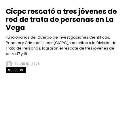
Cicpc rescató a tres jóvenes de
red de trata de personas en La
Vega
Funcionarios del Cuerpo de Investigaciones Científicas,
Penales y Criminalísticas (CICPC), adscritos a la División de
Trata de Personas, lograron el rescate de tres jóvenes de
entre 17 y 18...
31 JULIO, 2026
SUCESOS