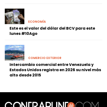
ECONOMÍA
Este es el valor del dólar del BCV para este
lunes #10Ago
COMERCIO EXTERIOR
Intercambio comercial entre Venezuela y
Estados Unidos registra en 2026 su nivel más
alto desde 2015