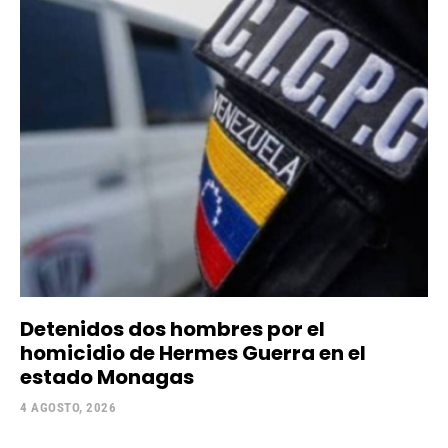
Detenidos dos hombres por el
homicidio de Hermes Guerra en el
estado Monagas
4 AGOSTO, 2026