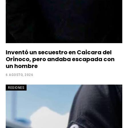
Inventó un secuestro en Caicara del
Orinoco, pero andaba escapada con
un hombre
6 AGOSTO, 2026
REGIONES