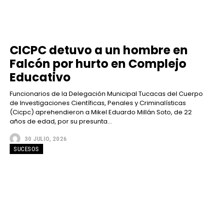
CICPC detuvo a un hombre en
Falcón por hurto en Complejo
Educativo
Funcionarios de la Delegación Municipal Tucacas del Cuerpo
de Investigaciones Científicas, Penales y Criminalísticas
(Cicpc) aprehendieron a Mikel Eduardo Millán Soto, de 22
años de edad, por su presunta...
30 JULIO, 2026
SUCESOS