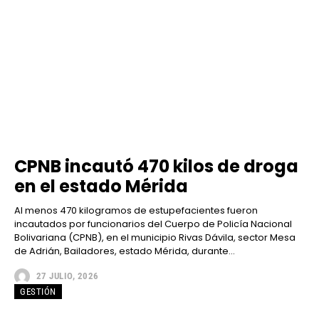
CPNB incautó 470 kilos de droga
en el estado Mérida
Al menos 470 kilogramos de estupefacientes fueron
incautados por funcionarios del Cuerpo de Policía Nacional
Bolivariana (CPNB), en el municipio Rivas Dávila, sector Mesa
de Adrián, Bailadores, estado Mérida, durante...
27 JULIO, 2026
GESTIÓN