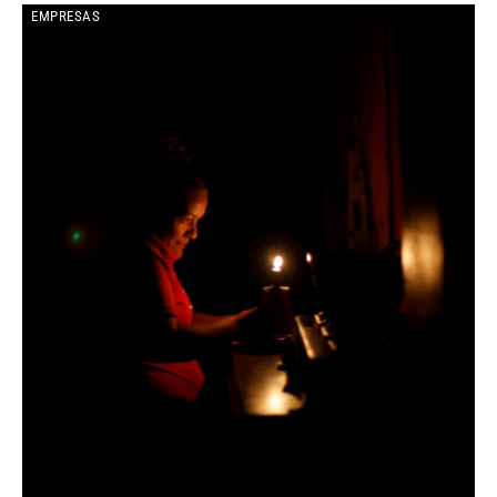
EMPRESAS