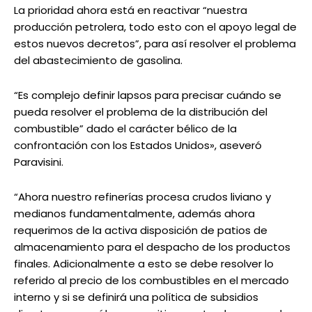
La prioridad ahora está en reactivar “nuestra
producción petrolera, todo esto con el apoyo legal de
estos nuevos decretos”, para así resolver el problema
del abastecimiento de gasolina.
“Es complejo definir lapsos para precisar cuándo se
pueda resolver el problema de la distribución del
combustible” dado el carácter bélico de la
confrontación con los Estados Unidos», aseveró
Paravisini.
“Ahora nuestro refinerías procesa crudos liviano y
medianos fundamentalmente, además ahora
requerimos de la activa disposición de patios de
almacenamiento para el despacho de los productos
finales. Adicionalmente a esto se debe resolver lo
referido al precio de los combustibles en el mercado
interno y si se definirá una política de subsidios