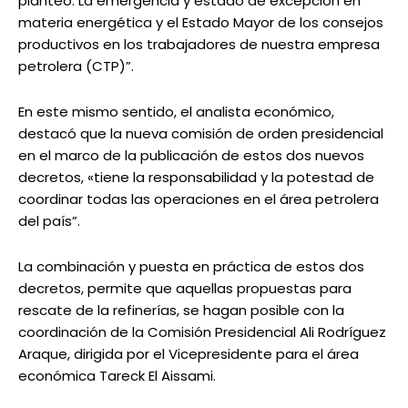
planteó: La emergencia y estado de excepción en
materia energética y el Estado Mayor de los consejos
productivos en los trabajadores de nuestra empresa
petrolera (CTP)”.
En este mismo sentido, el analista económico,
destacó que la nueva comisión de orden presidencial
en el marco de la publicación de estos dos nuevos
decretos, «tiene la responsabilidad y la potestad de
coordinar todas las operaciones en el área petrolera
del país”.
La combinación y puesta en práctica de estos dos
decretos, permite que aquellas propuestas para
rescate de la refinerías, se hagan posible con la
coordinación de la Comisión Presidencial Ali Rodríguez
Araque, dirigida por el Vicepresidente para el área
económica Tareck El Aissami.