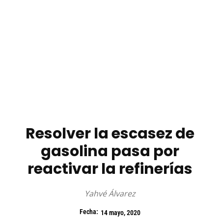
Resolver la escasez de
gasolina pasa por
reactivar la refinerías
Yahvé Álvarez
Fecha:
14 mayo, 2020