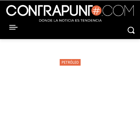
PETRÓLEO