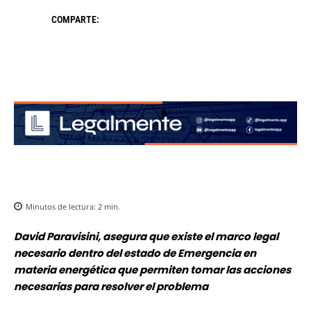
COMPARTE:
Minutos de lectura:
2
min.
David Paravisini, asegura que existe el marco legal
necesario dentro del estado de Emergencia en
materia energética que permiten tomar las acciones
necesarias para resolver el problema