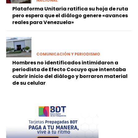
NACIONAL
Plataforma Unitaria ratifica su hoja de ruta
pero espera que el diálogo genere «avances
reales para Venezuela»
COMUNICACIÓN Y PERIODISMO
Hombres no identificados intimidaron a
periodista de Efecto Cocuyo que intentaba
cubrir inicio del diálogo y borraron material
de su celular