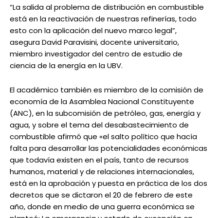
“La salida al problema de distribución en combustible
está en la reactivación de nuestras refinerías, todo
esto con la aplicación del nuevo marco legal”,
asegura David Paravisini, docente universitario,
miembro investigador del centro de estudio de
ciencia de la energía en la UBV.
El académico también es miembro de la comisión de
economía de la Asamblea Nacional Constituyente
(ANC), en la subcomisión de petróleo, gas, energía y
agua, y sobre el tema del desabastecimiento de
combustible afirmó que «el salto político que hacía
falta para desarrollar las potencialidades económicas
que todavía existen en el país, tanto de recursos
humanos, material y de relaciones internacionales,
está en la aprobación y puesta en práctica de los dos
decretos que se dictaron el 20 de febrero de este
año, donde en medio de una guerra económica se