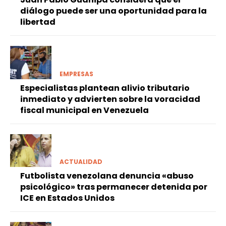
diálogo puede ser una oportunidad para la
libertad
EMPRESAS
Especialistas plantean alivio tributario
inmediato y advierten sobre la voracidad
fiscal municipal en Venezuela
ACTUALIDAD
Futbolista venezolana denuncia «abuso
psicológico» tras permanecer detenida por
ICE en Estados Unidos