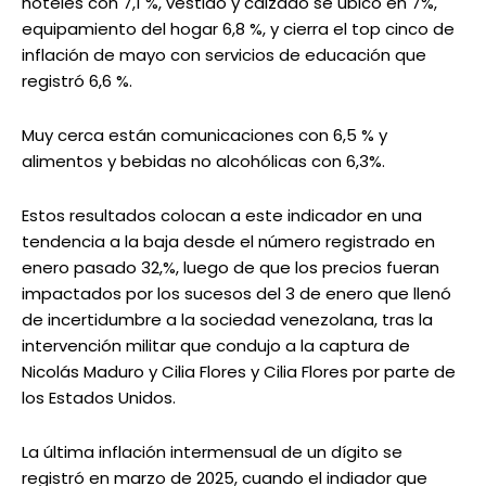
hoteles con 7,1 %, vestido y calzado se ubicó en 7%,
equipamiento del hogar 6,8 %, y cierra el top cinco de
inflación de mayo con servicios de educación que
registró 6,6 %.
Muy cerca están comunicaciones con 6,5 % y
alimentos y bebidas no alcohólicas con 6,3%.
Estos resultados colocan a este indicador en una
tendencia a la baja desde el número registrado en
enero pasado 32,%, luego de que los precios fueran
impactados por los sucesos del 3 de enero que llenó
de incertidumbre a la sociedad venezolana, tras la
intervención militar que condujo a la captura de
Nicolás Maduro y Cilia Flores y Cilia Flores por parte de
los Estados Unidos.
La última inflación intermensual de un dígito se
registró en marzo de 2025, cuando el indiador que