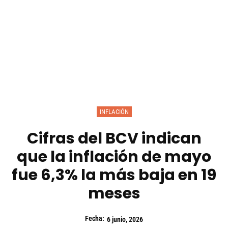
INFLACIÓN
Cifras del BCV indican
que la inflación de mayo
fue 6,3% la más baja en 19
meses
Fecha:
6 junio, 2026