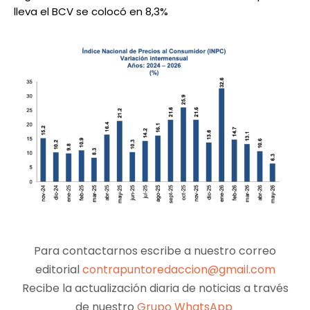
lleva el BCV se colocó en 8,3%
Para contactarnos escribe a nuestro correo
editorial
contrapuntoredaccion@gmail.com
Recibe la actualización diaria de noticias a través
de nuestro
Grupo WhatsApp