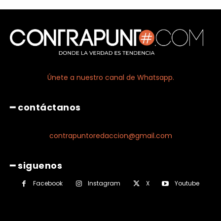
Únete a nuestro canal de Whatsapp.
━ contáctanos
contrapuntoredaccion@gmail.com
━ siguenos
Facebook
Instagram
X
Youtube