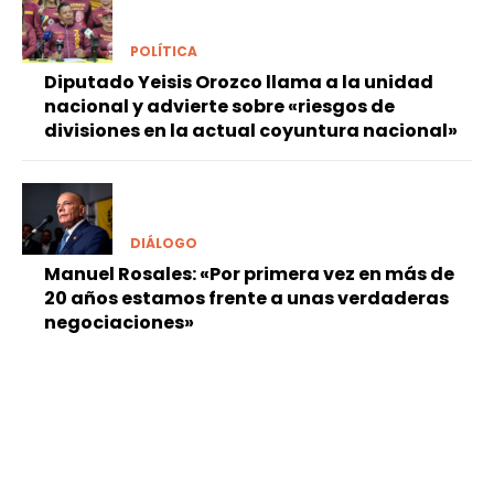
POLÍTICA
Diputado Yeisis Orozco llama a la unidad
nacional y advierte sobre «riesgos de
divisiones en la actual coyuntura nacional»
DIÁLOGO
Manuel Rosales: «Por primera vez en más de
20 años estamos frente a unas verdaderas
negociaciones»