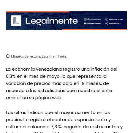
Minutos de lectura:
Less than 1
min.
La economía venezolana registró una inflación del
6,3% en el mes de mayo, lo que representa la
variación de precios más baja en 19 meses, de
acuerdo a las estadísticas que muestra el ente
emisor en su página web.
Las cifras indican que el mayor aumento en los
precios lo registró el sector de esparcimiento y
cultura al colocarse 7,3 %, seguido de restaurantes y