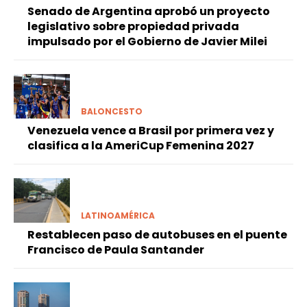
Senado de Argentina aprobó un proyecto
legislativo sobre propiedad privada
impulsado por el Gobierno de Javier Milei
BALONCESTO
Venezuela vence a Brasil por primera vez y
clasifica a la AmeriCup Femenina 2027
LATINOAMÉRICA
Restablecen paso de autobuses en el puente
Francisco de Paula Santander