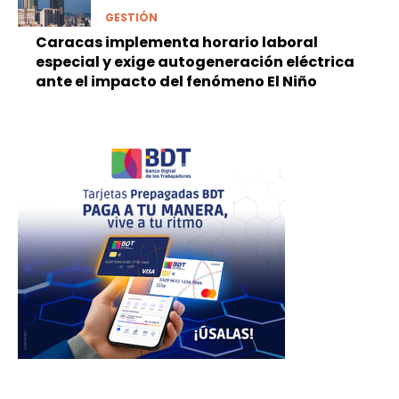
GESTIÓN
Caracas implementa horario laboral
especial y exige autogeneración eléctrica
ante el impacto del fenómeno El Niño