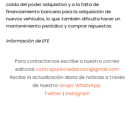
caída del poder adquisitivo y a la falta de
financiamiento bancaria para la adquisición de
nuevos vehículos, lo que también dificulta hacer un
mantenimiento periódico y comprar repuestos.
Información de EFE
Para contactarnos escribe a nuestro correo
editorial
contrapuntoredaccion@gmail.com
Recibe la actualización diaria de noticias a través
de nuestro
Grupo WhatsApp
Twitter
|
Instagram
Facebook
X
Pinterest
WhatsApp