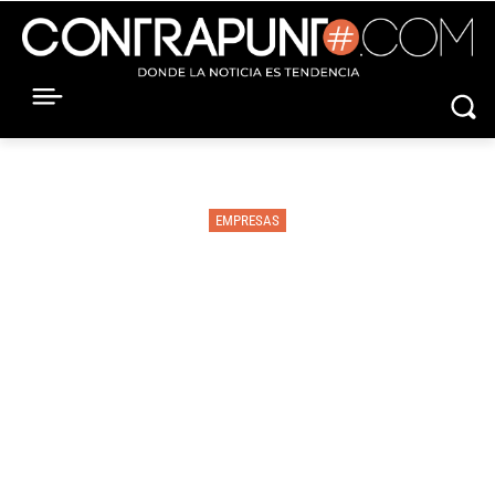
EMPRESAS