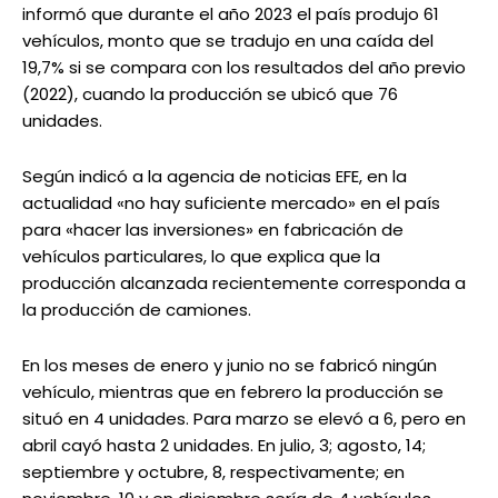
informó que durante el año 2023 el país produjo 61
vehículos, monto que se tradujo en una caída del
19,7% si se compara con los resultados del año previo
(2022), cuando la producción se ubicó que 76
unidades.
Según indicó a la agencia de noticias EFE, en la
actualidad «no hay suficiente mercado» en el país
para «hacer las inversiones» en fabricación de
vehículos particulares, lo que explica que la
producción alcanzada recientemente corresponda a
la producción de camiones.
En los meses de enero y junio no se fabricó ningún
vehículo, mientras que en febrero la producción se
situó en 4 unidades. Para marzo se elevó a 6, pero en
abril cayó hasta 2 unidades. En julio, 3; agosto, 14;
septiembre y octubre, 8, respectivamente; en