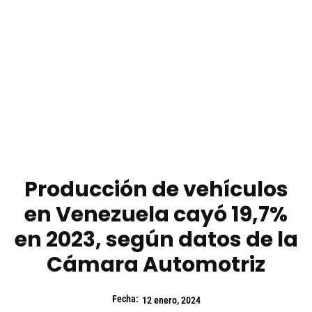
Producción de vehículos
en Venezuela cayó 19,7%
en 2023, según datos de la
Cámara Automotriz
Fecha:
12 enero, 2024