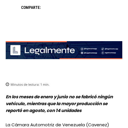
COMPARTE:
Minutos de lectura:
1
min.
En los meses de enero y junio no se fabricó ningún
vehículo, mientras que la mayor producción se
reportó en agosto, con 14 unidades
La Cámara Automotriz de Venezuela (Cavenez)