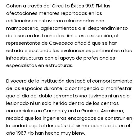
Cohen a través del Circuito Éxitos 99.9 FM, las
afectaciones menores reportadas en las
edificaciones estuvieron relacionadas con
mampostería, agrietamientos o el desprendimiento
de losas en las fachadas. Ante esta situación, el
representante de Cavececo añadió que se han
estado ejecutando las evaluaciones pertinentes a las
infraestructuras con el apoyo de profesionales
especialistas en estructuras.
El vocero de la institución destacó el comportamiento
de los espacios durante la contingencia al manifestar
que el día del doble terremoto «no tuvimos ni un solo
lesionado ni un solo herido dentro de los centros
comerciales en Caracas y en La Guaira». Asimismo,
recalcó que los ingenieros encargados de construir en
la ciudad capital después del sismo acontecido en el
año 1967 «lo han hecho muy bien».