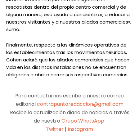
rescatistas dentro del propio centro comercial y de
alguna manera, eso ayuda a concientizar, a educar a
nuestros visitantes y a nuestros aliados comerciales»,
sumó.
Finalmente, respecto a las dinámicas operativas de
los establecimientos tras los movimientos telúricos,
Cohen aclaró que los aliados comerciales que hacen
vida en las distintas instalaciones no se encuentran
obligados a abrir o cerrar sus respectivos comercios.
Para contactarnos escribe a nuestro correo
editorial
contrapuntoredaccion@gmail.com
Recibe la actualización diaria de noticias a través
de nuestro
Grupo WhatsApp
Twitter
|
Instagram