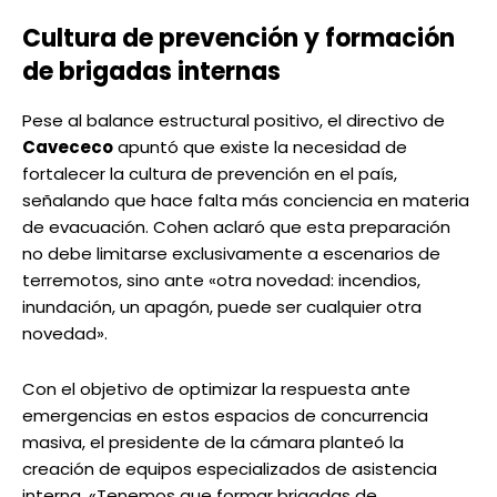
Cultura de prevención y formación
de brigadas internas
Pese al balance estructural positivo, el directivo de
Cavececo
apuntó que existe la necesidad de
fortalecer la cultura de prevención en el país,
señalando que hace falta más conciencia en materia
de evacuación. Cohen aclaró que esta preparación
no debe limitarse exclusivamente a escenarios de
terremotos, sino ante «otra novedad: incendios,
inundación, un apagón, puede ser cualquier otra
novedad».
Con el objetivo de optimizar la respuesta ante
emergencias en estos espacios de concurrencia
masiva, el presidente de la cámara planteó la
creación de equipos especializados de asistencia
interna. «Tenemos que formar brigadas de