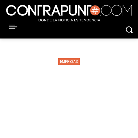
EMPRESAS