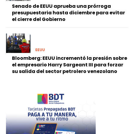
Senado de EEUU aprueba una prórroga
presupuestaria hasta diciembre para evitar
el cierre del Gobierno
EEUU
Bloomberg: EEUU incrementó la presión sobre
el empresario Harry Sargeant III para forzar
su salida del sector petrolero venezolano