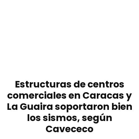
Estructuras de centros
comerciales en Caracas y
La Guaira soportaron bien
los sismos, según
Cavececo