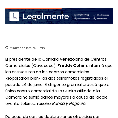
Minutos de lectura:
1
min.
El presidente de la Cámara Venezolana de Centros
Comerciales (Cavececo),
Freddy Cohen
, informó que
las estructuras de los centros comerciales
«soportaron bien» los dos terremotos registrados el
pasado 24 de junio. El dirigente gremial precisó que el
único centro comercial de La Guaira afiliado a la
Cámara no sufrió daños mayores a causa del doble
evento telúrico, reseñó
Banca y Negocio
.
De acuerdo con las declaraciones ofrecidas por