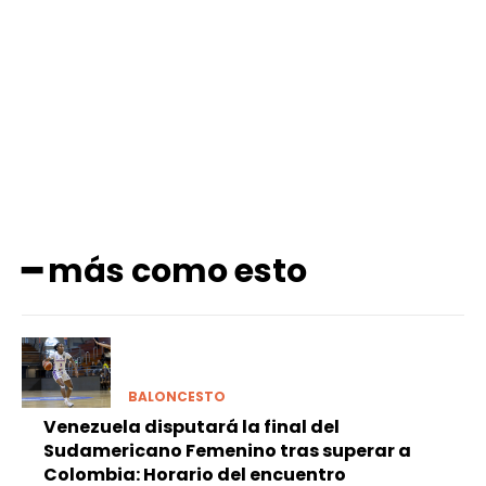
Facebook
X
Pinterest
WhatsApp
━ más como esto
BALONCESTO
Venezuela disputará la final del
Sudamericano Femenino tras superar a
Colombia: Horario del encuentro