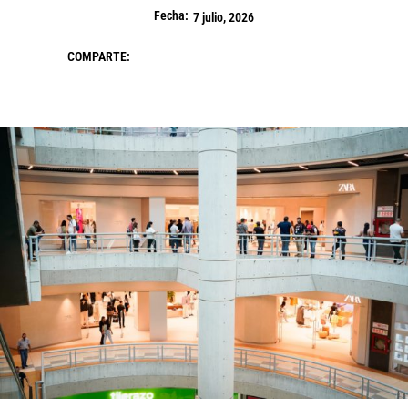
Fecha:
7 julio, 2026
COMPARTE: