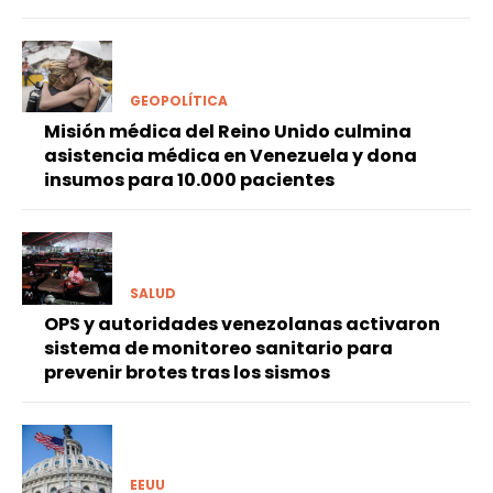
GEOPOLÍTICA
Misión médica del Reino Unido culmina
asistencia médica en Venezuela y dona
insumos para 10.000 pacientes
SALUD
OPS y autoridades venezolanas activaron
sistema de monitoreo sanitario para
prevenir brotes tras los sismos
EEUU