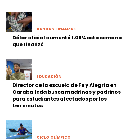
BANCA Y FINANZAS
Dólar oficial aumentó 1,05% esta semana
que finalizó
EDUCACIÓN
Director de la escuela de Fe y Alegría en
Caraballeda busca madrinas y padrinos
para estudiantes afectados por los
terremotos
CICLO OLÍMPICO