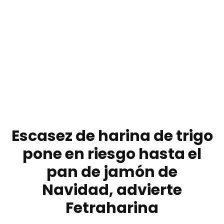
Escasez de harina de trigo
pone en riesgo hasta el
pan de jamón de
Navidad, advierte
Fetraharina