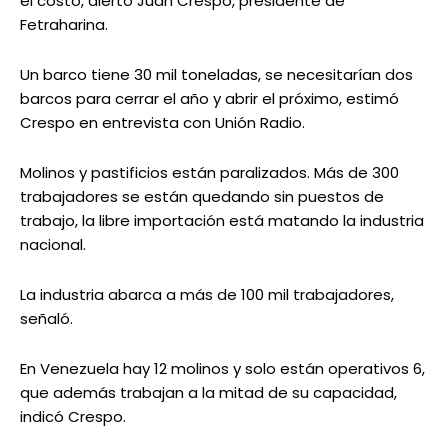
el costo, alertó Juan Crespo, presidente de
Fetraharina.
Un barco tiene 30 mil toneladas, se necesitarían dos
barcos para cerrar el año y abrir el próximo, estimó
Crespo en entrevista con Unión Radio.
Molinos y pastificios están paralizados. Más de 300
trabajadores se están quedando sin puestos de
trabajo, la libre importación está matando la industria
nacional.
La industria abarca a más de 100 mil trabajadores,
señaló.
En Venezuela hay 12 molinos y solo están operativos 6,
que además trabajan a la mitad de su capacidad,
indicó Crespo.