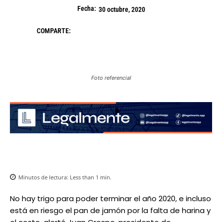
Fecha:
30 octubre, 2020
COMPARTE:
Foto referencial
Minutos de lectura:
Less than 1
min.
No hay trigo para poder terminar el año 2020, e incluso
está en riesgo el pan de jamón por la falta de harina y