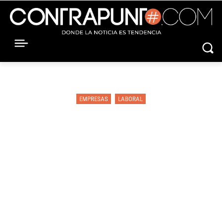
EMPRESAS
LABORAL