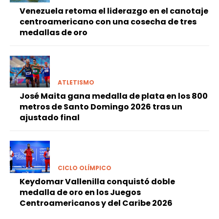
Venezuela retoma el liderazgo en el canotaje
centroamericano con una cosecha de tres
medallas de oro
ATLETISMO
José Maita gana medalla de plata en los 800
metros de Santo Domingo 2026 tras un
ajustado final
CICLO OLÍMPICO
Keydomar Vallenilla conquistó doble
medalla de oro en los Juegos
Centroamericanos y del Caribe 2026