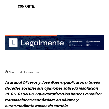
COMPARTE:
Minutos de lectura:
1
min.
Asdrúbal Oliveros y José Guerra publicaron a través
de redes sociales sus opiniones sobre la resolución
19-05-01 del BCV que autoriza a los bancos a realizar
transacciones económicas en dólares y
euros mediante mesas de cambio