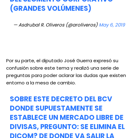
(GRANDES VOLÚMENES)
— Asdrubal R. Oliveros (@aroliveros)
May 6, 2019
Por su parte, el diputado José Guerra expresó su
confusión sobre este tema y realizó una serie de
preguntas para poder aclarar las dudas que existen
entorno a la mesa de cambio.
SOBRE ESTE DECRETO DEL BCV
DONDE SUPUESTAMENTE SE
ESTABLECE UN MERCADO LIBRE DE
DIVISAS, PREGUNTO: SE ELIMINA EL
DICOM? DE DONDE VA SALIR LA