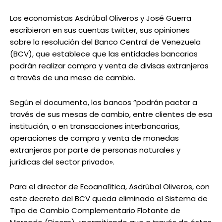
Los economistas Asdrúbal Oliveros y José Guerra
escribieron en sus cuentas twitter, sus opiniones
sobre la resolución del Banco Central de Venezuela
(BCV), que establece que las entidades bancarias
podrán realizar compra y venta de divisas extranjeras
a través de una mesa de cambio.
Según el documento, los bancos “podrán pactar a
través de sus mesas de cambio, entre clientes de esa
institución, o en transacciones interbancarias,
operaciones de compra y venta de monedas
extranjeras por parte de personas naturales y
jurídicas del sector privado».
Para el director de Ecoanalítica, Asdrúbal Oliveros, con
este decreto del BCV queda eliminado el Sistema de
Tipo de Cambio Complementario Flotante de