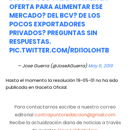
OFERTA PARA ALIMENTAR ESE
MERCADO? DEL BCV? DE LOS
POCOS EXPORTADORES
PRIVADOS? PREGUNTAS SIN
RESPUESTAS.
PIC.TWITTER.COM/RDI1OLOHTB
— Jose Guerra (@JoseAGuerra)
May 6, 2019
Hasta el momento la resolución 19-05-01 no ha sido
publicada en Gaceta Oficial.
Para contactarnos escribe a nuestro correo
editorial
contrapuntoredaccion@gmail.com
Recibe la actualización diaria de noticias a través