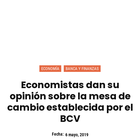
ECONOMÍA
BANCA Y FINANZAS
Economistas dan su
opinión sobre la mesa de
cambio establecida por el
BCV
Fecha:
6 mayo, 2019