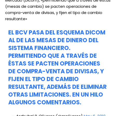
Mercado (Dicom), «permitiendo que a través de éstas
(mesas de cambio) se pacten operaciones de
compra-venta de divisas, y fijen el tipo de cambio
resultante»
EL BCV PASA DEL ESQUEMA DICOM
AL DE LAS MESAS DE DINERO DEL
SISTEMA FINANCIERO.
PERMITIENDO QUE A TRAVÉS DE
ÉSTAS SE PACTEN OPERACIONES
DE COMPRA-VENTA DE DIVISAS, Y
FIJEN EL TIPO DE CAMBIO
RESULTANTE, ADEMÁS DE ELIMINAR
OTRAS LIMITACIONES. EN UN HILO
ALGUNOS COMENTARIOS.