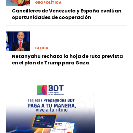
GEOPOLÍTICA
Cancilleres de Venezuela y España evalúan
oportunidades de cooperación
GLOBAL
Netanyahu rechaza la hoja de ruta prevista
en el plan de Trump para Gaza