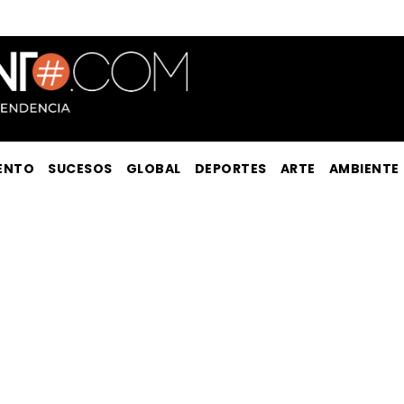
ENTO
SUCESOS
GLOBAL
DEPORTES
ARTE
AMBIENTE