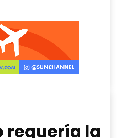
 requería la