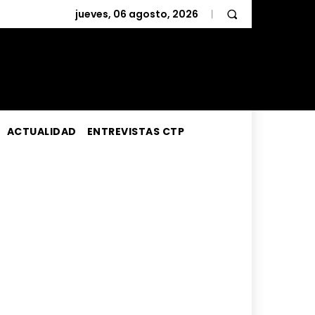
jueves, 06 agosto, 2026
ACTUALIDAD
ENTREVISTAS CTP