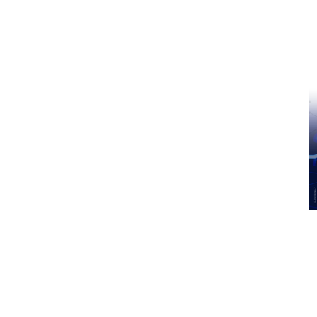
Pinterest
WhatsApp