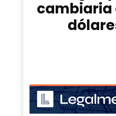
cambiaria 
dólare