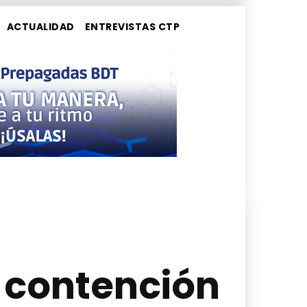
ACTUALIDAD
ENTREVISTAS CTP
 contención