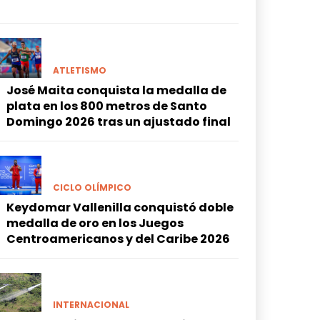
ATLETISMO
José Maita conquista la medalla de
plata en los 800 metros de Santo
Domingo 2026 tras un ajustado final
CICLO OLÍMPICO
Keydomar Vallenilla conquistó doble
medalla de oro en los Juegos
Centroamericanos y del Caribe 2026
INTERNACIONAL