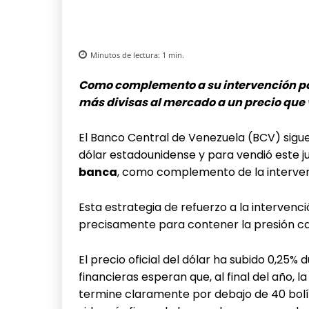
Minutos de lectura:
1
min.
Como complemento a su intervención por
más divisas al mercado a un precio que
El Banco Central de Venezuela (BCV) sigue
dólar estadounidense y para vendió este 
banca
, como complemento de la intervenc
Esta estrategia de refuerzo a la intervenc
precisamente para contener la presión cam
El precio oficial del dólar ha subido 0,25%
financieras esperan que, al final del año,
termine claramente por debajo de 40 bolí