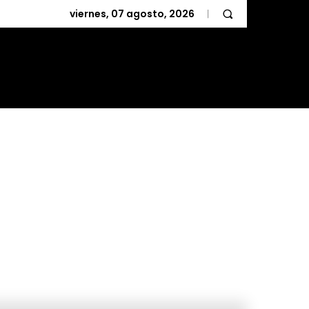
viernes, 07 agosto, 2026