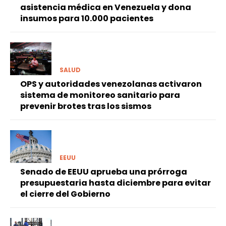
asistencia médica en Venezuela y dona
insumos para 10.000 pacientes
SALUD
OPS y autoridades venezolanas activaron
sistema de monitoreo sanitario para
prevenir brotes tras los sismos
EEUU
Senado de EEUU aprueba una prórroga
presupuestaria hasta diciembre para evitar
el cierre del Gobierno