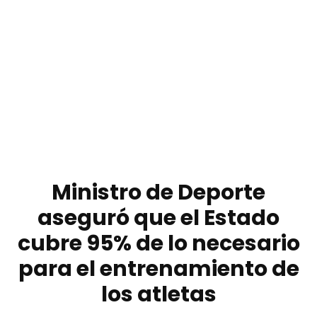
Ministro de Deporte
aseguró que el Estado
cubre 95% de lo necesario
para el entrenamiento de
los atletas