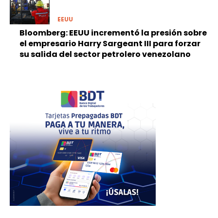
EEUU
Bloomberg: EEUU incrementó la presión sobre
el empresario Harry Sargeant III para forzar
su salida del sector petrolero venezolano