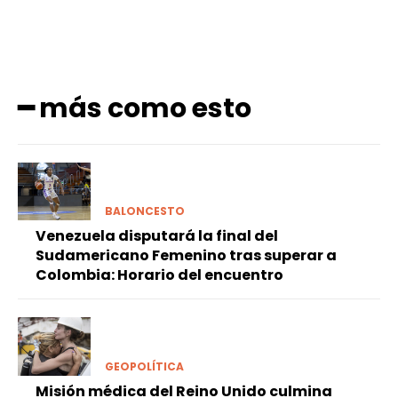
━ más como esto
BALONCESTO
Venezuela disputará la final del
Sudamericano Femenino tras superar a
Colombia: Horario del encuentro
GEOPOLÍTICA
Misión médica del Reino Unido culmina