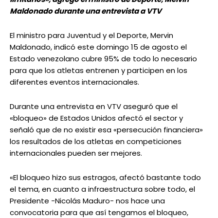
Maldonado durante una entrevista a VTV
El ministro para Juventud y el Deporte, Mervin
Maldonado, indicó este domingo 15 de agosto el
Estado venezolano cubre 95% de todo lo necesario
para que los atletas entrenen y participen en los
diferentes eventos internacionales.
Durante una entrevista en VTV aseguró que el
«bloqueo» de Estados Unidos afectó el sector y
señaló que de no existir esa «persecución financiera»
los resultados de los atletas en competiciones
internacionales pueden ser mejores.
«El bloqueo hizo sus estragos, afectó bastante todo
el tema, en cuanto a infraestructura sobre todo, el
Presidente -Nicolás Maduro- nos hace una
convocatoria para que así tengamos el bloqueo,