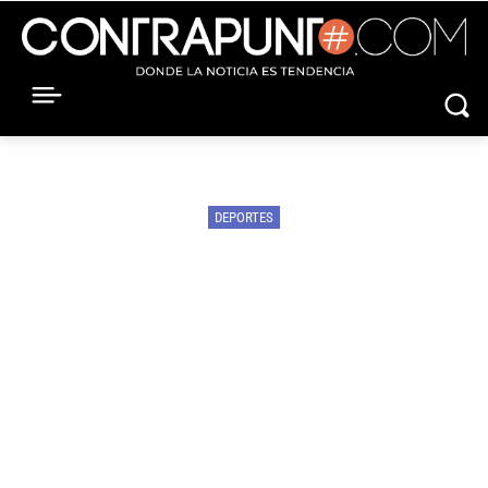
DEPORTES