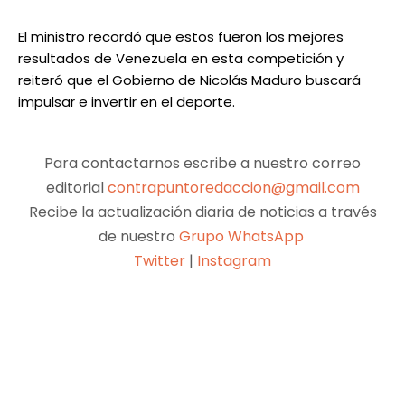
El ministro recordó que estos fueron los mejores
resultados de Venezuela en esta competición y
reiteró que el Gobierno de Nicolás Maduro buscará
impulsar e invertir en el deporte.
Para contactarnos escribe a nuestro correo
editorial
contrapuntoredaccion@gmail.com
Recibe la actualización diaria de noticias a través
de nuestro
Grupo WhatsApp
Twitter
|
Instagram
Facebook
X
Pinterest
WhatsApp