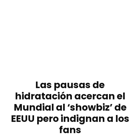
Las pausas de
hidratación acercan el
Mundial al ‘showbiz’ de
EEUU pero indignan a los
fans