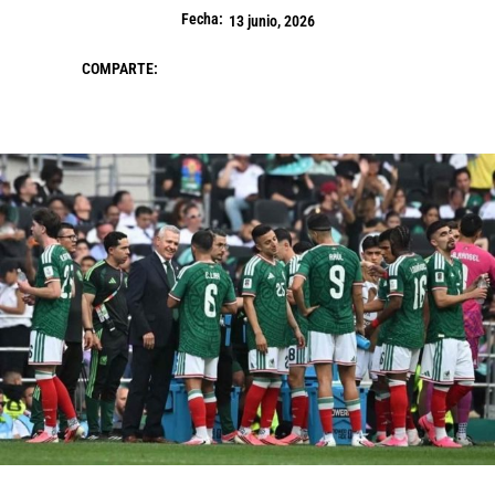
Fecha:
13 junio, 2026
COMPARTE: