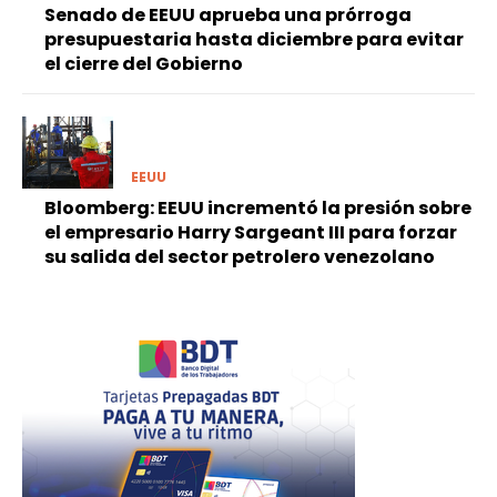
Senado de EEUU aprueba una prórroga
presupuestaria hasta diciembre para evitar
el cierre del Gobierno
EEUU
Bloomberg: EEUU incrementó la presión sobre
el empresario Harry Sargeant III para forzar
su salida del sector petrolero venezolano