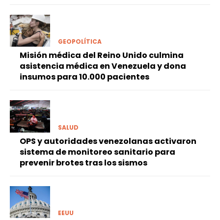
GEOPOLÍTICA
Misión médica del Reino Unido culmina
asistencia médica en Venezuela y dona
insumos para 10.000 pacientes
SALUD
OPS y autoridades venezolanas activaron
sistema de monitoreo sanitario para
prevenir brotes tras los sismos
EEUU