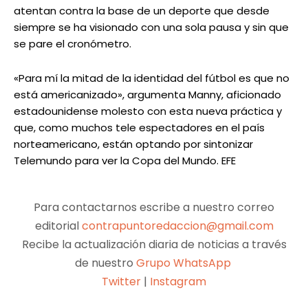
atentan contra la base de un deporte que desde
siempre se ha visionado con una sola pausa y sin que
se pare el cronómetro.
«Para mí la mitad de la identidad del fútbol es que no
está americanizado», argumenta Manny, aficionado
estadounidense molesto con esta nueva práctica y
que, como muchos tele espectadores en el país
norteamericano, están optando por sintonizar
Telemundo para ver la Copa del Mundo. EFE
Para contactarnos escribe a nuestro correo
editorial
contrapuntoredaccion@gmail.com
Recibe la actualización diaria de noticias a través
de nuestro
Grupo WhatsApp
Twitter
|
Instagram