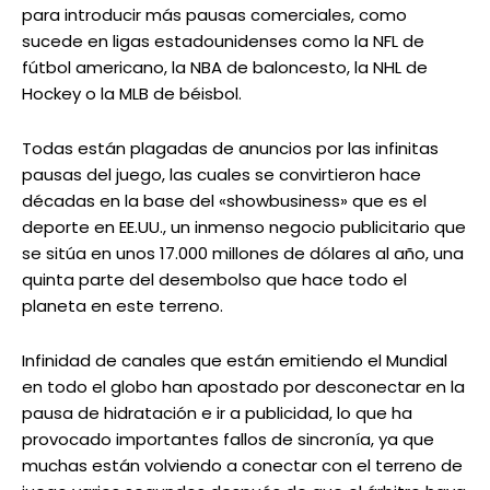
para introducir más pausas comerciales, como
sucede en ligas estadounidenses como la NFL de
fútbol americano, la NBA de baloncesto, la NHL de
Hockey o la MLB de béisbol.
Todas están plagadas de anuncios por las infinitas
pausas del juego, las cuales se convirtieron hace
décadas en la base del «showbusiness» que es el
deporte en EE.UU., un inmenso negocio publicitario que
se sitúa en unos 17.000 millones de dólares al año, una
quinta parte del desembolso que hace todo el
planeta en este terreno.
Infinidad de canales que están emitiendo el Mundial
en todo el globo han apostado por desconectar en la
pausa de hidratación e ir a publicidad, lo que ha
provocado importantes fallos de sincronía, ya que
muchas están volviendo a conectar con el terreno de