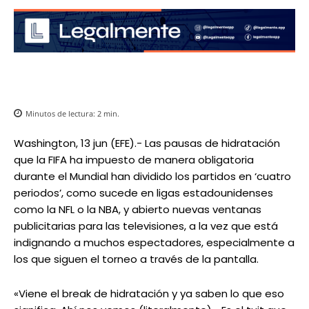
Minutos de lectura:
2
min.
Washington, 13 jun (EFE).- Las pausas de hidratación
que la FIFA ha impuesto de manera obligatoria
durante el Mundial han dividido los partidos en ‘cuatro
periodos’, como sucede en ligas estadounidenses
como la NFL o la NBA, y abierto nuevas ventanas
publicitarias para las televisiones, a la vez que está
indignando a muchos espectadores, especialmente a
los que siguen el torneo a través de la pantalla.
«Viene el break de hidratación y ya saben lo que eso