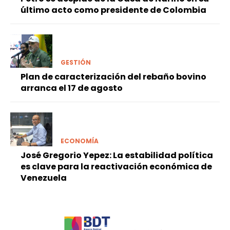
último acto como presidente de Colombia
GESTIÓN
Plan de caracterización del rebaño bovino
arranca el 17 de agosto
ECONOMÍA
José Gregorio Yepez: La estabilidad política
es clave para la reactivación económica de
Venezuela