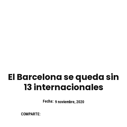
El Barcelona se queda sin
13 internacionales
Fecha:
9 noviembre, 2020
COMPARTE: