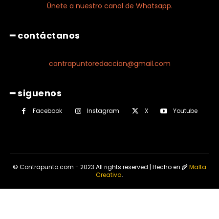
Únete a nuestro canal de Whatsapp.
━ contáctanos
contrapuntoredaccion@gmail.com
━ siguenos
Facebook
Instagram
X
Youtube
© Contrapunto.com - 2023 All rights reserved | Hecho en 🌾
Malta
Creativa
.