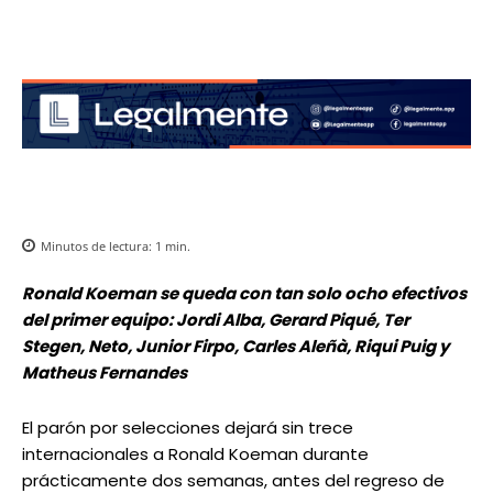
Minutos de lectura:
1
min.
Ronald Koeman se queda con tan solo ocho efectivos
del primer equipo: Jordi Alba, Gerard Piqué, Ter
Stegen, Neto, Junior Firpo, Carles Aleñà, Riqui Puig y
Matheus Fernandes
El parón por selecciones dejará sin trece
internacionales a Ronald Koeman durante
prácticamente dos semanas, antes del regreso de