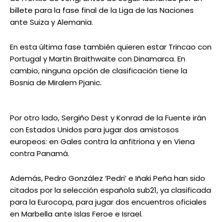
billete para la fase final de la Liga de las Naciones
ante Suiza y Alemania.
En esta última fase también quieren estar Trincao con
Portugal y Martin Braithwaite con Dinamarca. En
cambio, ninguna opción de clasificación tiene la
Bosnia de Miralem Pjanic.
Por otro lado, Sergiño Dest y Konrad de la Fuente irán
con Estados Unidos para jugar dos amistosos
europeos: en Gales contra la anfitriona y en Viena
contra Panamá.
Además, Pedro González ‘Pedri’ e Iñaki Peña han sido
citados por la selección española sub21, ya clasificada
para la Eurocopa, para jugar dos encuentros oficiales
en Marbella ante Islas Feroe e Israel.