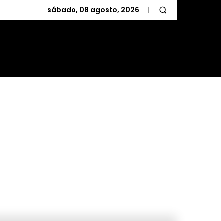
sábado, 08 agosto, 2026