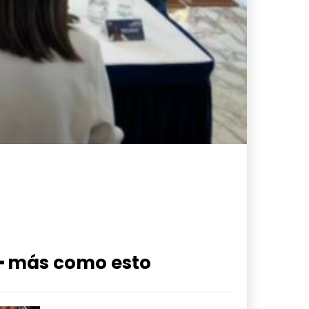
━ más como esto