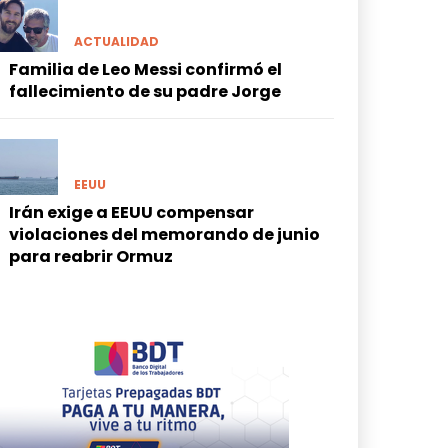
ACTUALIDAD
Familia de Leo Messi confirmó el
fallecimiento de su padre Jorge
EEUU
Irán exige a EEUU compensar
violaciones del memorando de junio
para reabrir Ormuz