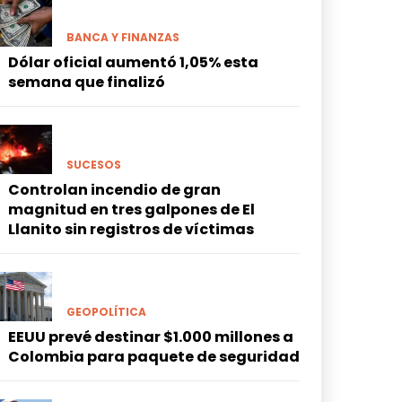
BANCA Y FINANZAS
Dólar oficial aumentó 1,05% esta
semana que finalizó
SUCESOS
Controlan incendio de gran
magnitud en tres galpones de El
Llanito sin registros de víctimas
GEOPOLÍTICA
EEUU prevé destinar $1.000 millones a
Colombia para paquete de seguridad