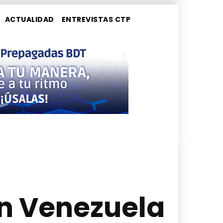
ACTUALIDAD
ENTREVISTAS CTP
en Venezuela