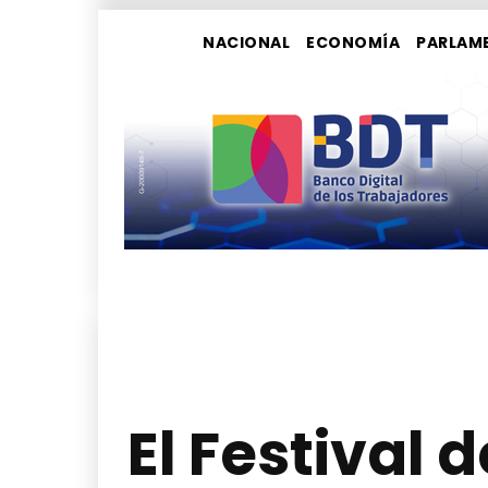
NACIONAL
ECONOMÍA
PARLAM
El Festival