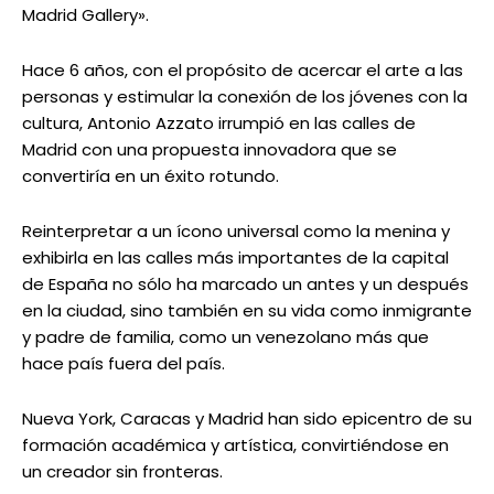
Madrid Gallery».
Hace 6 años, con el propósito de acercar el arte a las
personas y estimular la conexión de los jóvenes con la
cultura, Antonio Azzato irrumpió en las calles de
Madrid con una propuesta innovadora que se
convertiría en un éxito rotundo.
Reinterpretar a un ícono universal como la menina y
exhibirla en las calles más importantes de la capital
de España no sólo ha marcado un antes y un después
en la ciudad, sino también en su vida como inmigrante
y padre de familia, como un venezolano más que
hace país fuera del país.
Nueva York, Caracas y Madrid han sido epicentro de su
formación académica y artística, convirtiéndose en
un creador sin fronteras.