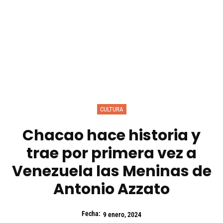
CULTURA
Chacao hace historia y
trae por primera vez a
Venezuela las Meninas de
Antonio Azzato
Fecha:
9 enero, 2024