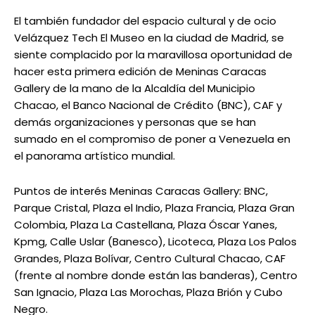
El también fundador del espacio cultural y de ocio
Velázquez Tech El Museo en la ciudad de Madrid, se
siente complacido por la maravillosa oportunidad de
hacer esta primera edición de Meninas Caracas
Gallery de la mano de la Alcaldía del Municipio
Chacao, el Banco Nacional de Crédito (BNC), CAF y
demás organizaciones y personas que se han
sumado en el compromiso de poner a Venezuela en
el panorama artístico mundial.
Puntos de interés Meninas Caracas Gallery: BNC,
Parque Cristal, Plaza el Indio, Plaza Francia, Plaza Gran
Colombia, Plaza La Castellana, Plaza Óscar Yanes,
Kpmg, Calle Uslar (Banesco), Licoteca, Plaza Los Palos
Grandes, Plaza Bolívar, Centro Cultural Chacao, CAF
(frente al nombre donde están las banderas), Centro
San Ignacio, Plaza Las Morochas, Plaza Brión y Cubo
Negro.