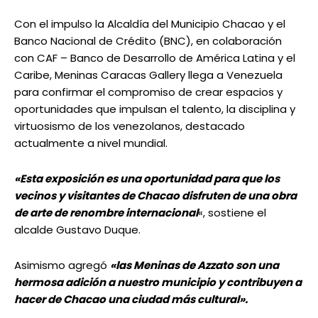
Con el impulso la Alcaldía del Municipio Chacao y el
Banco Nacional de Crédito (BNC), en colaboración
con CAF – Banco de Desarrollo de América Latina y el
Caribe, Meninas Caracas Gallery llega a Venezuela
para confirmar el compromiso de crear espacios y
oportunidades que impulsan el talento, la disciplina y
virtuosismo de los venezolanos, destacado
actualmente a nivel mundial.
«Esta exposición es una oportunidad para que los
vecinos y visitantes de Chacao disfruten de una obra
de arte de renombre internacional
«, sostiene el
alcalde Gustavo Duque.
Asimismo agregó
«las Meninas de Azzato son una
hermosa adición a nuestro municipio y contribuyen a
hacer de Chacao una ciudad más cultural».