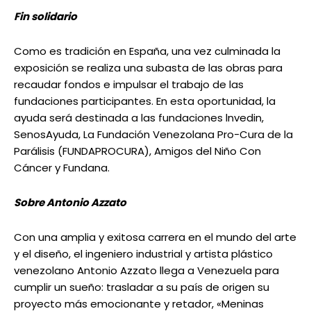
Fin solidario
Como es tradición en España, una vez culminada la
exposición se realiza una subasta de las obras para
recaudar fondos e impulsar el trabajo de las
fundaciones participantes. En esta oportunidad, la
ayuda será destinada a las fundaciones lnvedin,
SenosAyuda, La Fundación Venezolana Pro-Cura de la
Parálisis (FUNDAPROCURA), Amigos del Niño Con
Cáncer y Fundana.
Sobre Antonio Azzato
Con una amplia y exitosa carrera en el mundo del arte
y el diseño, el ingeniero industrial y artista plástico
venezolano Antonio Azzato llega a Venezuela para
cumplir un sueño: trasladar a su país de origen su
proyecto más emocionante y retador, «Meninas