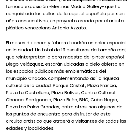
famosa exposición «Meninas Madrid Gallery» que ha
conquistado las calles de la capital española por seis
años consecutivos, un proyecto creado por el artista
plástico venezolano Antonio Azzato.
El meses de enero y febrero tendrán un color especial
en la ciudad. Un total de 19 esculturas de tamaño real,
que reinterpretan la obra maestra del pintor español
Diego Velázquez, estarán ubicadas a cielo abierto en
los espacios públicos más emblemáticos del
municipio Chacao, complementando así la riqueza
cultural de la ciudad. Parque Cristal , Plaza Francia,
Plaza La Castellana, Plaza Bolívar, Centro Cultural
Chacao, San Ignacio, Plaza Brión, BNC, Cubo Negro,
Plaza Los Palos Grandes, entre otros, son algunos de
los puntos de encuentro para disfrutar de este
circuito artístico que atraerá a visitantes de todas las
edades y localidades.