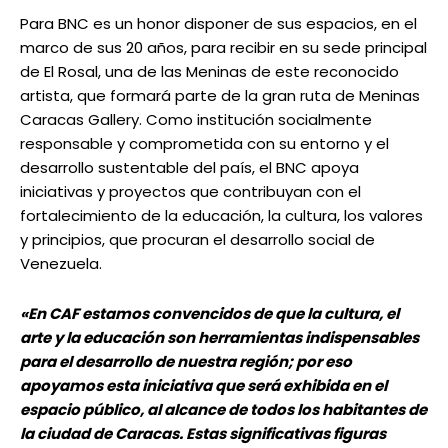
Para BNC es un honor disponer de sus espacios, en el
marco de sus 20 años, para recibir en su sede principal
de El Rosal, una de las Meninas de este reconocido
artista, que formará parte de la gran ruta de Meninas
Caracas Gallery. Como institución socialmente
responsable y comprometida con su entorno y el
desarrollo sustentable del país, el BNC apoya
iniciativas y proyectos que contribuyan con el
fortalecimiento de la educación, la cultura, los valores
y principios, que procuran el desarrollo social de
Venezuela.
«En CAF estamos convencidos de que la cultura, el
arte y la educación son herramientas indispensables
para el desarrollo de nuestra región; por eso
apoyamos esta iniciativa que será exhibida en el
espacio público, al alcance de todos los habitantes de
la ciudad de Caracas. Estas significativas figuras