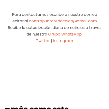
Para contactarnos escribe a nuestro correo
editorial
contrapuntoredaccion@gmail.com
Recibe la actualización diaria de noticias a través
de nuestro
Grupo WhatsApp
Twitter
|
Instagram
Facebook
X
Pinterest
WhatsApp