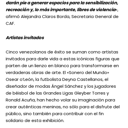
darán pie a generar espacios para la sensibilización,
recreación y, lo más importante, libres de violencia
«,
afirmó Alejandra Claros Borda, Secretaria General de
CAF.
Artistas invitados
Cinco venezolanos de éxito se suman como artistas
invitados para darle vida a estas icónicas figuras que
parten de un lienzo en blanco para transformarse en
verdaderas obras de arte. El «Sonero del Mundo»
Osear o’León, la futbolista Deyna Castellanos, el
diseñador de modas Ángel Sánchez y los jugadores
de béisbol de las Grandes Ligas Gleyber Torres y
Ronald Acuña, han hecho volar su imaginación para
crear auténticas meninas, no sólo para el disfrute del
público, sino también para contribuir con el fin
solidario de esta exhibición.