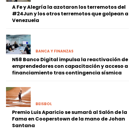
A Fe y Alegría la azotaron los terremotos del
#24Jun y los otros terremotos que golpean a
Venezuela
BANCA Y FINANZAS
N58 Banco Digital impulsa la reactivación de
emprendedores con capacitación y acceso a
financiamiento tras contingencia sísmica
BEISBOL
Premio Luis Aparicio se sumará al Salón de la
Fama en Cooperstown de la mano de Johan
Santana