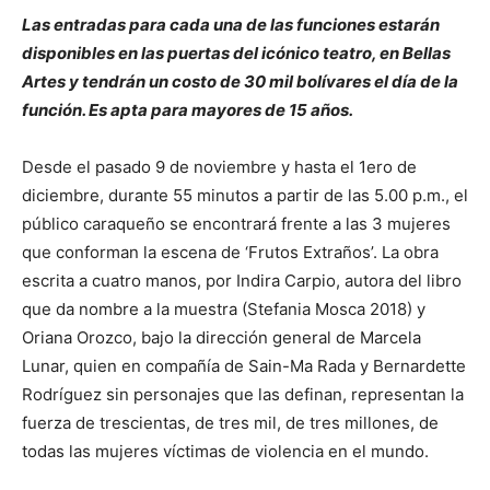
Las entradas para cada una de las funciones estarán
disponibles en las puertas del icónico teatro, en Bellas
Artes y tendrán un costo de 30 mil bolívares el día de la
función. Es apta para mayores de 15 años.
Desde el pasado 9 de noviembre y hasta el 1ero de
diciembre, durante 55 minutos a partir de las 5.00 p.m., el
público caraqueño se encontrará frente a las 3 mujeres
que conforman la escena de ‘Frutos Extraños’. La obra
escrita a cuatro manos, por Indira Carpio, autora del libro
que da nombre a la muestra (Stefania Mosca 2018) y
Oriana Orozco, bajo la dirección general de Marcela
Lunar, quien en compañía de Sain-Ma Rada y Bernardette
Rodríguez sin personajes que las definan, representan la
fuerza de trescientas, de tres mil, de tres millones, de
todas las mujeres víctimas de violencia en el mundo.