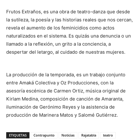
Frutos Extraños, es una obra de teatro-danza que desde
la sutileza, la poesía y las historias reales que nos cercan,
revela el aumento de los feminicidios como actos
naturalizados en el sistema. Es quizás una denuncia o un
llamado a la reflexión, un grito a la conciencia, a
despertar del letargo, al cuidado de nuestras mujeres.
La producción de la temporada, es un trabajo conjunto
entre Amaká Colectiva y Oz Producciones, con la
asesoría escénica de Carmen Ortiz, música original de
Kirlam Medina, composición de canción de Amaranta,
iluminación de Gerónimo Reyes y la asistencia de
producción de Marinera Matos y Salomé Gutiérrez.
ETIQUETAS
Contrapunto
Noticias
Rajatabla
teatro