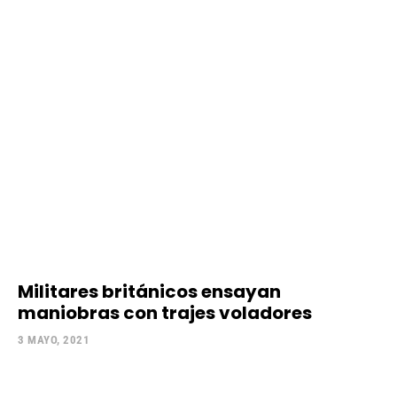
Militares británicos ensayan
maniobras con trajes voladores
3 MAYO, 2021