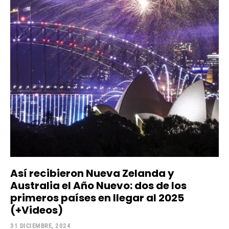
Así recibieron Nueva Zelanda y
Australia el Año Nuevo: dos de los
primeros países en llegar al 2025
(+Videos)
31 DICIEMBRE, 2024