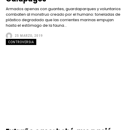
Armados apenas con guantes, guardaparques y voluntarios
combaten al monstruo creado por el humano: toneladas de
plástico degradado que las corrientes marinas empujan
hasta el estómago de la fauna...
25 MARZO, 2019
CONTROVERSIA