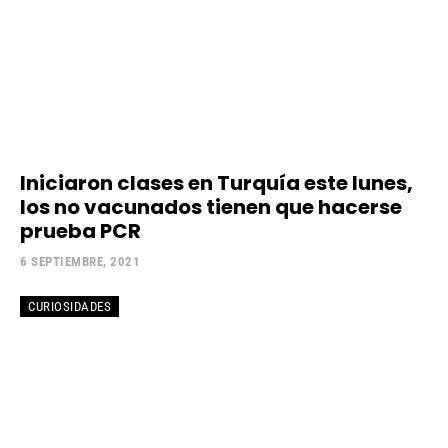
Iniciaron clases en Turquía este lunes,
los no vacunados tienen que hacerse
prueba PCR
6 SEPTIEMBRE, 2021
CURIOSIDADES