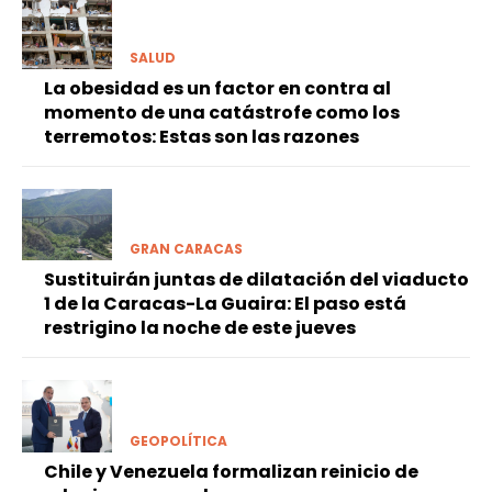
SALUD
La obesidad es un factor en contra al
momento de una catástrofe como los
terremotos: Estas son las razones
GRAN CARACAS
Sustituirán juntas de dilatación del viaducto
1 de la Caracas-La Guaira: El paso está
restrigino la noche de este jueves
GEOPOLÍTICA
Chile y Venezuela formalizan reinicio de