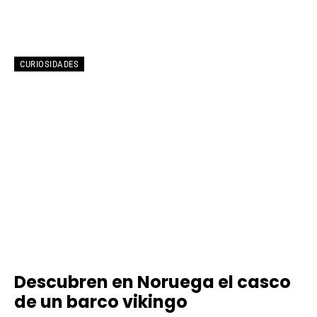
CURIOSIDADES
Descubren en Noruega el casco
de un barco vikingo