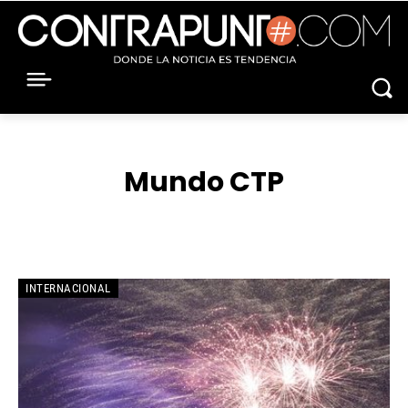
Mundo CTP
ESPECIALES
NEXOS
INTERNACIONAL