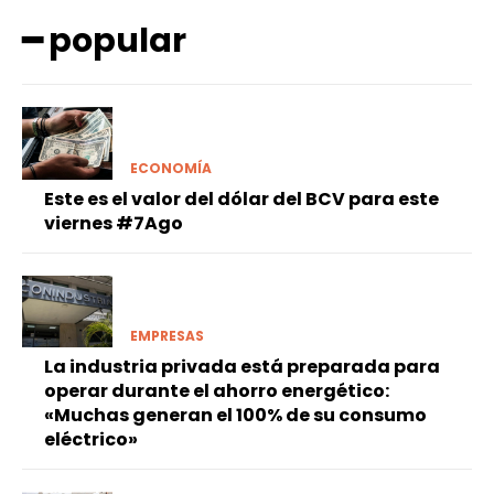
━ popular
ECONOMÍA
Este es el valor del dólar del BCV para este
viernes #7Ago
EMPRESAS
La industria privada está preparada para
operar durante el ahorro energético:
«Muchas generan el 100% de su consumo
eléctrico»