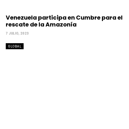
Venezuela participa en Cumbre para el
rescate de la Amazonía
7 JULIO, 2023
GLOBAL