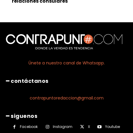
relaciones consulares
Únete a nuestro canal de Whatsapp.
━ contáctanos
contrapuntoredaccion@gmail.com
━ siguenos
Facebook
Instagram
X
Youtube