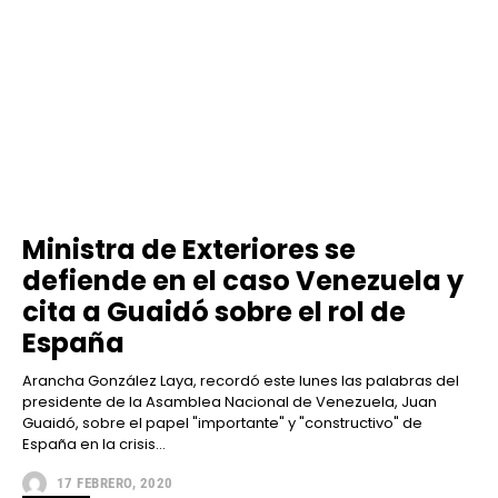
Ministra de Exteriores se
defiende en el caso Venezuela y
cita a Guaidó sobre el rol de
España
Arancha González Laya, recordó este lunes las palabras del
presidente de la Asamblea Nacional de Venezuela, Juan
Guaidó, sobre el papel "importante" y "constructivo" de
España en la crisis...
17 FEBRERO, 2020