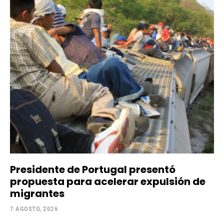
Presidente de Portugal presentó
propuesta para acelerar expulsión de
migrantes
7 AGOSTO, 2026