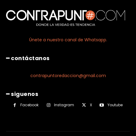
Únete a nuestro canal de Whatsapp.
━ contáctanos
contrapuntoredaccion@gmail.com
━ siguenos
Facebook
Instagram
X
Youtube