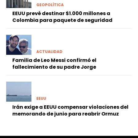
GEOPOLÍTICA
EEUU prevé destinar $1.000 millones a
Colombia para paquete de seguridad
ACTUALIDAD
Familia de Leo Messi confirmó el
fallecimiento de su padre Jorge
EEUU
Irán exige a EEUU compensar violaciones del
memorando de junio para reabrir Ormuz