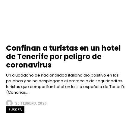
Confinan a turistas en un hotel
de Tenerife por peligro de
coronavirus
Un ciudadano de nacionalidad italiana dio positivo en las
pruebas y se ha desplegado el protocolo de seguridadLos
turistas que compartían hotel en la isla española de Tenerife
(Canarias,...
25 FEBRERO, 2020
EUROPA