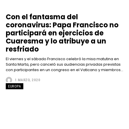
Con el fantasma del
coronavirus: Papa Francisco no
participará en ejercicios de
Cuaresma y lo atribuye a un
resfriado
El viernes y el sábado Francisco celebró la misa matutina en
Santa Marta, pero canceló sus audiencias privadas previstas
con participantes en un congreso en el Vaticano y miembros...
1 MARZO, 2020
EUROPA