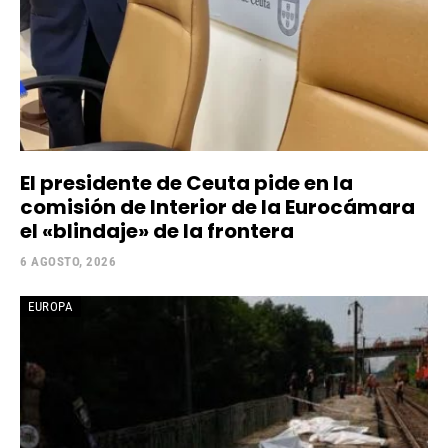
El presidente de Ceuta pide en la
comisión de Interior de la Eurocámara
el «blindaje» de la frontera
6 AGOSTO, 2026
EUROPA