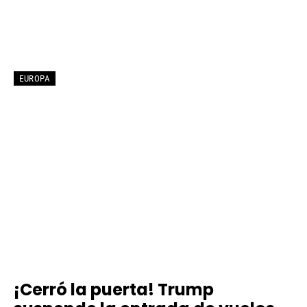
EUROPA
¡Cerró la puerta! Trump