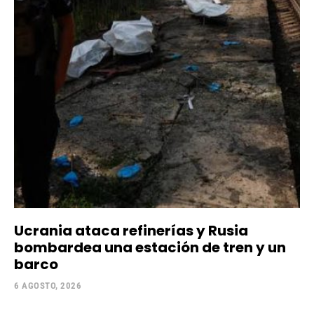
Ucrania ataca refinerías y Rusia
bombardea una estación de tren y un
barco
6 AGOSTO, 2026