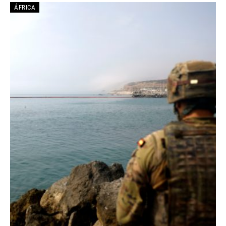
ÁFRICA