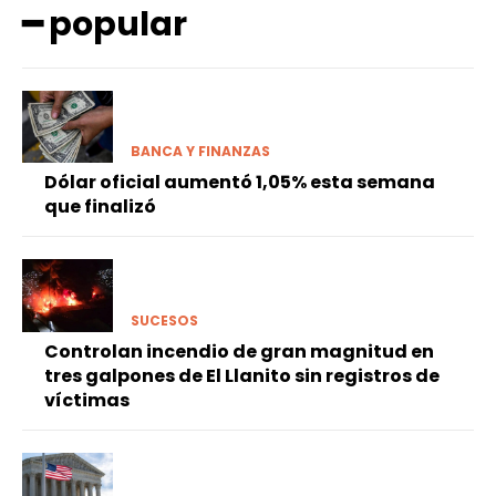
━ popular
BANCA Y FINANZAS
Dólar oficial aumentó 1,05% esta semana
que finalizó
SUCESOS
Controlan incendio de gran magnitud en
tres galpones de El Llanito sin registros de
víctimas