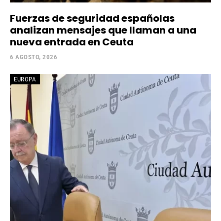
Fuerzas de seguridad españolas
analizan mensajes que llaman a una
nueva entrada en Ceuta
6 AGOSTO, 2026
EUROPA