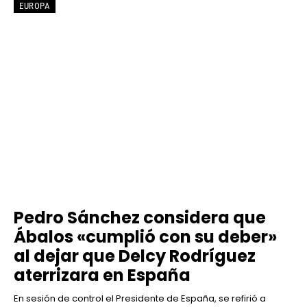
EUROPA
Pedro Sánchez considera que
Ábalos «cumplió con su deber»
al dejar que Delcy Rodríguez
aterrizara en España
En sesión de control el Presidente de España, se refirió a