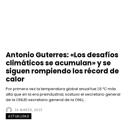
Antonio Guterres: «Los desafíos
climáticos se acumulan» y se
siguen rompiendo los récord de
calor
Por primera vez la temperatura global anual fue 1,5 ºC más
alta que en la era preindustrial, sostuvo el secretario general
de la ONUEl secretario general de la ONU,...
26 MARZO, 2025
ACTUALIDAD