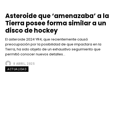
Asteroide que ‘amenazaba’ a la
Tierra posee forma similar a un
disco de hockey
El asteroide 2024 YR4, que recientemente causó
preocupación por la posibilidad de que impactara en la
Tierra, ha sido objeto de un exhaustivo seguimiento que
permitió conocer nuevos detalles...
8 ABRIL, 2025
ACTUALIDAD