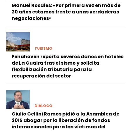
Manuel Rosales: «Por primera vez en más de
20 años estamos frente a unas verdaderas
negociaciones»
TURISMO
Fenahoven reporta severos daños en hoteles
de La Guaira tras el sismo y solicita
flexibilización tributaria para la
recuperación del sector
DIÁLOGO
Giulio Cellini Ramos pidió a la Asamblea de
2015 abogar por la liberación de fondos
internacionales para las víctimas del