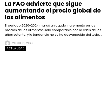
La FAO advierte que sigue
aumentando el precio global de
los alimentos
El periodo 2020-2024 marcó un agudo incremento en los
precios de los alimentos solo comparable con la crisis de los
años setenta, y la tendencia no se ha desvanecido del todo,...
23 JULIO, 2025
ACTUALIDAD