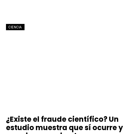
CIENCIA
¿Existe el fraude científico? Un
estudio muestra que sí ocurre y