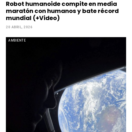
Robot humanoide compite en media
maratón con humanos y bate récord
mundial (+Video)
20 ABRIL, 2026
AMBIENTE