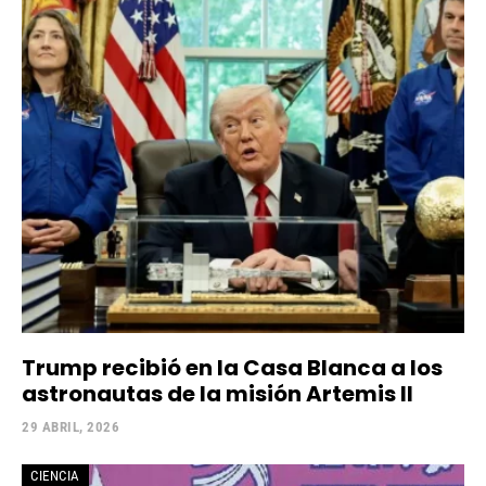
Trump recibió en la Casa Blanca a los
astronautas de la misión Artemis II
29 ABRIL, 2026
CIENCIA