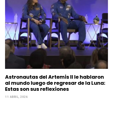
Astronautas del Artemis II le hablaron
al mundo luego de regresar de la Luna:
Estas son sus reflexiones
11 ABRIL, 2026