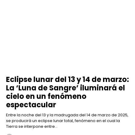
Eclipse lunar del 13 y 14 de marzo:
La ‘Luna de Sangre’ iluminará el
cielo en un fenómeno
espectacular
Entre la noche del 13 y la madrugada del 14 de marzo de 2025,
se producirá un eclipse lunar total, fenómeno en el cual la
Tierra se interpone entre...