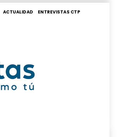
ACTUALIDAD
ENTREVISTAS CTP