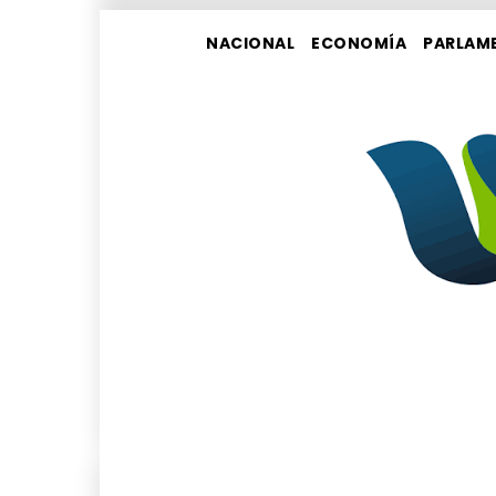
NACIONAL
ECONOMÍA
PARLAM