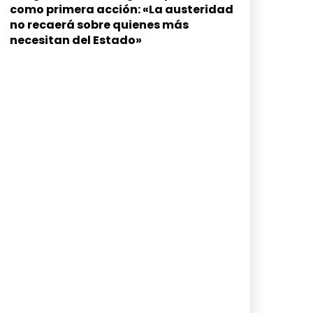
como primera acción: «La austeridad
no recaerá sobre quienes más
necesitan del Estado»