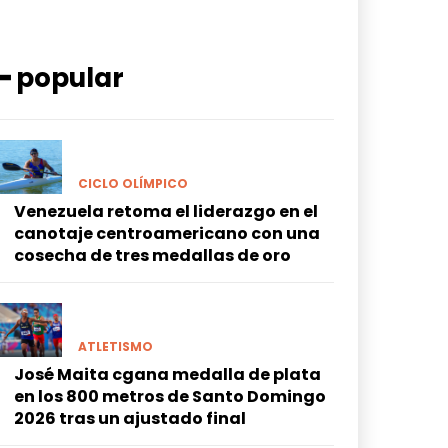
━ popular
CICLO OLÍMPICO
Venezuela retoma el liderazgo en el
canotaje centroamericano con una
cosecha de tres medallas de oro
ATLETISMO
José Maita cgana medalla de plata
en los 800 metros de Santo Domingo
2026 tras un ajustado final