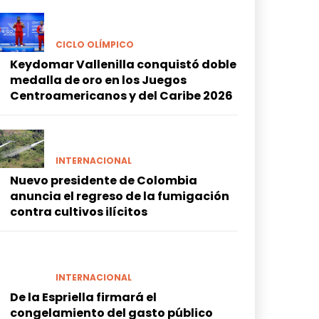
CICLO OLÍMPICO
Keydomar Vallenilla conquistó doble
medalla de oro en los Juegos
Centroamericanos y del Caribe 2026
INTERNACIONAL
Nuevo presidente de Colombia
anuncia el regreso de la fumigación
contra cultivos ilícitos
INTERNACIONAL
De la Espriella firmará el
congelamiento del gasto público