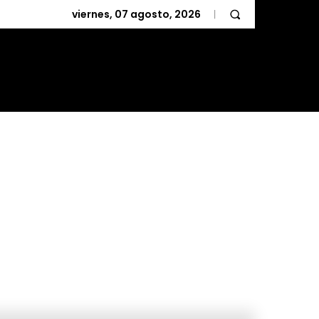
viernes, 07 agosto, 2026