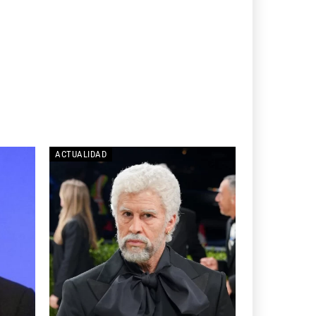
ACTUALIDAD