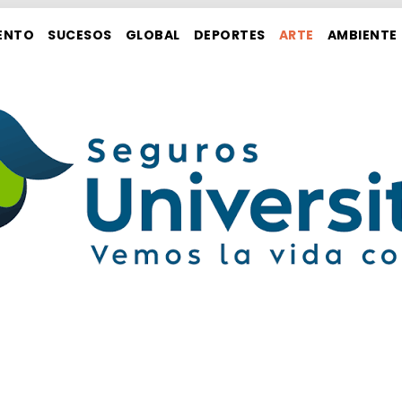
ENTO
SUCESOS
GLOBAL
DEPORTES
ARTE
AMBIENTE