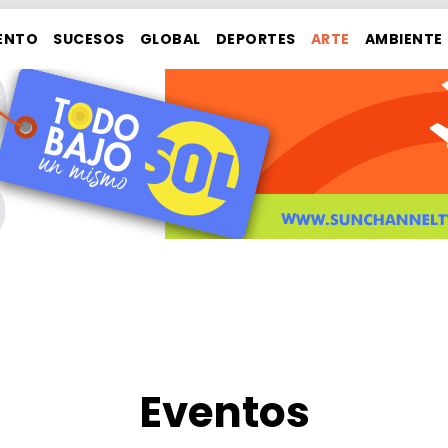
ENTO
SUCESOS
GLOBAL
DEPORTES
ARTE
AMBIENTE
Eventos