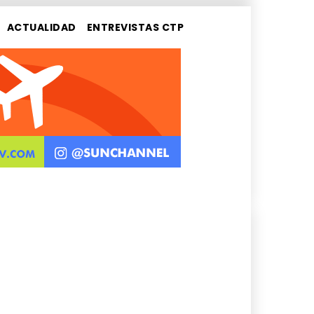
ACTUALIDAD
ENTREVISTAS CTP