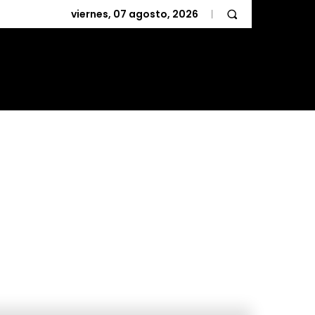
viernes, 07 agosto, 2026