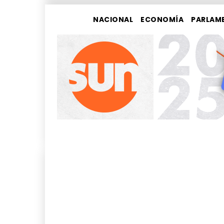
NACIONAL
ECONOMÍA
PARLAM